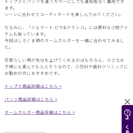
トップスとパンツを違うカラーにしても違和感なく着用でき
ます。
シーンに合わせてコーディネートを楽しんでみてください。
ちなみに、「ジェラート ピケ&クラシコ」には便利な小物アイ
テムも揃っています。
今回はしろくま柄のネームホルダーを一緒に合わせてみまし
た。
可愛らしい柄が気分を上げてくれるのはもちろん、小さなお
子様にも喜んでもらえそうなので、小児科や歯科クリニックに
お勤めの方におすすめです。
トップス商品詳細はこちら >
パンツ商品詳細はこちら >
ネームホルダー商品詳細はこちら >
-----------------------