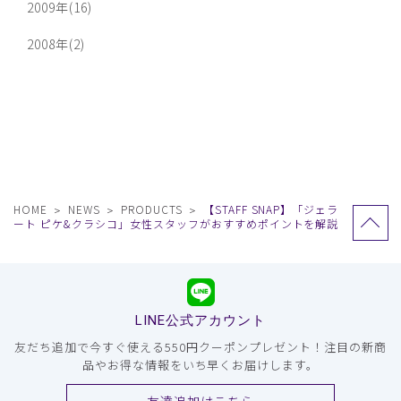
2009年(16)
2008年(2)
HOME
NEWS
PRODUCTS
【STAFF SNAP】「ジェラ
ート ピケ&クラシコ」女性スタッフがおすすめポイントを解説
LINE公式アカウント
友だち追加で今すぐ使える550円クーポンプレゼント！注目の新商
品やお得な情報をいち早くお届けします。
友達追加はこちら