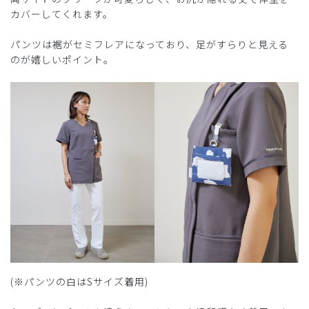
カバーしてくれます。
パンツは裾がセミフレアになっており、足がすらりと見える
のが嬉しいポイント。
(※パンツの白はSサイズ着用)