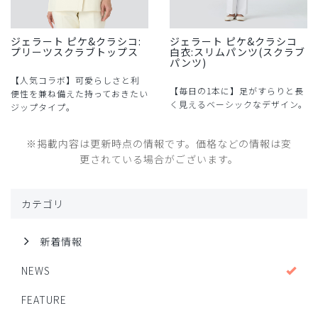
ジェラート ピケ&クラシコ:
ジェラート ピケ&クラシコ
プリーツスクラブトップス
白衣:スリムパンツ(スクラブ
パンツ)
【人気コラボ】可愛らしさと利
【毎日の1本に】足がすらりと長
便性を兼ね備えた持っておきたい
く見えるベーシックなデザイン。
ジップタイプ。
※掲載内容は更新時点の情報です。価格などの情報は変
更されている場合がございます。
カテゴリ
新着情報
NEWS
FEATURE