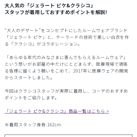
大人気の「ジェラート ピケ&クラシコ」
スタッフが着用しておすすめポイントを解説!
“大人のデザート”をコンセプトにしたルームウェアブランド
「ジェラート ピケ」と、テーラードの技術で美しい白衣を作
る「クラシコ」がコラボレーション。
「あらゆる年代のみなさまに喜んでもらえるルームウェア」
という想いがお部屋の中だけにとどまらず、医療現場で頑張
る皆様に届くよう願いをこめて、2017年に医療ウェアの開発
からスタートしました。
今回はクラシコスタッフが実際に着用し、コーデのおすすめ
ポイントをご紹介します。
「ジェラート ピケ&クラシコ」商品一覧はこちら >
※着用スタッフ身長:162cm