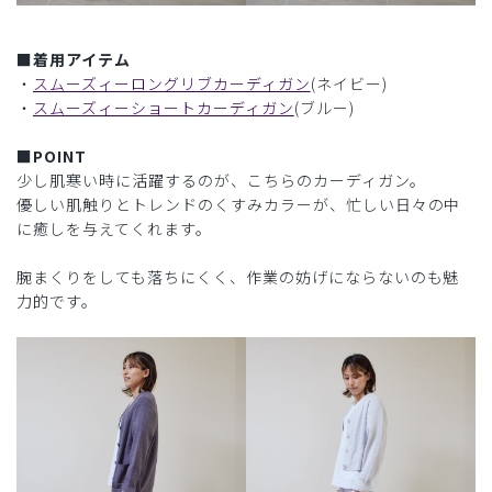
■着用アイテム
・
スムーズィーロングリブカーディガン
(ネイビー)
・
スムーズィーショートカーディガン
(ブルー)
■POINT
少し肌寒い時に活躍するのが、こちらのカーディガン。
優しい肌触りとトレンドのくすみカラーが、忙しい日々の中
に癒しを与えてくれます。
腕まくりをしても落ちにくく、作業の妨げにならないのも魅
力的です。