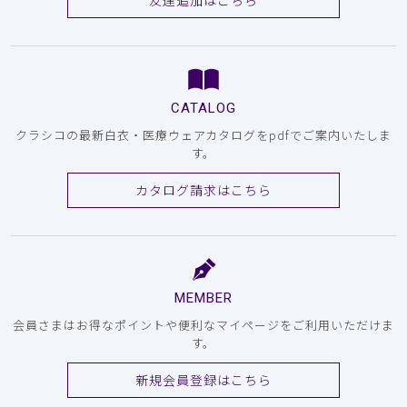
CATALOG
クラシコの最新白衣・医療ウェアカタログをpdfでご案内いたしま
す。
カタログ請求はこちら
MEMBER
会員さまはお得なポイントや便利なマイページをご利用いただけま
す。
新規会員登録はこちら