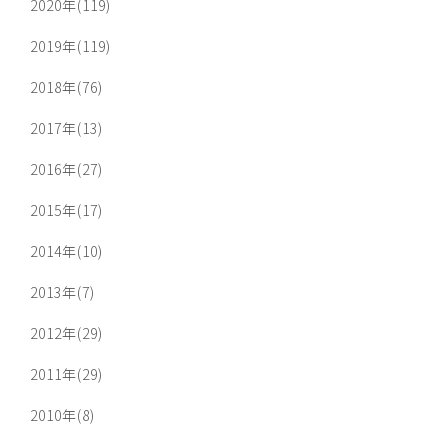
2020年(119)
2019年(119)
2018年(76)
2017年(13)
2016年(27)
2015年(17)
2014年(10)
2013年(7)
2012年(29)
2011年(29)
2010年(8)