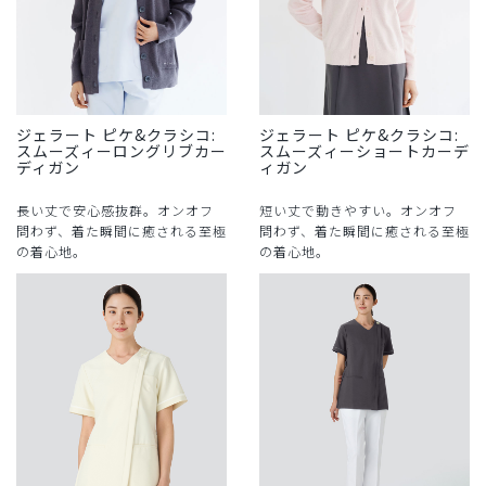
ジェラート ピケ&クラシコ:
ジェラート ピケ&クラシコ:
スムーズィーロングリブカー
スムーズィーショートカーデ
ディガン
ィガン
長い丈で安心感抜群。オンオフ
短い丈で動きやすい。オンオフ
問わず、着た瞬間に癒される至極
問わず、着た瞬間に癒される至極
の着心地。
の着心地。