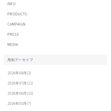
INFO
PRODUCTS
CAMPAIGN
PRESS
MEDIA
月別アーカイブ
2026年08月(2)
2026年07月(21)
2026年06月(15)
2026年05月(7)