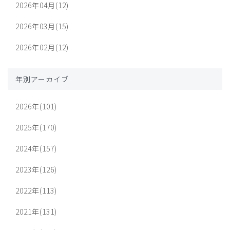
2026年04月(12)
2026年03月(15)
2026年02月(12)
年別アーカイブ
2026年(101)
2025年(170)
2024年(157)
2023年(126)
2022年(113)
2021年(131)