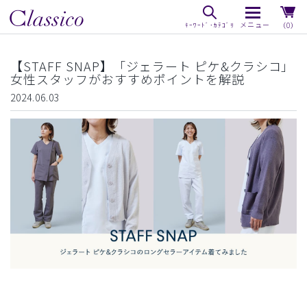
（0）
【STAFF SNAP】「ジェラート ピケ&クラシコ」
女性スタッフがおすすめポイントを解説
2024.06.03