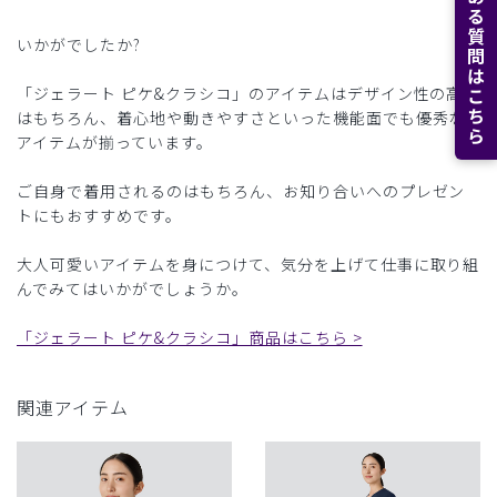
よくある質問はこちら
いかがでしたか?
「ジェラート ピケ&クラシコ」のアイテムはデザイン性の高さ
はもちろん、着心地や動きやすさといった機能面でも優秀な
アイテムが揃っています。
ご自身で着用されるのはもちろん、お知り合いへのプレゼン
トにもおすすめです。
大人可愛いアイテムを身につけて、気分を上げて仕事に取り組
んでみてはいかがでしょうか。
「ジェラート ピケ&クラシコ」商品はこちら >
関連アイテム