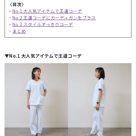
〈目次〉
・
No.1 大人気アイテムで王道コーデ
・
No.2 王道コーデにカーディガンをプラス
・
No.3 スタイルすっきりコーデ
・
まとめ
▼No.1 大人気アイテムで王道コーデ