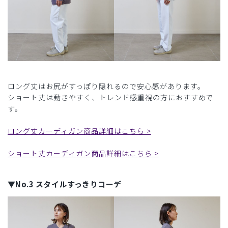
ロング丈はお尻がすっぽり隠れるので安心感があります。
ショート丈は動きやすく、トレンド感重視の方におすすめで
す。
ロング丈カーディガン商品詳細はこちら >
ショート丈カーディガン商品詳細はこちら >
▼No.3 スタイルすっきりコーデ