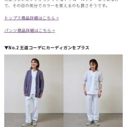
で、その日の気分でカラーを変えるのも良さそうです。
トップス商品詳細はこちら >
パンツ商品詳細はこちら >
▼No.2 王道コーデにカーディガンをプラス