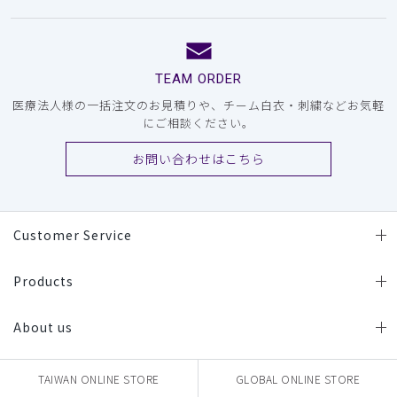
TEAM ORDER
医療法人様の一括注文のお見積りや、チーム白衣・刺繍などお気軽
にご相談ください。
お問い合わせはこちら
Customer Service
Products
About us
TAIWAN ONLINE STORE
GLOBAL ONLINE STORE