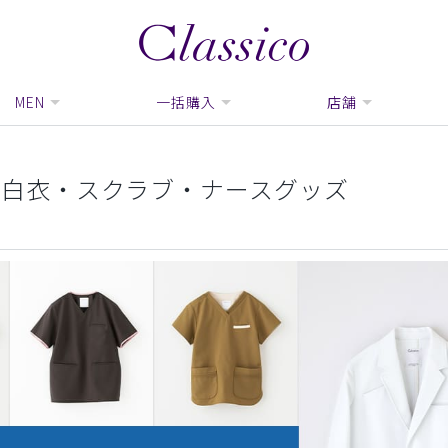
MEN
一括購入
店舗
今お得な白衣・スクラブ・ナースグッズ