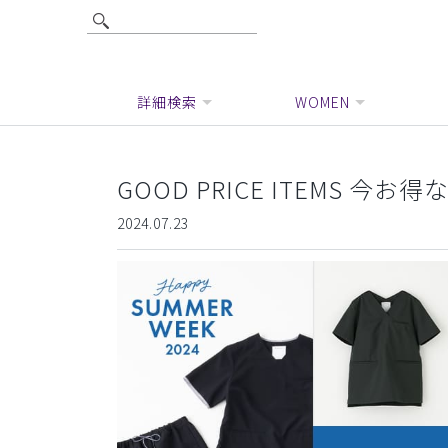
詳細検索
WOMEN
GOOD PRICE ITEMS 
2024.07.23