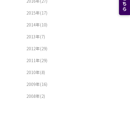
2016年(27)
2015年(17)
2014年(10)
2013年(7)
2012年(29)
2011年(29)
2010年(8)
2009年(16)
2008年(2)