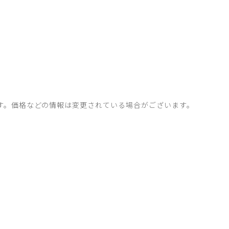
。
す。価格などの情報は変更されている場合がございます。