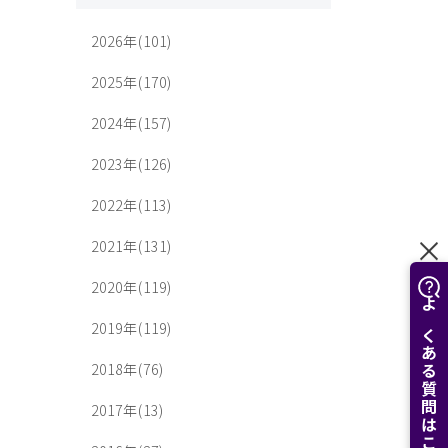
2026年(101)
2025年(170)
2024年(157)
2023年(126)
2022年(113)
2021年(131)
2020年(119)
よくある質問はこちら
2019年(119)
2018年(76)
2017年(13)