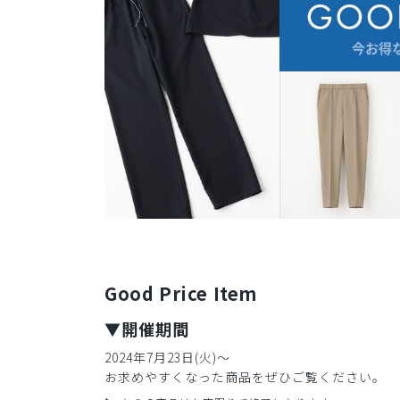
Good Price Item
▼開催期間
2024年7月23日(火)〜
お求めやすくなった商品をぜひご覧ください。