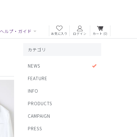
ヘルプ・ガイド
お気に入り
ログイン
カート
(0)
カテゴリ
NEWS
FEATURE
INFO
PRODUCTS
CAMPAIGN
PRESS