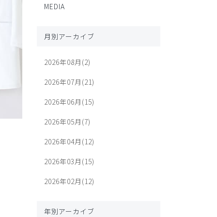
MEDIA
月別アーカイブ
2026年08月(2)
2026年07月(21)
2026年06月(15)
2026年05月(7)
2026年04月(12)
2026年03月(15)
2026年02月(12)
年別アーカイブ