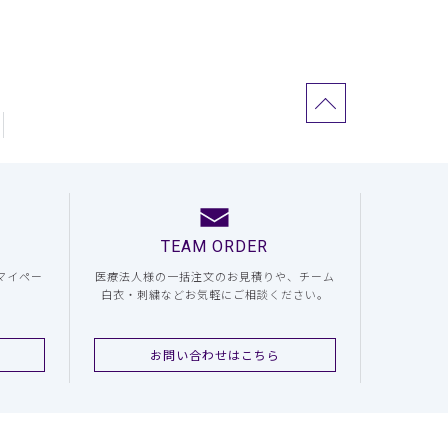
TEAM ORDER
マイペー
医療法人様の一括注文のお見積りや、チーム
白衣・刺繍などお気軽にご相談ください。
お問い合わせはこちら