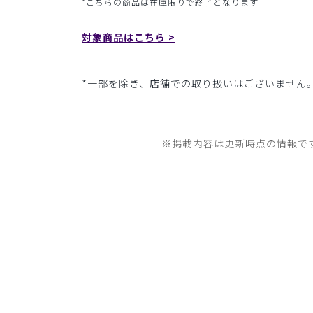
*こちらの商品は在庫限りで終了となります
対象商品はこちら >
*一部を除き、店舗での取り扱いはございません
※掲載内容は更新時点の情報で