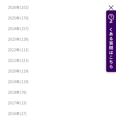
2026年(101)
2025年(170)
よくある質問はこちら
2024年(157)
2023年(126)
2022年(113)
2021年(131)
2020年(119)
2019年(119)
2018年(76)
2017年(13)
2016年(27)