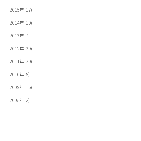
2015年(17)
2014年(10)
2013年(7)
2012年(29)
2011年(29)
2010年(8)
2009年(16)
2008年(2)