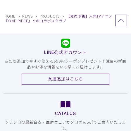
HOME
NEWS
PRODUCTS
【発売予告】人気TVアニメ
『ONE PIECE』とのコラボスクラブ
LINE公式アカウント
友だち追加で今すぐ使える550円クーポンプレゼント！注目の新商
品やお得な情報をいち早くお届けします。
友達追加はこちら
CATALOG
クラシコの最新白衣・医療ウェアカタログをpdfでご案内いたしま
す。