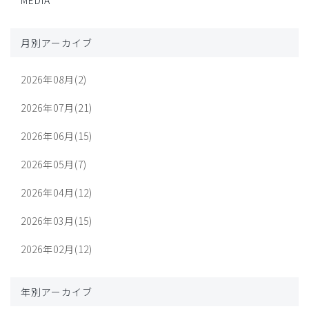
MEDIA
月別アーカイブ
2026年08月(2)
2026年07月(21)
2026年06月(15)
2026年05月(7)
2026年04月(12)
2026年03月(15)
2026年02月(12)
年別アーカイブ