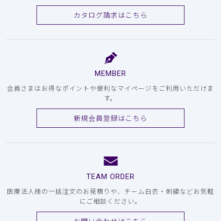
カタログ請求はこちら
MEMBER
会員さまはお得なポイントや便利なマイページをご利用いただけま
す。
新規会員登録はこちら
TEAM ORDER
医療法人様の一括注文のお見積りや、チーム白衣・刺繍などお気軽
にご相談ください。