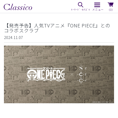
（0）
【発売予告】人気TVアニメ『ONE PIECE』との
コラボスクラブ
2024.11.07