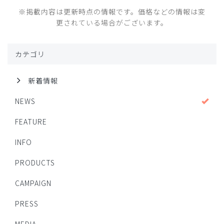
※掲載内容は更新時点の情報です。価格などの情報は変
更されている場合がございます。
カテゴリ
新着情報
NEWS
FEATURE
INFO
PRODUCTS
CAMPAIGN
PRESS