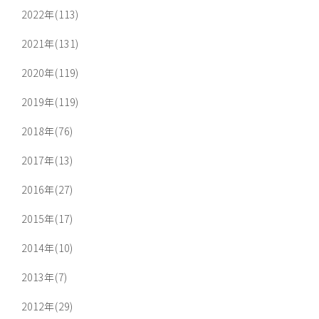
2022年(113)
2021年(131)
2020年(119)
2019年(119)
2018年(76)
2017年(13)
2016年(27)
2015年(17)
2014年(10)
2013年(7)
2012年(29)