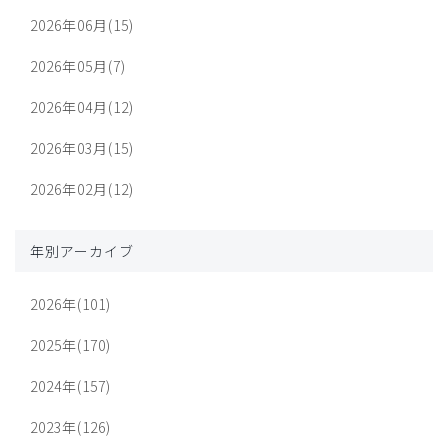
2026年06月(15)
2026年05月(7)
2026年04月(12)
2026年03月(15)
2026年02月(12)
年別アーカイブ
2026年(101)
2025年(170)
2024年(157)
2023年(126)