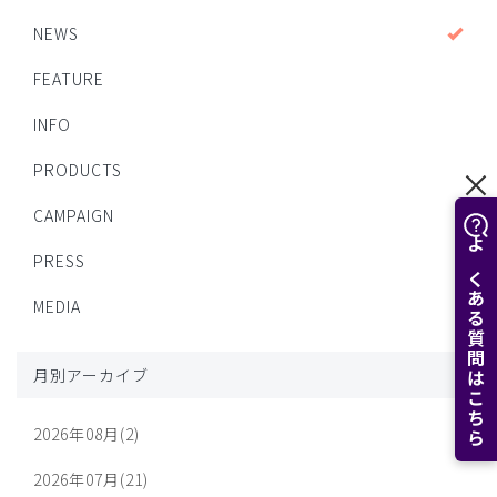
NEWS
FEATURE
INFO
PRODUCTS
CAMPAIGN
よくある質問はこちら
PRESS
MEDIA
月別アーカイブ
2026年08月(2)
2026年07月(21)