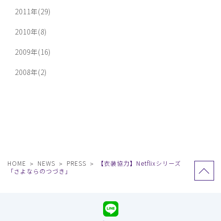
2011年(29)
2010年(8)
2009年(16)
2008年(2)
HOME
NEWS
PRESS
【衣装協力】Netflixシリーズ
「さよならのつづき」