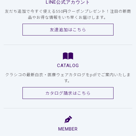
LINE公式アカウント
友だち追加で今すぐ使える550円クーポンプレゼント！注目の新商
品やお得な情報をいち早くお届けします。
友達追加はこちら
CATALOG
クラシコの最新白衣・医療ウェアカタログをpdfでご案内いたしま
す。
カタログ請求はこちら
MEMBER