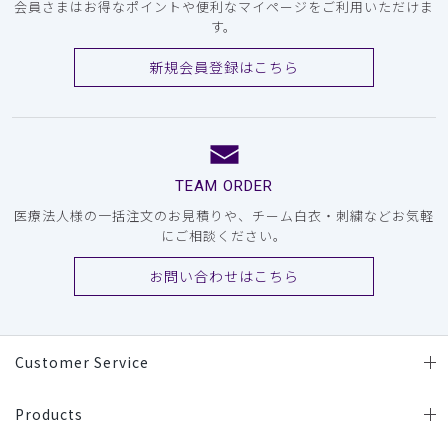
会員さまはお得なポイントや便利なマイページをご利用いただけま
す。
新規会員登録はこちら
TEAM ORDER
医療法人様の一括注文のお見積りや、チーム白衣・刺繍などお気軽
にご相談ください。
お問い合わせはこちら
Customer Service
Products