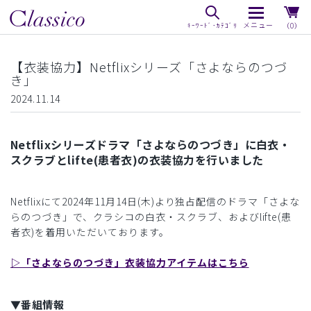
（0）
【衣装協力】Netflixシリーズ「さよならのつづ
き」
2024.11.14
Netflixシリーズドラマ「さよならのつづき」に白衣・
スクラブとlifte(患者衣)の衣装協力を行いました
Netflixにて2024年11月14日(木)より独占配信のドラマ「さよな
らのつづき」で、クラシコの白衣・スクラブ、およびlifte(患
者衣)を着用いただいております。
▷「さよならのつづき」衣装協力アイテムはこちら
▼番組情報