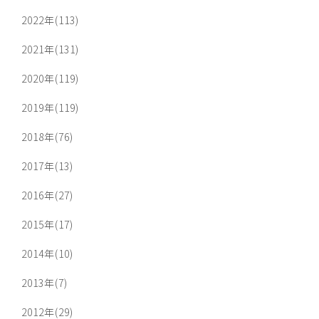
2022年(113)
2021年(131)
2020年(119)
2019年(119)
2018年(76)
2017年(13)
2016年(27)
2015年(17)
2014年(10)
2013年(7)
2012年(29)