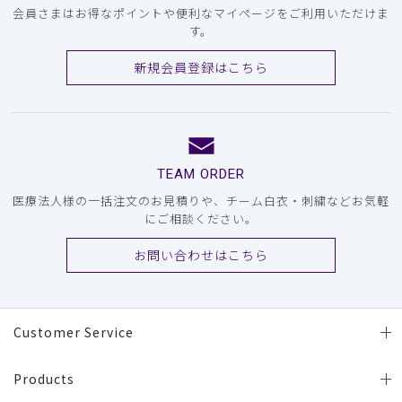
会員さまはお得なポイントや便利なマイページをご利用いただけま
す。
新規会員登録はこちら
TEAM ORDER
医療法人様の一括注文のお見積りや、チーム白衣・刺繍などお気軽
にご相談ください。
お問い合わせはこちら
Customer Service
Products