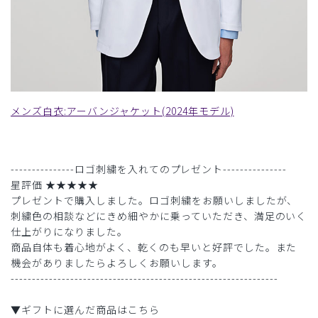
メンズ白衣:アーバンジャケット(2024年モデル)
---------------ロゴ刺繍を入れてのプレゼント---------------
星評価 ★★★★★
プレゼントで購入しました。ロゴ刺繍をお願いしましたが、
刺繍色の相談などにきめ細やかに乗っていただき、満足のいく
仕上がりになりました。
商品自体も着心地がよく、乾くのも早いと好評でした。また
機会がありましたらよろしくお願いします。
---------------------------------------------------------------
▼ギフトに選んだ商品はこちら