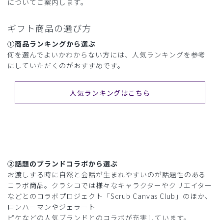
についてご案内します。
ギフト商品の選び方
①商品ランキングから選ぶ
何を選んでよいかわからない方には、人気ランキングを参考
にしていただくのがおすすめです。
人気ランキングはこちら
②話題のブランドコラボから選ぶ
お渡しする時に自然と会話が生まれやすいのが話題性のある
コラボ商品。クラシコでは様々なキャラクターやクリエイター
などとのコラボプロジェクト「Scrub Canvas Club」のほか、
ロンハーマンやジェラート
ピケなどの人気ブランドとのコラボが充実しています。