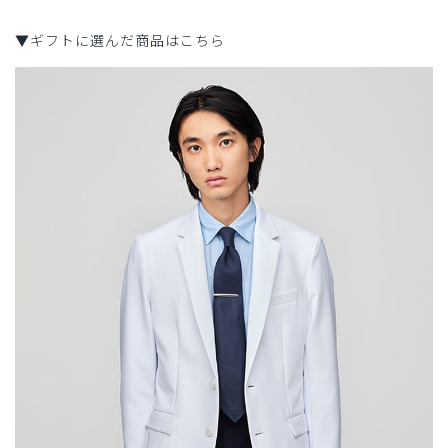
▼ギフトに選んだ商品はこちら