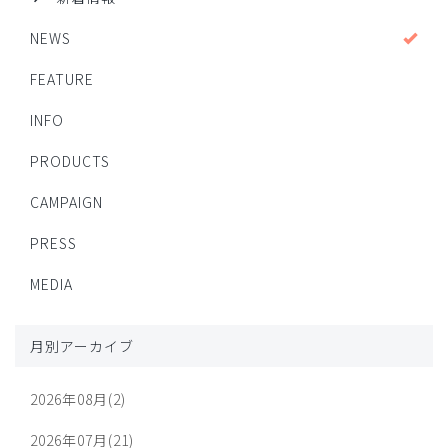
NEWS
FEATURE
INFO
PRODUCTS
CAMPAIGN
PRESS
MEDIA
月別アーカイブ
2026年08月(2)
2026年07月(21)