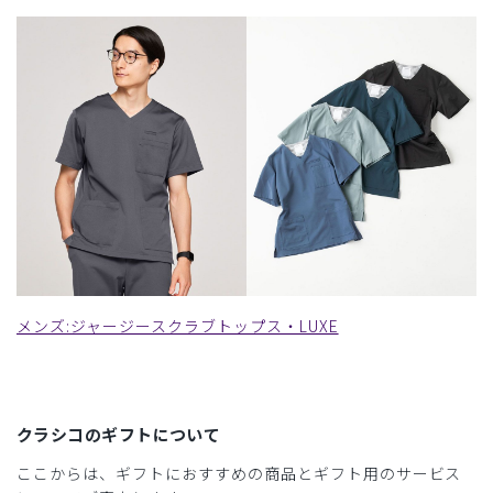
メンズ:ジャージースクラブトップス・LUXE
クラシコのギフトについて
ここからは、ギフトにおすすめの商品とギフト用のサービス