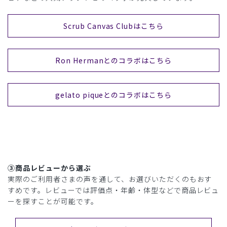
Scrub Canvas Clubはこちら
Ron Hermanとのコラボはこちら
gelato piqueとのコラボはこちら
③商品レビューから選ぶ
実際のご利用者さまの声を通して、お選びいただくのもおす
すめです。レビューでは評価点・年齢・体型などで商品レビュ
ーを探すことが可能です。