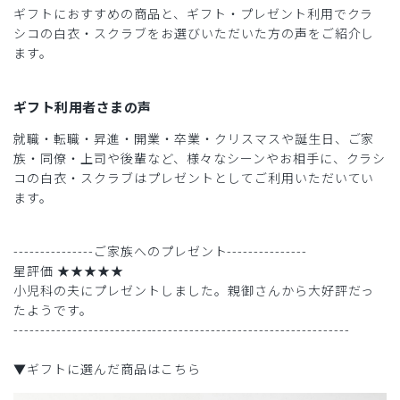
ギフトにおすすめの商品と、ギフト・プレゼント利用でクラ
シコの白衣・スクラブをお選びいただいた方の声をご紹介し
ます。
ギフト利用者さまの声
就職・転職・昇進・開業・卒業・クリスマスや誕生日、ご家
族・同僚・上司や後輩など、様々なシーンやお相手に、クラシ
コの白衣・スクラブはプレゼントとしてご利用いただいてい
ます。
---------------ご家族へのプレゼント---------------
星評価 ★★★★★
小児科の夫にプレゼントしました。親御さんから大好評だっ
たようです。
---------------------------------------------------------------
▼ギフトに選んだ商品はこちら