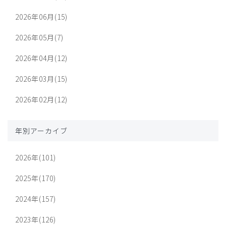
2026年06月(15)
2026年05月(7)
2026年04月(12)
2026年03月(15)
2026年02月(12)
年別アーカイブ
2026年(101)
2025年(170)
2024年(157)
2023年(126)