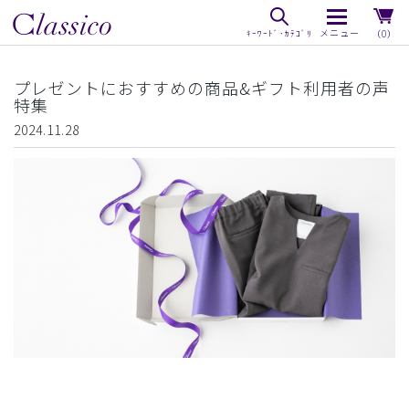
（0）
プレゼントにおすすめの商品&ギフト利用者の声
特集
2024.11.28