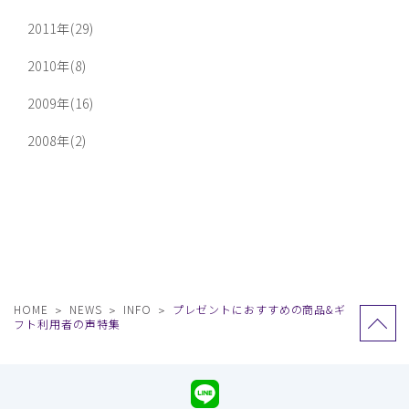
2011年(29)
2010年(8)
2009年(16)
2008年(2)
HOME
NEWS
INFO
プレゼントにおすすめの商品&ギ
フト利用者の声特集