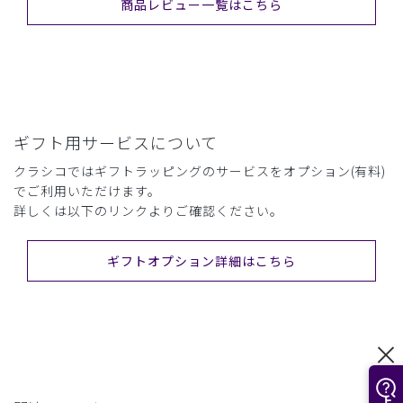
商品レビュー一覧はこちら
ギフト用サービスについて
クラシコではギフトラッピングのサービスをオプション(有料)
でご利用いただけます。
詳しくは以下のリンクよりご確認ください。
ギフトオプション詳細はこちら