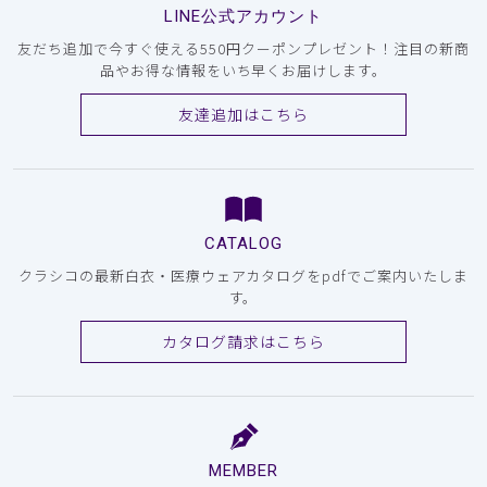
LINE公式アカウント
友だち追加で今すぐ使える550円クーポンプレゼント！注目の新商
品やお得な情報をいち早くお届けします。
友達追加はこちら
CATALOG
クラシコの最新白衣・医療ウェアカタログをpdfでご案内いたしま
す。
カタログ請求はこちら
MEMBER