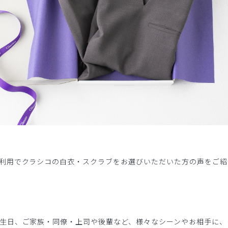
利用でクラシコの白衣・スクラブをお選びいただいた方の声をご紹
生日、ご家族・同僚・上司や後輩など、様々なシーンやお相手に、