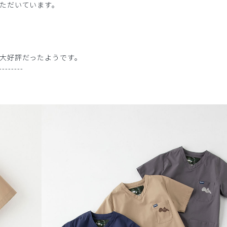
ただいています。
大好評だったようです。
--------