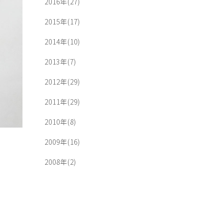
2016年(27)
2015年(17)
2014年(10)
2013年(7)
2012年(29)
2011年(29)
2010年(8)
2009年(16)
2008年(2)