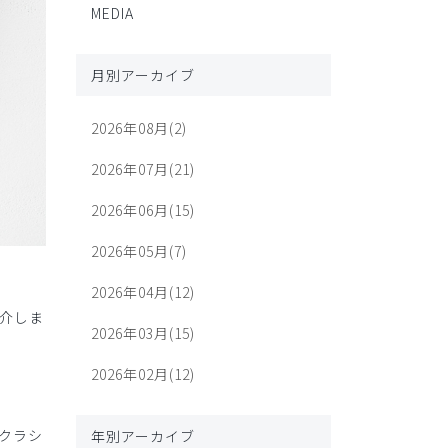
MEDIA
月別アーカイブ
2026年08月(2)
2026年07月(21)
2026年06月(15)
2026年05月(7)
2026年04月(12)
介しま
2026年03月(15)
2026年02月(12)
クラシ
年別アーカイブ