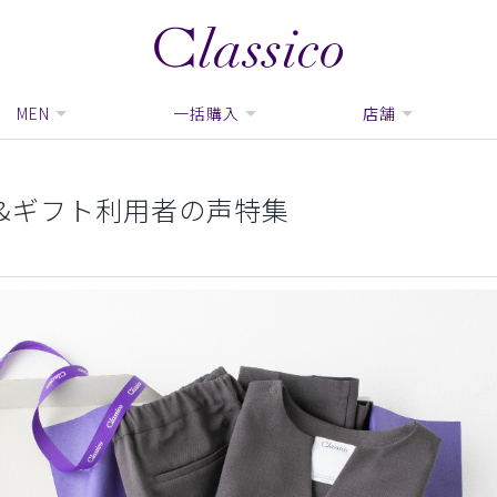
MEN
一括購入
店舗
&ギフト利用者の声特集