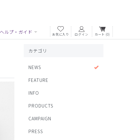
ヘルプ・ガイド
お気に入り
ログイン
カート
(0)
カテゴリ
NEWS
FEATURE
INFO
PRODUCTS
CAMPAIGN
PRESS