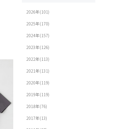
2026年(101)
2025年(170)
2024年(157)
2023年(126)
2022年(113)
2021年(131)
2020年(119)
2019年(119)
2018年(76)
2017年(13)