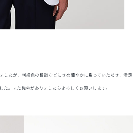
-------
ましたが、刺繍色の相談などにきめ細やかに乗っていただき、満足
した。また機会がありましたらよろしくお願いします。
--------