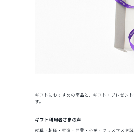
ギフトにおすすめの商品と、ギフト・プレゼント
す。
ギフト利用者さまの声
就職・転職・昇進・開業・卒業・クリスマスや誕