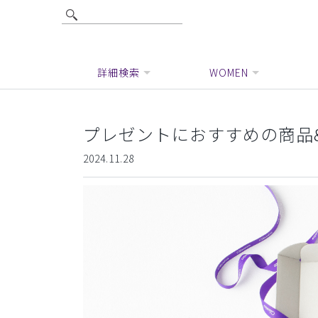
詳細検索
WOMEN
プレゼントにおすすめの商品
2024.11.28