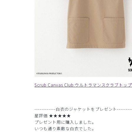
Scrub Canvas Club:ウルトラマンスクラブトッ
------------白衣のジャケットをプレゼント---------
星評価 ★★★★★
プレゼント用に購入しました。
いつも通り素敵な白衣でした。