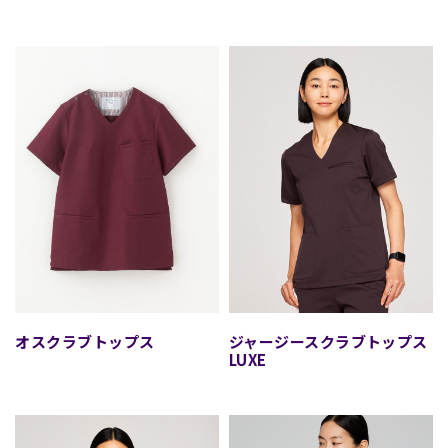
デオスクラブトップス
ジャージースクラブトップス・
LUXE