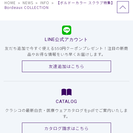
HOME
NEWS
INFO
【ボルドーカラー スクラブ特集】
Bordeaux COLLECTION
LINE公式アカウント
友だち追加で今すぐ使える550円クーポンプレゼント！注目の新商
品やお得な情報をいち早くお届けします。
友達追加はこちら
CATALOG
クラシコの最新白衣・医療ウェアカタログをpdfでご案内いたしま
す。
カタログ請求はこちら