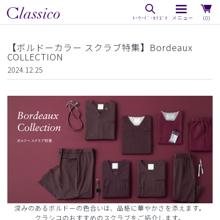
（0）
【ボルドーカラー スクラブ特集】Bordeaux
COLLECTION
2024.12.25
深みのあるボルドーの色合いは、品格に華やかさを添えます。
クラシコのおすすめのスクラブをご紹介します。