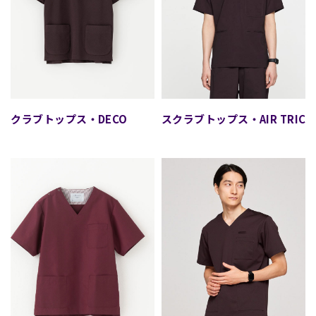
スクラブトップス・DECO
スクラブトップス・AIR TRICO