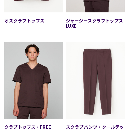
デオスクラブトップス
ジャージースクラブトップス・
LUXE
スクラブトップス・FREE
スクラブパンツ・クールテック