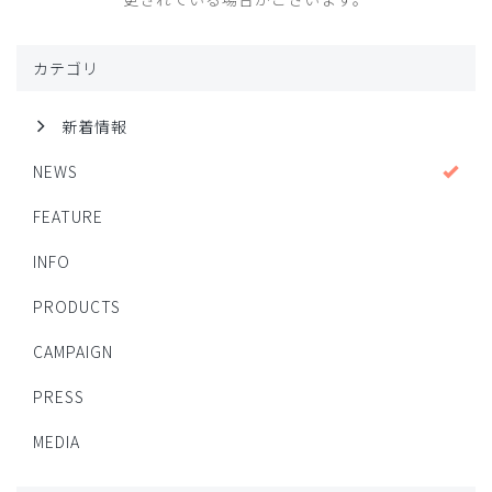
カテゴリ
新着情報
NEWS
FEATURE
INFO
PRODUCTS
CAMPAIGN
PRESS
MEDIA