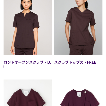
フロントオープンスクラブ・LU
スクラブトップス・FREE
XE