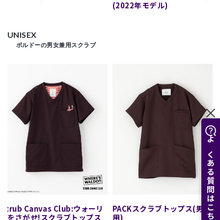
(2022年モデル)
UNISEX
ボルドーの男女兼用スクラブ
よくある質問はこちら
Scrub Canvas Club:ウォーリ
PACKスクラブトップス(男女兼
ーをさがせ!スクラブトップス
用)