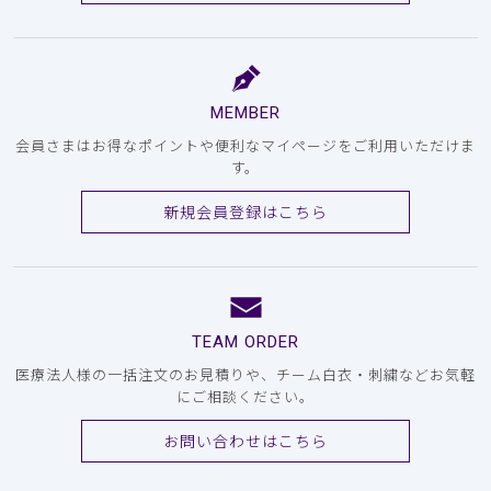
MEMBER
会員さまはお得なポイントや便利なマイページをご利用いただけま
す。
新規会員登録はこちら
TEAM ORDER
医療法人様の一括注文のお見積りや、チーム白衣・刺繍などお気軽
にご相談ください。
お問い合わせはこちら