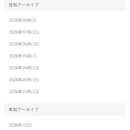
月別アーカイブ
2026年08月(2)
2026年07月(21)
2026年06月(15)
2026年05月(7)
2026年04月(12)
2026年03月(15)
2026年02月(12)
年別アーカイブ
2026年(101)