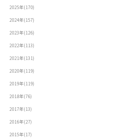
2025年(170)
2024年(157)
2023年(126)
2022年(113)
2021年(131)
2020年(119)
2019年(119)
2018年(76)
2017年(13)
2016年(27)
2015年(17)