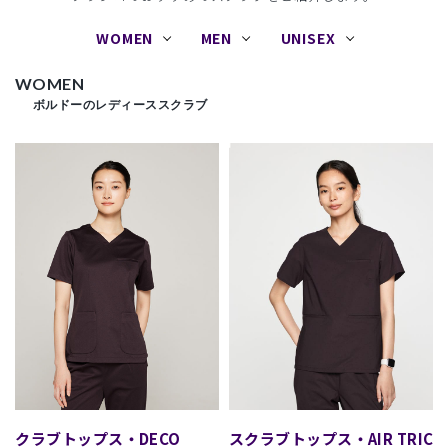
WOMEN
MEN
UNISEX
WOMEN
ボルドーのレディーススクラブ
スクラブトップス・DECO
スクラブトップス・AIR TRICO