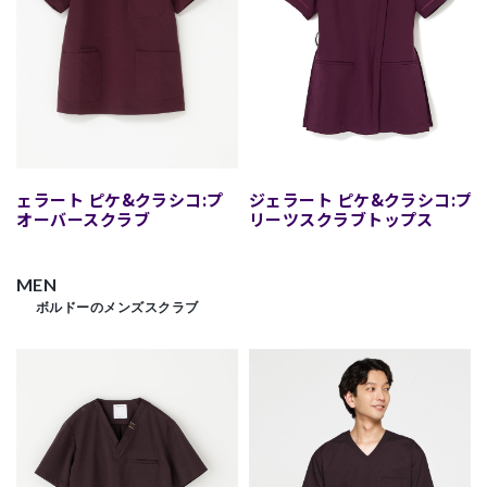
ジェラート ピケ&クラシコ:プ
ジェラート ピケ&クラシコ:プ
ルオーバースクラブ
リーツスクラブトップス
MEN
ボルドーのメンズスクラブ