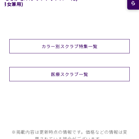
(男女兼用)
カラー別スクラブ特集一覧
医療スクラブ一覧
※掲載内容は更新時点の情報です。価格などの情報は変
更されている場合がございます。