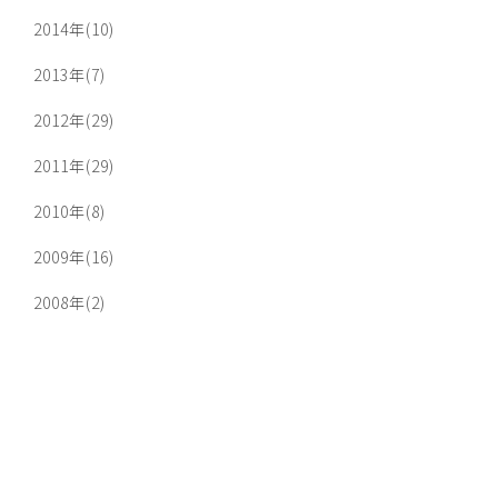
2014年(10)
2013年(7)
2012年(29)
2011年(29)
2010年(8)
2009年(16)
2008年(2)