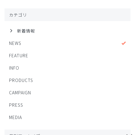
カテゴリ
新着情報
NEWS
FEATURE
INFO
PRODUCTS
CAMPAIGN
PRESS
MEDIA