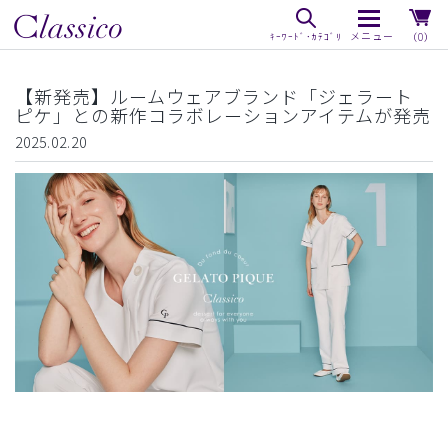
（0）
【新発売】ルームウェアブランド「ジェラート
ピケ」との新作コラボレーションアイテムが発売
2025.02.20