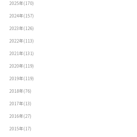
2025年(170)
2024年(157)
2023年(126)
2022年(113)
2021年(131)
2020年(119)
2019年(119)
2018年(76)
2017年(13)
2016年(27)
2015年(17)