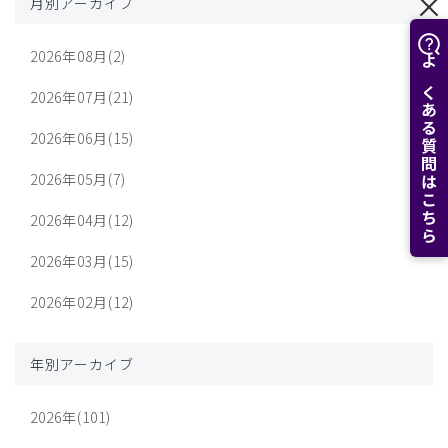
月別アーカイブ
2026年08月(2)
よくある質問はこちら
2026年07月(21)
2026年06月(15)
2026年05月(7)
2026年04月(12)
2026年03月(15)
2026年02月(12)
年別アーカイブ
2026年(101)