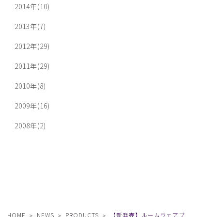
2014年(10)
2013年(7)
2012年(29)
2011年(29)
2010年(8)
2009年(16)
2008年(2)
HOME
NEWS
PRODUCTS
【新発売】ルームウェアブ