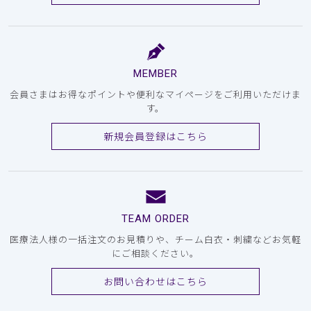
MEMBER
会員さまはお得なポイントや便利なマイページをご利用いただけま
す。
新規会員登録はこちら
TEAM ORDER
医療法人様の一括注文のお見積りや、チーム白衣・刺繍などお気軽
にご相談ください。
お問い合わせはこちら