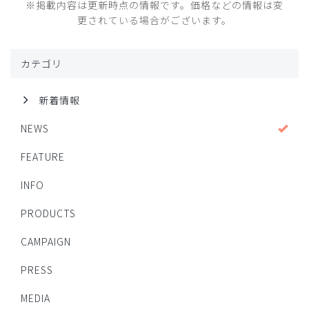
※掲載内容は更新時点の情報です。価格などの情報は変
更されている場合がございます。
カテゴリ
新着情報
NEWS
FEATURE
INFO
PRODUCTS
CAMPAIGN
PRESS
MEDIA