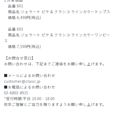
2.対象商品
品番:601
商品名:ジェラート ピケ & クラシコ ラインカラートップス
価格:6,490円(税込)
品番:603
商品名:ジェラート ピケ & クラシコ ラインカラーワンピー
ス
価格:7,590円(税込)
【お問合せ窓口】
お問い合わせは、下記までご連絡をお願い申し上げます。
■メールによるお問い合わせ
customer@clasic.jp
■お電話によるお問い合わせ
03-6803-8915
*受付時間:平日 10:00 - 18:00
何卒ご理解とご協力を賜りますようお願い申し上げます。