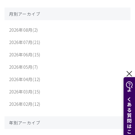
月別アーカイブ
2026年08月(2)
2026年07月(21)
2026年06月(15)
2026年05月(7)
2026年04月(12)
2026年03月(15)
よくある質問はこちら
2026年02月(12)
年別アーカイブ