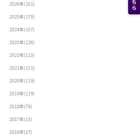
2026年(101)
2025年(170)
2024年(157)
2023年(126)
2022年(113)
2021年(131)
2020年(119)
2019年(119)
2018年(76)
2017年(13)
2016年(27)