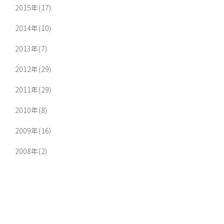
2015年(17)
2014年(10)
2013年(7)
2012年(29)
2011年(29)
2010年(8)
2009年(16)
2008年(2)