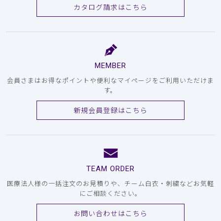
カタログ請求はこちら
MEMBER
会員さまはお得なポイントや便利なマイページをご利用いただけま
す。
新規会員登録はこちら
TEAM ORDER
医療法人様の一括注文のお見積りや、チーム白衣・刺繍などお気軽
にご相談ください。
お問い合わせはこちら