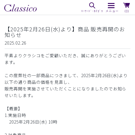
（0）
【2025年2月26日(水)より】商品 販売再開のお
知らせ
2025.02.26
平素よりクラシコをご愛顧いただき、誠にありがとうござい
ます。
この度弊社の一部商品につきまして、2025年2月26日(水)より
以下の通り商品の価格を見直し、
販売再開を実施させていただくことになりましたのでお知ら
せいたします。
【概要】
1.実施日時
2025年2月26日(水) 10時