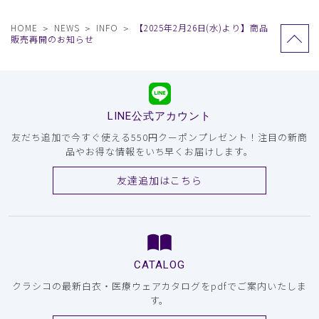
HOME
NEWS
INFO
【2025年2月26日(水)より】商品
販売再開のお知らせ
LINE公式アカウント
友だち追加で今すぐ使える550円クーポンプレゼント！注目の新商
品やお得な情報をいち早くお届けします。
友達追加はこちら
CATALOG
クラシコの最新白衣・医療ウェアカタログをpdfでご案内いたしま
す。