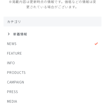
※掲載内容は更新時点の情報です。価格などの情報は変
更されている場合がございます。
カテゴリ
新着情報
NEWS
FEATURE
INFO
PRODUCTS
CAMPAIGN
PRESS
MEDIA