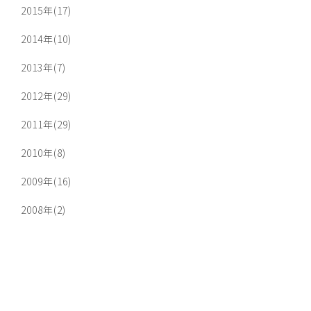
2015年(17)
2014年(10)
2013年(7)
2012年(29)
2011年(29)
2010年(8)
2009年(16)
2008年(2)