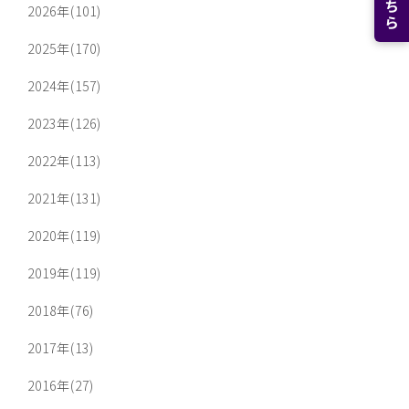
2026年(101)
2025年(170)
2024年(157)
2023年(126)
2022年(113)
2021年(131)
2020年(119)
2019年(119)
2018年(76)
2017年(13)
2016年(27)