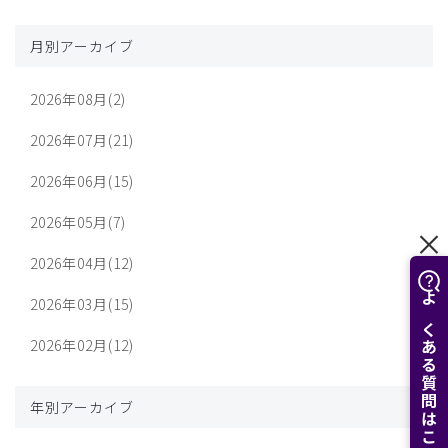
月別アーカイブ
2026年08月(2)
2026年07月(21)
2026年06月(15)
2026年05月(7)
2026年04月(12)
2026年03月(15)
よくある質問はこちら
2026年02月(12)
年別アーカイブ