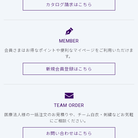
カタログ請求はこちら
MEMBER
会員さまはお得なポイントや便利なマイページをご利用いただけま
す。
新規会員登録はこちら
TEAM ORDER
医療法人様の一括注文のお見積りや、チーム白衣・刺繍などお気軽
にご相談ください。
お問い合わせはこちら