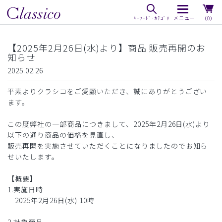
（0）
【2025年2月26日(水)より】商品 販売再開のお
知らせ
2025.02.26
平素よりクラシコをご愛顧いただき、誠にありがとうござい
ます。
この度弊社の一部商品につきまして、2025年2月26日(水)より
以下の通り商品の価格を見直し、
販売再開を実施させていただくことになりましたのでお知ら
せいたします。
【概要】
1.実施日時
2025年2月26日(水) 10時