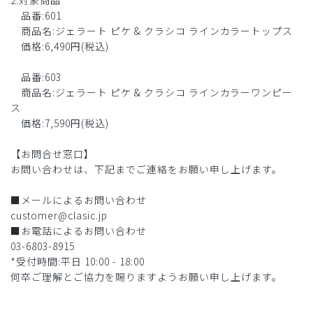
2.対象商品
品番:601
商品名:ジェラート ピケ & クラシコ ラインカラートップス
価格:6,490円(税込)
品番:603
商品名:ジェラート ピケ & クラシコ ラインカラーワンピー
ス
価格:7,590円(税込)
【お問合せ窓口】
お問い合わせは、下記までご連絡をお願い申し上げます。
■メールによるお問い合わせ
customer@clasic.jp
■お電話によるお問い合わせ
03-6803-8915
*受付時間:平日 10:00 - 18:00
何卒ご理解とご協力を賜りますようお願い申し上げます。