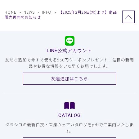
HOME
NEWS
INFO
【2025年2月26日(水)より】商品
販売再開のお知らせ
LINE公式アカウント
友だち追加で今すぐ使える550円クーポンプレゼント！注目の新商
品やお得な情報をいち早くお届けします。
友達追加はこちら
CATALOG
クラシコの最新白衣・医療ウェアカタログをpdfでご案内いたしま
す。