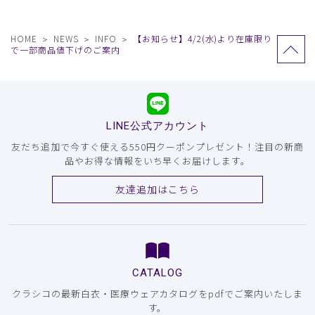
HOME
NEWS
INFO
【お知らせ】4/2(水)より在庫限り
で一部商品値下げのご案内
LINE公式アカウント
友だち追加で今すぐ使える550円クーポンプレゼント！注目の新商
品やお得な情報をいち早くお届けします。
友達追加はこちら
CATALOG
クラシコの最新白衣・医療ウェアカタログをpdfでご案内いたしま
す。