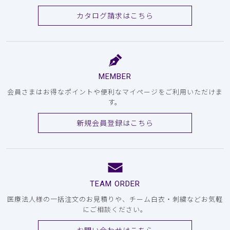
カタログ請求はこちら
MEMBER
会員さまはお得なポイントや便利なマイページをご利用いただけま
す。
新規会員登録はこちら
TEAM ORDER
医療法人様の一括注文のお見積りや、チーム白衣・刺繍などお気軽
にご相談ください。