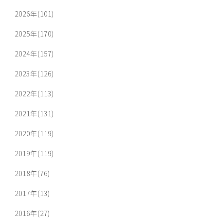
2026年(101)
2025年(170)
2024年(157)
2023年(126)
2022年(113)
2021年(131)
2020年(119)
2019年(119)
2018年(76)
2017年(13)
2016年(27)