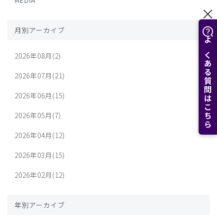
MEDIA
月別アーカイブ
よくある質問はこちら
2026年08月(2)
2026年07月(21)
2026年06月(15)
2026年05月(7)
2026年04月(12)
2026年03月(15)
2026年02月(12)
年別アーカイブ