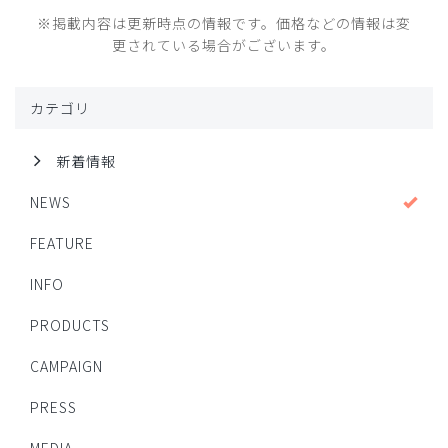
※掲載内容は更新時点の情報です。価格などの情報は変
更されている場合がございます。
カテゴリ
新着情報
NEWS
FEATURE
INFO
PRODUCTS
CAMPAIGN
PRESS