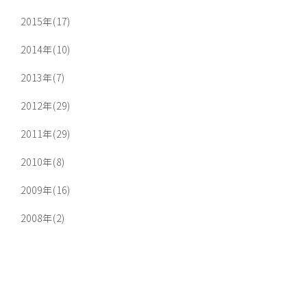
2015年(17)
2014年(10)
2013年(7)
2012年(29)
2011年(29)
2010年(8)
2009年(16)
2008年(2)