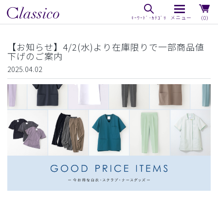
（0）
【お知らせ】4/2(水)より在庫限りで一部商品値
下げのご案内
2025.04.02