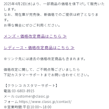
2025年4月2日(水)より、一部商品の価格を値下げして販売いた
します。
なお、現在庫が完売後、新価格でのご提供は終了となりま
す。
お得な機会にぜひご利用ください。
メンズ・価格改定商品はこちら ≫
レディース・価格改定商品はこちら ≫
※リンク先には過去の価格改定商品も含まれます。
価格改定に関して、ご不明点等ございましたら
下記カスタマーサポートまでお問い合わせください。
【クラシコ カスタマーサポート】
電話:03-6803-8915
メール:customer@clasic.jp
フォーム:https://www.clasic.jp/contact/
※営業時間:平日10:00～18:00