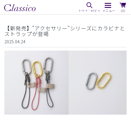
（0）
【新発売】"アクセサリー"シリーズにカラビナと
ストラップが登場
2025.04.24