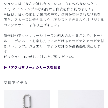
クラシコは「なんで誰もかっこいい白衣を作らないんだろ
う?」というシンプルな疑問から白衣を作り始めました。
今回は、日々の忙しい業務の中で、道具が整理された状態を
保ち、スムーズに使えるようにアシストできるようオリジナル
のアクセサリーを作り上げました。
新作は他アクセサリーシリーズと組み合わせることで、トータ
ルコーディネートを楽しんでいただけるカラビナとカラビナ付
きストラップ。ジュエリーのような輝きが高級感を演出しま
す。
ぜひクラシコの新しい試みをご覧ください。
▶︎「アクセサリー」シリーズを見る
関連アイテム