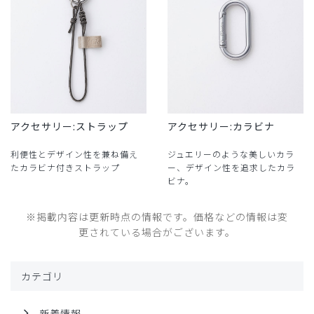
アクセサリー:ストラップ
アクセサリー:カラビナ
利便性とデザイン性を兼ね備え
ジュエリーのような美しいカラ
たカラビナ付きストラップ
ー、デザイン性を追求したカラ
ビナ。
※掲載内容は更新時点の情報です。価格などの情報は変
更されている場合がございます。
カテゴリ
新着情報