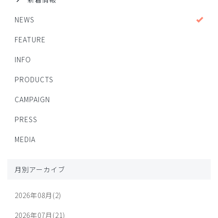
NEWS
FEATURE
INFO
PRODUCTS
CAMPAIGN
PRESS
MEDIA
月別アーカイブ
2026年08月(2)
2026年07月(21)