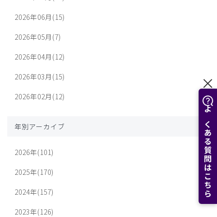
2026年06月(15)
2026年05月(7)
2026年04月(12)
2026年03月(15)
2026年02月(12)
よくある質問はこちら
年別アーカイブ
2026年(101)
2025年(170)
2024年(157)
2023年(126)