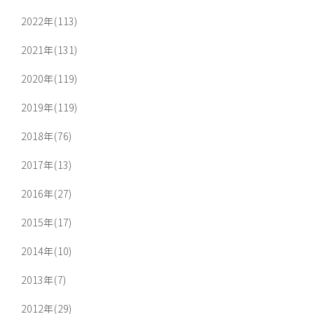
2022年(113)
2021年(131)
2020年(119)
2019年(119)
2018年(76)
2017年(13)
2016年(27)
2015年(17)
2014年(10)
2013年(7)
2012年(29)