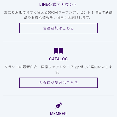
LINE公式アカウント
友だち追加で今すぐ使える550円クーポンプレゼント！注目の新商
品やお得な情報をいち早くお届けします。
友達追加はこちら
CATALOG
クラシコの最新白衣・医療ウェアカタログをpdfでご案内いたしま
す。
カタログ請求はこちら
MEMBER