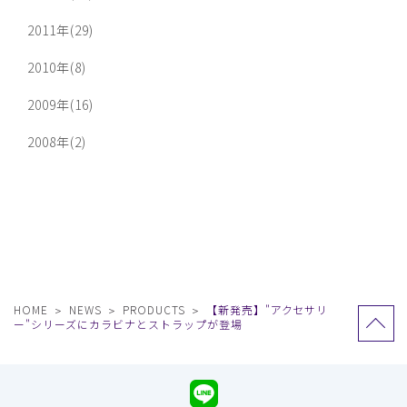
2011年(29)
2010年(8)
2009年(16)
2008年(2)
HOME
NEWS
PRODUCTS
【新発売】"アクセサリ
ー"シリーズにカラビナとストラップが登場