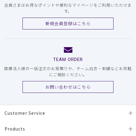
会員さまはお得なポイントや便利なマイページをご利用いただけま
す。
新規会員登録はこちら
TEAM ORDER
医療法人様の一括注文のお見積りや、チーム白衣・刺繍などお気軽
にご相談ください。
お問い合わせはこちら
Customer Service
Products