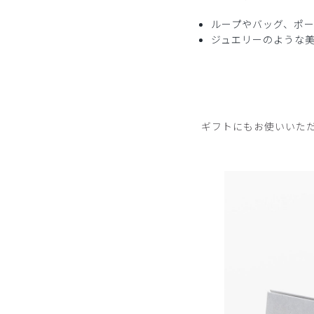
ループやバッグ、ポ
ジュエリーのような
ギフトにもお使いいた