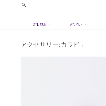
詳細検索
WOMEN
アクセサリー:カラビナ