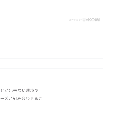
ことが出来ない環境で
リーズと組み合わせるこ