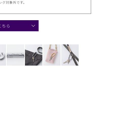
ング対象外です。
こちら