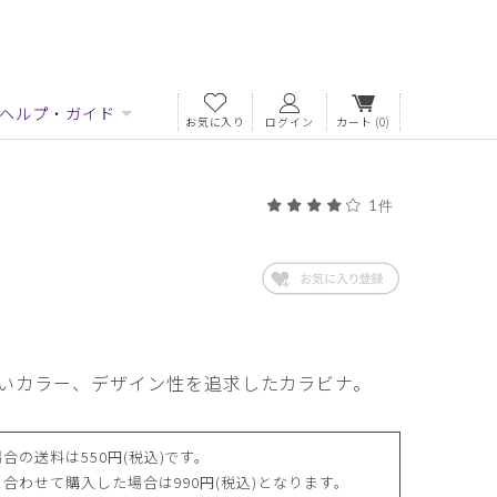
ヘルプ・ガイド
お気に入り
ログイン
カート
(0)
1件
いカラー、デザイン性を追求したカラビナ。
合の送料は550円(税込)です。
合わせて購入した場合は990円(税込)となります。