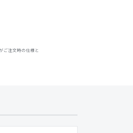
がご注文時の仕様と