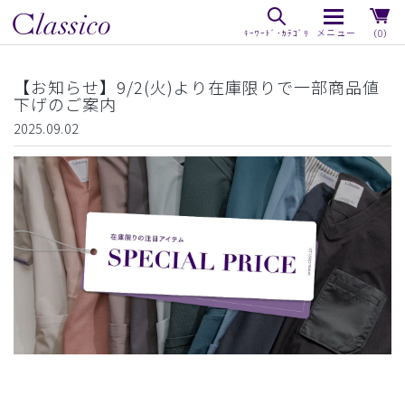
（0）
【お知らせ】9/2(火)より在庫限りで一部商品値
下げのご案内
2025.09.02