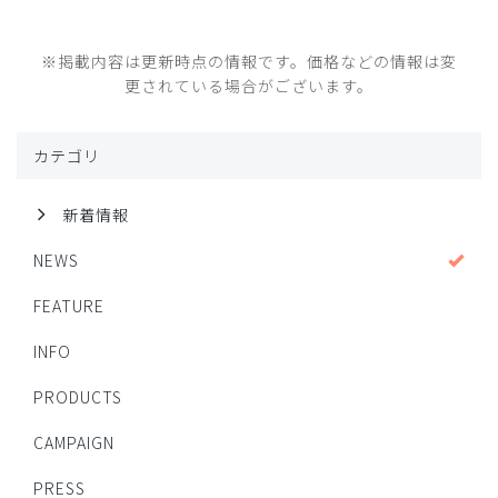
※掲載内容は更新時点の情報です。価格などの情報は変
更されている場合がございます。
カテゴリ
新着情報
NEWS
FEATURE
INFO
PRODUCTS
CAMPAIGN
PRESS