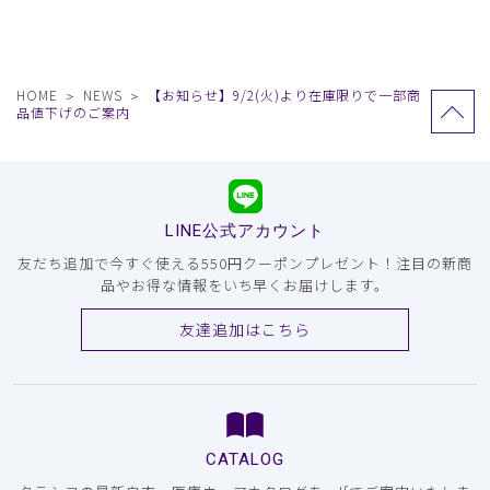
HOME
NEWS
【お知らせ】9/2(火)より在庫限りで一部商
品値下げのご案内
LINE公式アカウント
友だち追加で今すぐ使える550円クーポンプレゼント！注目の新商
品やお得な情報をいち早くお届けします。
友達追加はこちら
CATALOG