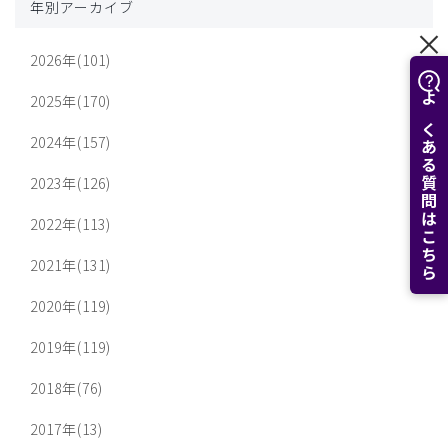
年別アーカイブ
2026年(101)
2025年(170)
よくある質問はこちら
2024年(157)
2023年(126)
2022年(113)
2021年(131)
2020年(119)
2019年(119)
2018年(76)
2017年(13)