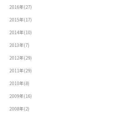
2016年(27)
2015年(17)
2014年(10)
2013年(7)
2012年(29)
2011年(29)
2010年(8)
2009年(16)
2008年(2)