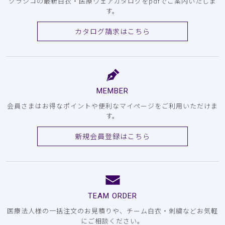
クラシコの最新白衣・医療ウェアカタログをpdfでご案内いたしま
す。
カタログ請求はこちら
MEMBER
会員さまはお得なポイントや便利なマイページをご利用いただけま
す。
新規会員登録はこちら
TEAM ORDER
医療法人様の一括注文のお見積りや、チーム白衣・刺繍などお気軽
にご相談ください。