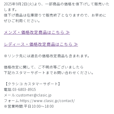
2025年9月2日(火)より、一部商品の価格を値下げして販売いた
します。
値下げ商品は在庫限りで販売終了となりますので、お早めに
ぜひご利用ください。
メンズ・価格改定商品はこちら ≫
レディース・価格改定商品はこちら ≫
※リンク先には過去の価格改定商品も含まれます。
価格改定に関して、ご不明点等ございましたら
下記カスタマーサポートまでお問い合わせください。
【クラシコ カスタマーサポート】
電話:03-6803-8915
メール:customer@clasic.jp
フォーム:https://www.clasic.jp/contact/
※営業時間:平日10:00～18:00