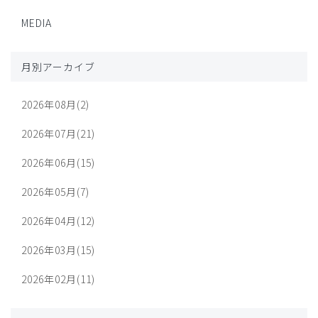
MEDIA
月別アーカイブ
2026年08月(2)
2026年07月(21)
2026年06月(15)
2026年05月(7)
2026年04月(12)
2026年03月(15)
2026年02月(11)