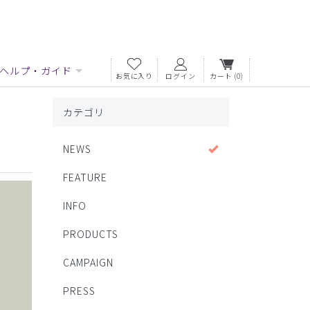
ヘルプ・ガイド
お気に入り
ログイン
カート
(0)
カテゴリ
NEWS
FEATURE
INFO
PRODUCTS
CAMPAIGN
PRESS