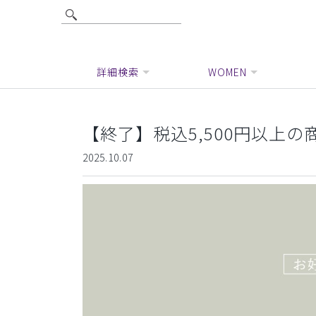
詳細検索
WOMEN
【終了】税込5,500円以上の商
2025.10.07