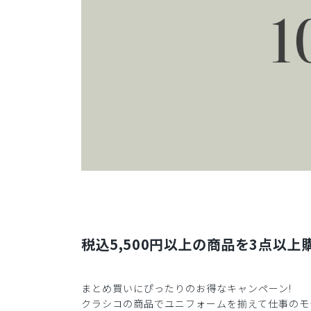
税込5,500円以上の商品を3点以上購
まとめ買いにぴったりのお得なキャンペーン!
クラシコの商品でユニフォームを揃えて仕事のモ