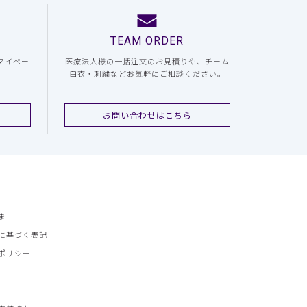
TEAM ORDER
マイペー
医療法人様の一括注文のお見積りや、チーム
白衣・刺繍などお気軽にご相談ください。
お問い合わせはこちら
ま
に基づく表記
ポリシー