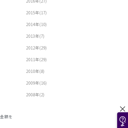
2016年(27)
2015年(17)
2014年(10)
2013年(7)
2012年(29)
2011年(29)
2010年(8)
2009年(16)
2008年(2)
た金額を