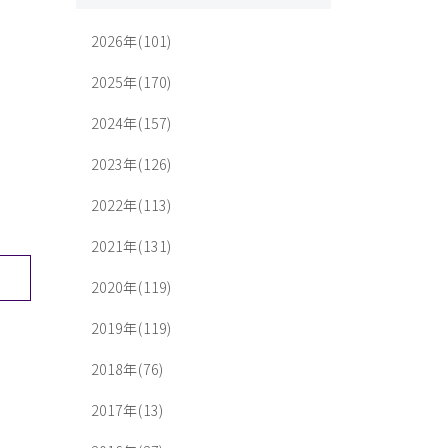
2026年(101)
2025年(170)
2024年(157)
2023年(126)
2022年(113)
2021年(131)
2020年(119)
2019年(119)
2018年(76)
2017年(13)