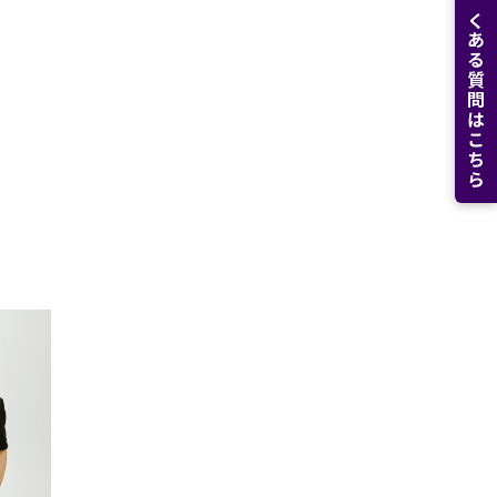
よくある質問はこちら