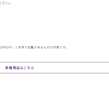
ださい。
10%OFF」と赤字で記載があるものが対象です。
新着商品はこちら