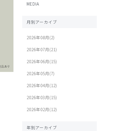
MEDIA
月別アーカイブ
2026年08月(2)
2026年07月(21)
2026年06月(15)
2026年05月(7)
2026年04月(12)
2026年03月(15)
2026年02月(12)
年別アーカイブ