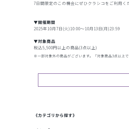
7日間限定のこの機会にぜひクラシコをご利用く
▼開催期間
2025年10月7日(火)10:00〜10月13日(月)23:59
▼対象商品
税込5,500円以上の商品(3点以上)
※一部対象外の商品がございます。「対象商品3点以上で
《カテゴリから探す》