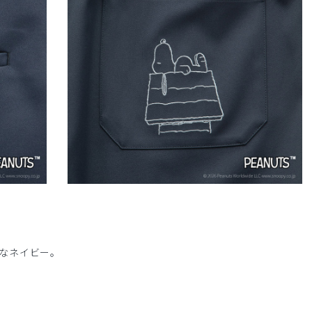
なネイビー。