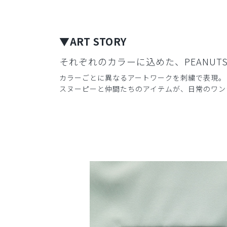
▼ART STORY
それぞれのカラーに込めた、PEANUT
カラーごとに異なるアートワークを刺繍で表現。
スヌーピーと仲間たちのアイテムが、日常のワンシ