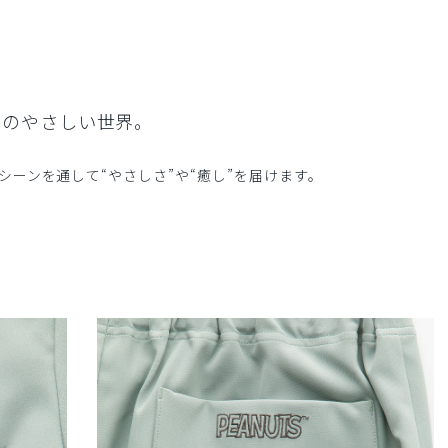
Sのやさしい世界。
ーンを通して“やさしさ”や“癒し”を届けます。