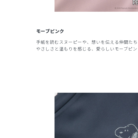
モーブピンク
手紙を読むスヌーピーや、想いを伝える仲間たち
やさしさと温もりを感じる、愛らしいモーブピン