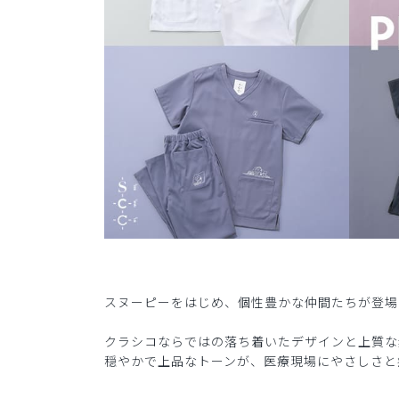
スヌーピーをはじめ、個性豊かな仲間たちが登場す
クラシコならではの落ち着いたデザインと上質な素
穏やかで上品なトーンが、医療現場にやさしさと