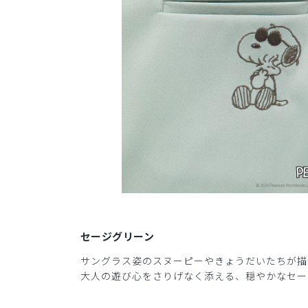
セージグリーン
サングラス姿のスヌーピーやきょうだいたちが描
大人の遊び心をさりげなく添える、穏やかなセー