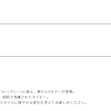
ブルー/グレー)に加え、新たに3カラーが登場。
、知的で洗練されたネイビー。
スタイルに穏やかな変化を添えてお楽しみください。