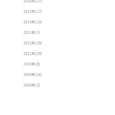
2016年(27)
2015年(17)
2014年(10)
2013年(7)
2012年(29)
2011年(29)
2010年(8)
2009年(16)
2008年(2)