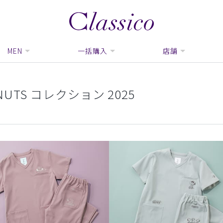
MEN
一括購入
店舗
TS コレクション 2025