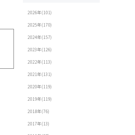
2026年(101)
2025年(170)
2024年(157)
2023年(126)
2022年(113)
2021年(131)
2020年(119)
2019年(119)
2018年(76)
2017年(13)