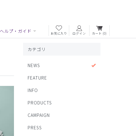
ヘルプ・ガイド
お気に入り
ログイン
カート
(0)
カテゴリ
NEWS
FEATURE
INFO
PRODUCTS
CAMPAIGN
PRESS