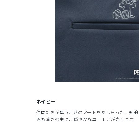
ネイビー
仲間たちが集う定番のアートをあしらった、知的
落ち着きの中に、穏やかなユーモアが光ります。