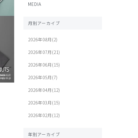
MEDIA
月別アーカイブ
2026年08月(2)
2026年07月(21)
2026年06月(15)
2026年05月(7)
2026年04月(12)
2026年03月(15)
2026年02月(12)
年別アーカイブ