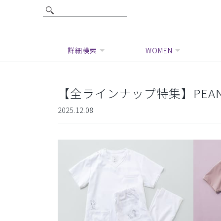
詳細検索
WOMEN
【全ラインナップ特集】PEANU
2025.12.08