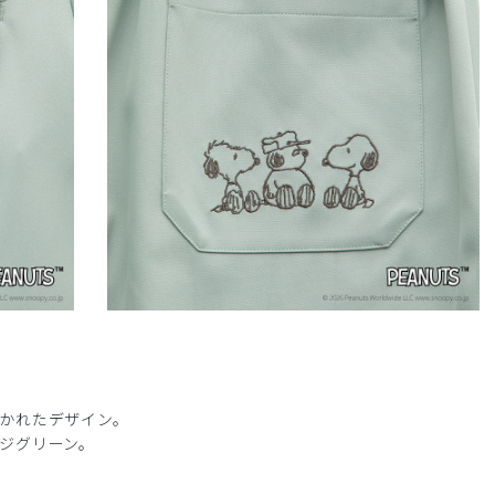
かれたデザイン。
ジグリーン。