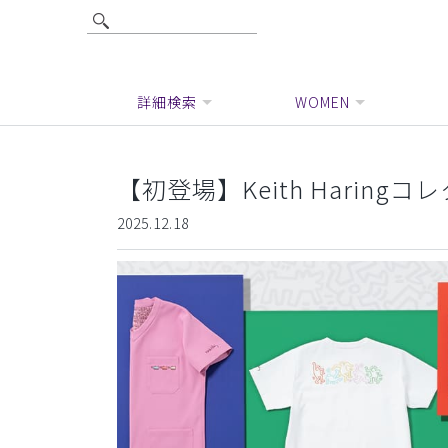
詳細検索
WOMEN
【初登場】Keith Haringコ
2025.12.18