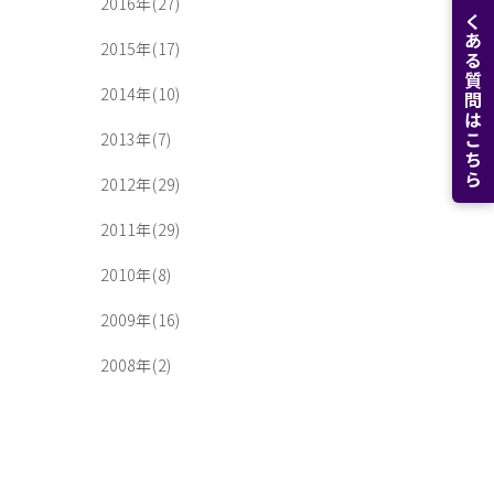
よくある質問はこちら
2016年(27)
2015年(17)
2014年(10)
2013年(7)
2012年(29)
2011年(29)
2010年(8)
2009年(16)
2008年(2)