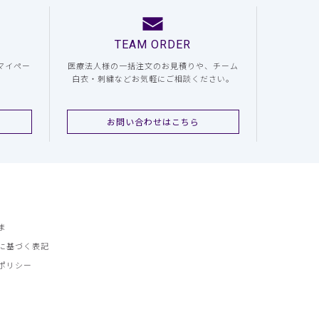
TEAM ORDER
マイペー
医療法人様の一括注文のお見積りや、チーム
白衣・刺繍などお気軽にご相談ください。
お問い合わせはこちら
ま
に基づく表記
ポリシー