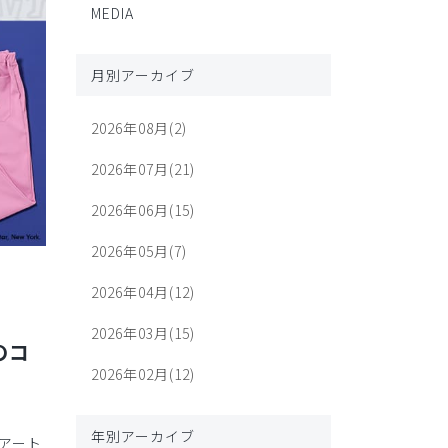
MEDIA
月別アーカイブ
2026年08月(2)
2026年07月(21)
2026年06月(15)
2026年05月(7)
2026年04月(12)
2026年03月(15)
のコ
2026年02月(12)
年別アーカイブ
アート