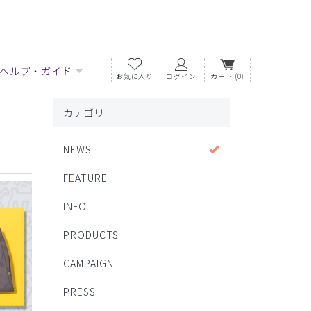
ヘルプ・ガイド
お気に入り
ログイン
カート
(0)
カテゴリ
NEWS
FEATURE
INFO
PRODUCTS
CAMPAIGN
PRESS