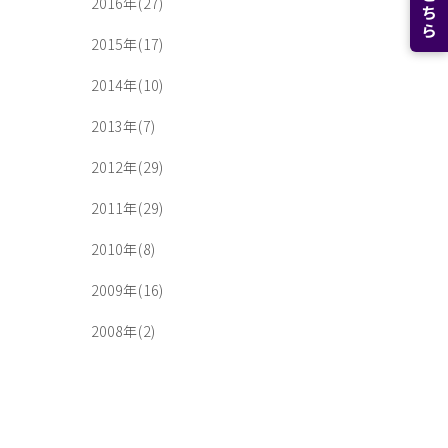
2016年(27)
2015年(17)
2014年(10)
2013年(7)
2012年(29)
2011年(29)
2010年(8)
2009年(16)
2008年(2)