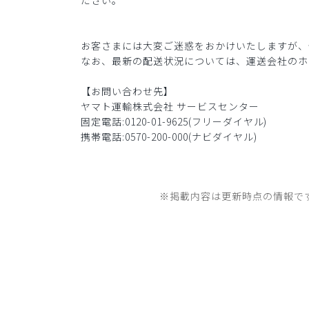
ださい。
お客さまには大変ご迷惑をおかけいたしますが、
なお、最新の配送状況については、運送会社のホ
【お問い合わせ先】
ヤマト運輸株式会社 サービスセンター
固定電話:0120-01-9625(フリーダイヤル)
携帯電話:0570-200-000(ナビダイヤル)
※掲載内容は更新時点の情報で