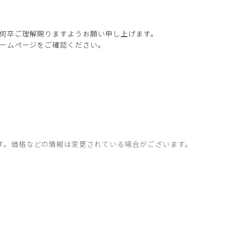
何卒ご理解賜りますようお願い申し上げます。
ームページをご確認ください。
す。価格などの情報は変更されている場合がございます。