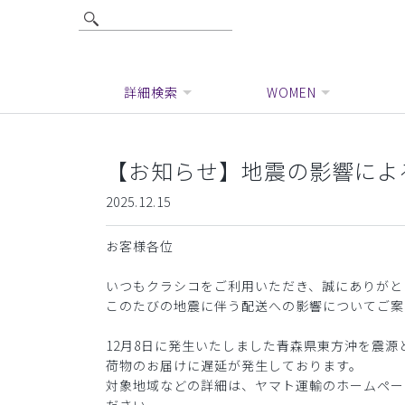
詳細検索
WOMEN
【お知らせ】地震の影響によ
2025.12.15
お客様各位
いつもクラシコをご利用いただき、誠にありがと
このたびの地震に伴う配送への影響についてご案
12月8日に発生いたしました青森県東方沖を震
荷物のお届けに遅延が発生しております。
対象地域などの詳細は、ヤマト運輸のホームペー