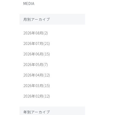
MEDIA
月別アーカイブ
2026年08月(2)
2026年07月(21)
2026年06月(15)
2026年05月(7)
2026年04月(12)
2026年03月(15)
2026年02月(12)
年別アーカイブ