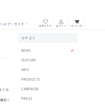
ヘルプ・ガイド
お気に入り
ログイン
カート
(0)
カテゴリ
NEWS
FEATURE
INFO
PRODUCTS
CAMPAIGN
よりお
PRESS
確認く