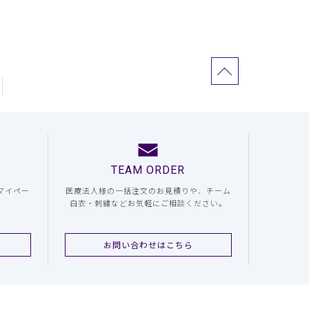
TEAM ORDER
マイペー
医療法人様の一括注文のお見積りや、チーム
白衣・刺繍などお気軽にご相談ください。
お問い合わせはこちら