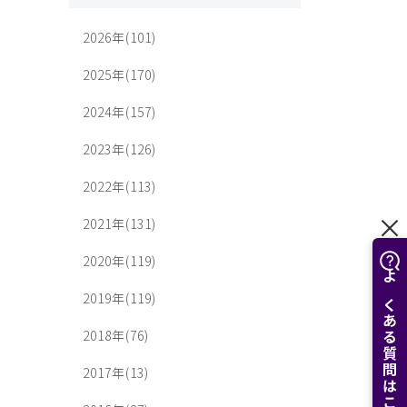
2026年(101)
2025年(170)
2024年(157)
2023年(126)
2022年(113)
2021年(131)
2020年(119)
よくある質問はこちら
2019年(119)
2018年(76)
2017年(13)