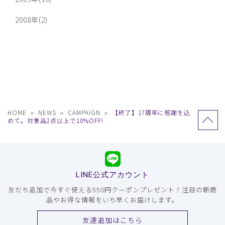
2008年(2)
HOME
NEWS
CAMPAIGN
【終了】17周年に感謝を込
めて。対象品2点以上で10%OFF!
LINE公式アカウント
友だち追加で今すぐ使える550円クーポンプレゼント！注目の新商
品やお得な情報をいち早くお届けします。
友達追加はこちら