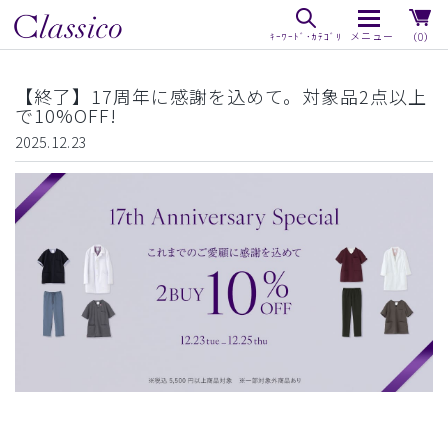
（0）
【終了】17周年に感謝を込めて。対象品2点以上
で10%OFF!
2025.12.23