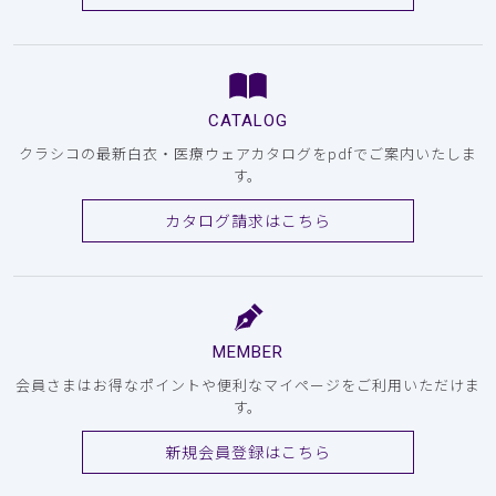
CATALOG
クラシコの最新白衣・医療ウェアカタログをpdfでご案内いたしま
す。
カタログ請求はこちら
MEMBER
会員さまはお得なポイントや便利なマイページをご利用いただけま
す。
新規会員登録はこちら