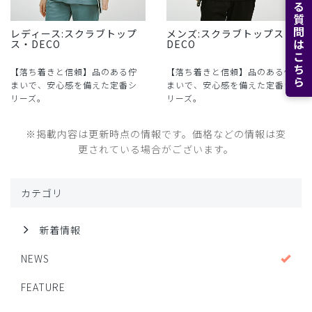
よくある質問はこちら
レディース:スクラブトップ
メンズ:スクラブトップス・
ス・DECO
DECO
【落ち着きと信頼】品のある佇
【落ち着きと信頼】品のある佇
まいで、安心感を備えた定番シ
まいで、安心感を備えた定番シ
リーズ。
リーズ。
※掲載内容は更新時点の情報です。価格などの情報は変
更されている場合がございます。
カテゴリ
新着情報
NEWS
FEATURE