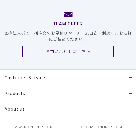
TEAM ORDER
医療法人様の一括注文のお見積りや、チーム白衣・刺繍などお気軽
にご相談ください。
お問い合わせはこちら
Customer Service
Products
About us
TAIWAN ONLINE STORE
GLOBAL ONLINE STORE