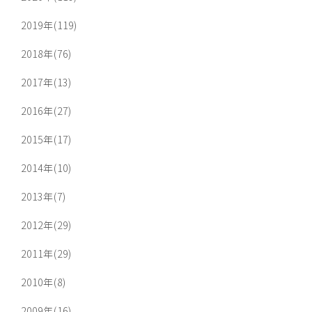
2019年(119)
2018年(76)
2017年(13)
2016年(27)
2015年(17)
2014年(10)
2013年(7)
2012年(29)
2011年(29)
2010年(8)
2009年(16)