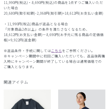
11,990円(税込)・8,690円(税込)の商品を1点ずつご購入いただ
いた場合
20,680円(取引総額)-2,068円(割引額)=18,612円(お支払い金額)
・11,990円(税込)商品が返品となる場合
「対象商品2点以上」の条件を満たさなくなるため、
18,612円(お支払い金額)ー8,690円(お手元に残る商品の定価価
格)=9,922円(返金額)
※返品条件・手続に関しては
こちら
をご参照ください。
※キャンペーン期間中に初回ご購入いただいても、返品後再購
入時にキャンペーン期間が終了している場合は通常価格での
ご購入となります。
関連アイテム