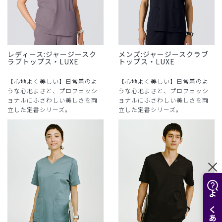
レディース:ジャージースク
メンズ:ジャージースクラブ
ラブトップス・LUXE
トップス・LUXE
【心地よく美しい】日常着のよ
【心地よく美しい】日常着のよ
うな心地よさと、プロフェッシ
うな心地よさと、プロフェッシ
ョナルにふさわしい美しさを両
ョナルにふさわしい美しさを両
立した定番シリーズ。
立した定番シリーズ。