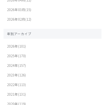
2026年03月(15)
2026年02月(12)
年別アーカイブ
2026年(101)
2025年(170)
2024年(157)
2023年(126)
2022年(113)
2021年(131)
2020年(119)