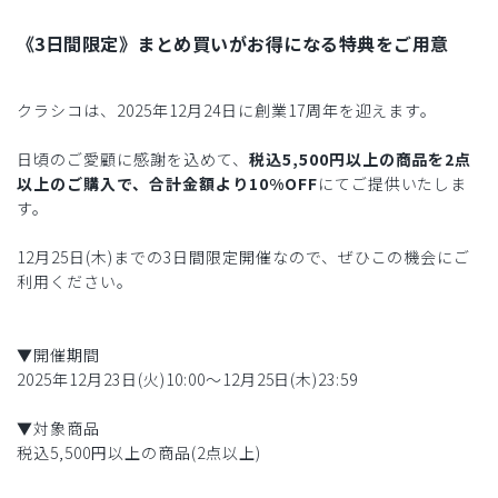
《3日間限定》まとめ買いがお得になる特典をご用意
クラシコは、2025年12月24日に創業17周年を迎えます。
日頃のご愛顧に感謝を込めて、
税込5,500円以上の商品を2点
以上のご購入で、合計金額より10%OFF
にてご提供いたしま
す。
12月25日(木)までの3日間限定開催なので、ぜひこの機会にご
利用ください。
▼開催期間
2025年12月23日(火)10:00〜12月25日(木)23:59
▼対象商品
税込5,500円以上の商品(2点以上)