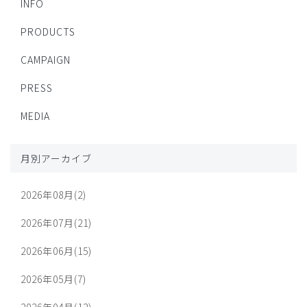
INFO
PRODUCTS
CAMPAIGN
PRESS
MEDIA
月別アーカイブ
2026年08月(2)
2026年07月(21)
2026年06月(15)
2026年05月(7)
2026年04月(12)