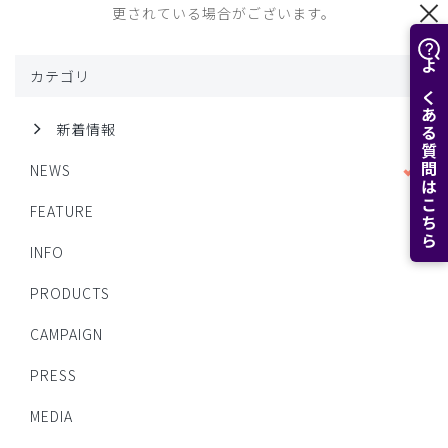
更されている場合がございます。
カテゴリ
よくある質問はこちら
新着情報
NEWS
FEATURE
INFO
PRODUCTS
CAMPAIGN
PRESS
MEDIA