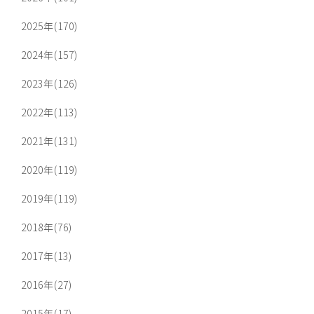
2025年(170)
2024年(157)
2023年(126)
2022年(113)
2021年(131)
2020年(119)
2019年(119)
2018年(76)
2017年(13)
2016年(27)
2015年(17)