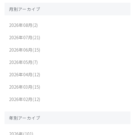
月別アーカイブ
2026年08月(2)
2026年07月(21)
2026年06月(15)
2026年05月(7)
2026年04月(12)
2026年03月(15)
2026年02月(12)
年別アーカイブ
2026年(101)