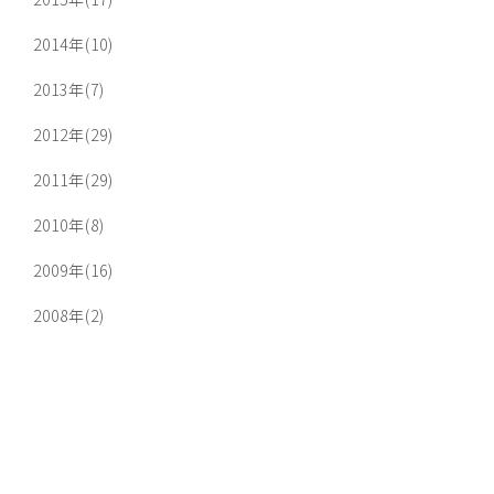
2014年(10)
2013年(7)
2012年(29)
2011年(29)
2010年(8)
2009年(16)
2008年(2)