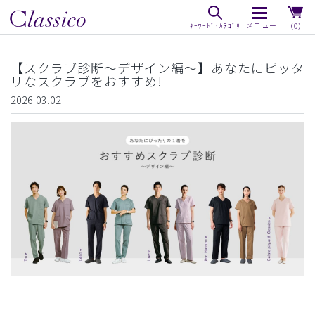
（0）
【スクラブ診断〜デザイン編〜】あなたにピッタ
リなスクラブをおすすめ!
2026.03.02