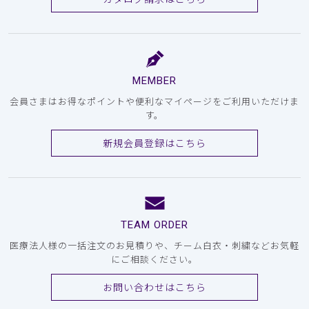
MEMBER
会員さまはお得なポイントや便利なマイページをご利用いただけま
す。
新規会員登録はこちら
TEAM ORDER
医療法人様の一括注文のお見積りや、チーム白衣・刺繍などお気軽
にご相談ください。
お問い合わせはこちら