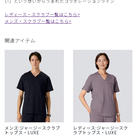
い」という想いからうまれたコラボレーションライン
レディース・スクラブ一覧はこちら>
メンズ・スクラブ一覧はこちら>
関連アイテム
メンズ:ジャージースクラブ
レディース:ジャージースク
トップス・LUXE
ラブトップス・LUXE