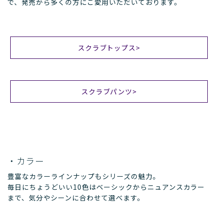
で、発売から多くの方にご愛用いただいております。
スクラブトップス>
スクラブパンツ>
・カラー
豊富なカラーラインナップもシリーズの魅力。
毎日にちょうどいい10色はベーシックからニュアンスカラー
まで、気分やシーンに合わせて選べます。