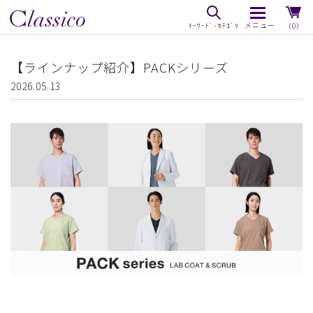
（0）
【ラインナップ紹介】PACKシリーズ
2026.05.13