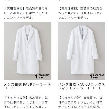
【実用性重視】高品質の魅力を
【実用性重視】高品質の魅力を
もっと身近に。日常使いしやす
もっと身近に。日常使いしやす
いエントリーモデル。
いエントリーモデル。
メンズ白衣:PACKテーラード
メンズ白衣:PACKリラックス
コート
フィットテーラードコート
【すっきり設計】高品質を、毎
【ゆったり設計】高品質を、毎
日の仕事にちょうどよく。日常
日の仕事にちょうどよく。日常
使いしやすいプライスも魅力。
使いしやすいプライスも魅力。