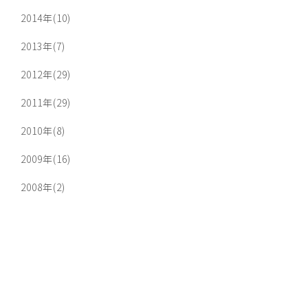
2014年(10)
2013年(7)
2012年(29)
2011年(29)
2010年(8)
2009年(16)
2008年(2)