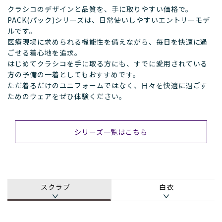
クラシコのデザインと品質を、手に取りやすい価格で。
PACK(パック)シリーズは、日常使いしやすいエントリーモデ
ルです。
医療現場に求められる機能性を備えながら、毎日を快適に過
ごせる着心地を追求。
はじめてクラシコを手に取る方にも、すでに愛用されている
方の予備の一着としてもおすすめです。
ただ着るだけのユニフォームではなく、日々を快適に過ごす
ためのウェアをぜひ体験ください。
シリーズ一覧はこちら
スクラブ
白衣