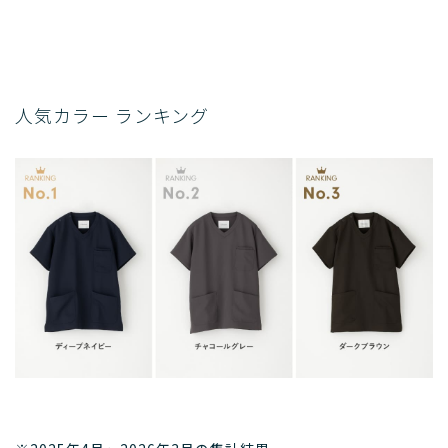
人気カラー ランキング