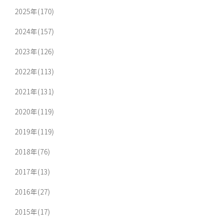
2025年(170)
2024年(157)
2023年(126)
2022年(113)
2021年(131)
2020年(119)
2019年(119)
2018年(76)
2017年(13)
2016年(27)
2015年(17)