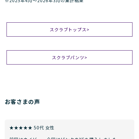
※2025年4月〜2026年3月の集計結果
スクラブトップス>
スクラブパンツ>
お客さまの声
★★★★★ 50代 女性