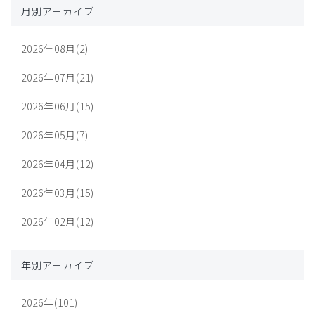
月別アーカイブ
2026年08月(2)
2026年07月(21)
2026年06月(15)
2026年05月(7)
2026年04月(12)
2026年03月(15)
2026年02月(12)
年別アーカイブ
2026年(101)