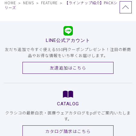
HOME
NEWS
FEATURE
【ラインナップ紹介】PACKシ
リーズ
LINE公式アカウント
友だち追加で今すぐ使える550円クーポンプレゼント！注目の新商
品やお得な情報をいち早くお届けします。
友達追加はこちら
CATALOG
クラシコの最新白衣・医療ウェアカタログをpdfでご案内いたしま
す。
カタログ請求はこちら