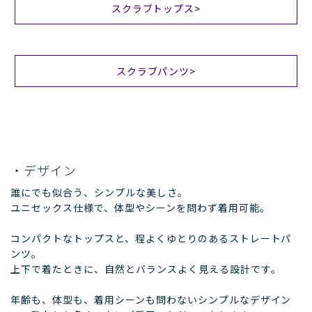
スクラブトップス>
スクラブパンツ>
・デザイン
誰にでも似合う、シンプルな美しさ。
ユニセックス仕様で、体型やシーンを問わず着用可能。
コンパクトなトップスと、程よくゆとりのあるストレートパ
ンツ。
上下で着たときに、自然とバランスよく見える設計です。
年齢も、体型も、着用シーンも問わないシンプルなデザイン