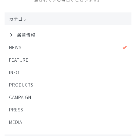
カテゴリ
新着情報
NEWS
FEATURE
INFO
PRODUCTS
CAMPAIGN
PRESS
MEDIA