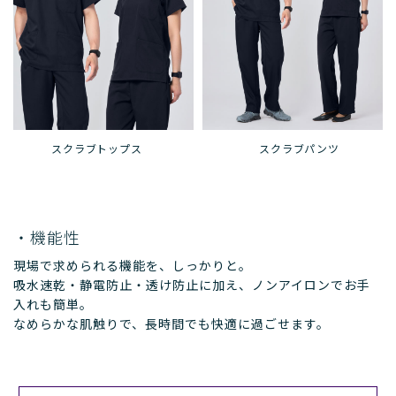
スクラブトップス
スクラブパンツ
・機能性
現場で求められる機能を、しっかりと。
吸水速乾・静電防止・透け防止に加え、ノンアイロンでお手
入れも簡単。
なめらかな肌触りで、長時間でも快適に過ごせます。