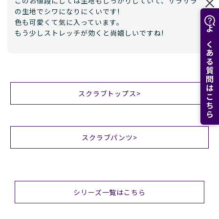
このお値段にしては生地もしっかりしていて、サラサラ
の生地でシワになりにくいです!
色も可愛くて気に入っています。
もう少しストレッチが効くと尚嬉しいですね!
よくある質問はこちら
スクラブトップス>
スクラブパンツ>
シリーズ一覧はこちら