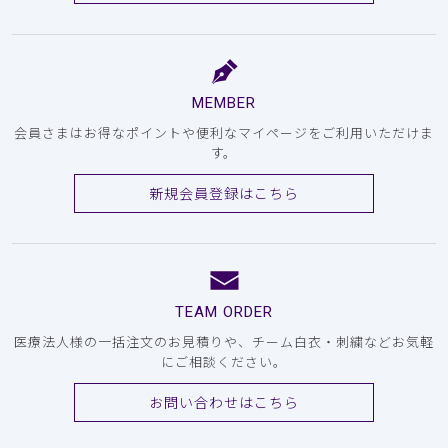
MEMBER
会員さまはお得なポイントや便利なマイページをご利用いただけま
す。
新規会員登録はこちら
TEAM ORDER
医療法人様の一括注文のお見積りや、チーム白衣・刺繍などお気軽
にご相談ください。
お問い合わせはこちら