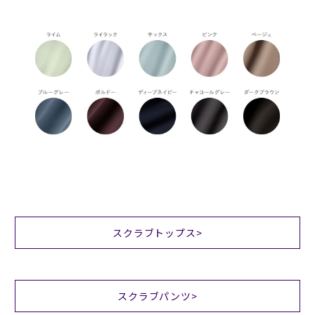
スクラブトップス>
スクラブパンツ>