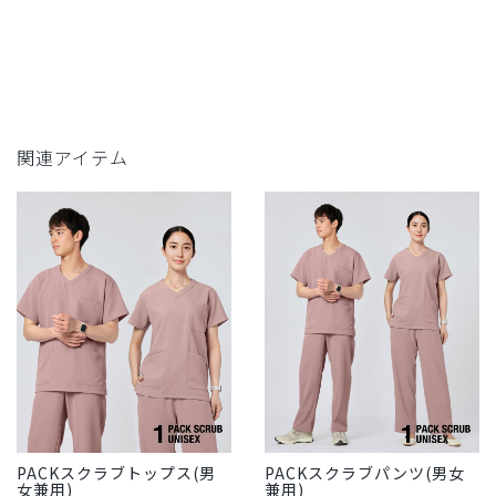
関連アイテム
PACKスクラブトップス(男
PACKスクラブパンツ(男女
女兼用)
兼用)