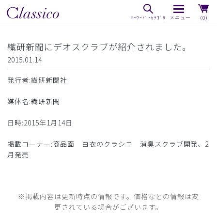
（0）
繊研新聞にデオスクラブが紹介されました。
2015.01.14
発行者:繊研新聞社
媒体名:繊研新聞
日時:2015年1月14日
掲載コーナー:商品面 白衣のクラシコ 消臭スクラブ開発、2
月発売
※掲載内容は更新時点の情報です。価格などの情報は変
更されている場合がございます。