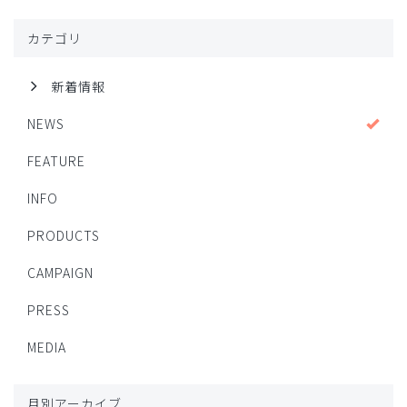
カテゴリ
新着情報
NEWS
FEATURE
INFO
PRODUCTS
CAMPAIGN
PRESS
MEDIA
月別アーカイブ