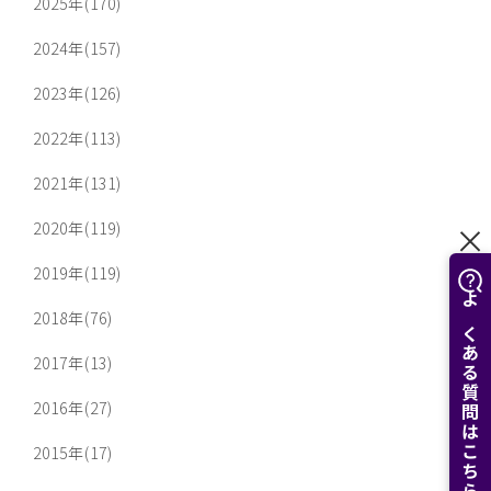
2025年(170)
2024年(157)
2023年(126)
2022年(113)
2021年(131)
2020年(119)
2019年(119)
よくある質問はこちら
2018年(76)
2017年(13)
2016年(27)
2015年(17)