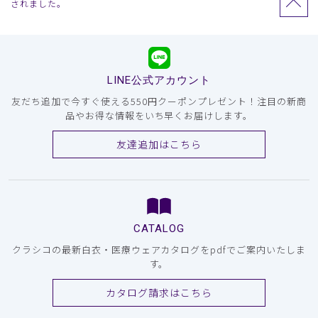
されました。
LINE公式アカウント
友だち追加で今すぐ使える550円クーポンプレゼント！注目の新商
品やお得な情報をいち早くお届けします。
友達追加はこちら
CATALOG
クラシコの最新白衣・医療ウェアカタログをpdfでご案内いたしま
す。
カタログ請求はこちら