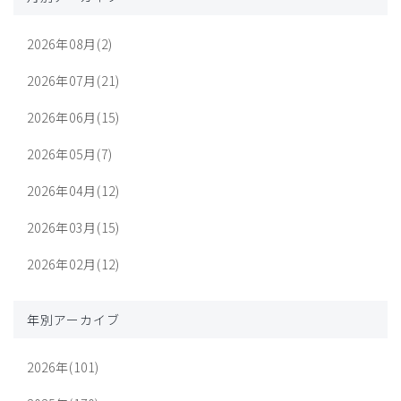
2026年08月(2)
2026年07月(21)
2026年06月(15)
2026年05月(7)
2026年04月(12)
2026年03月(15)
2026年02月(12)
年別アーカイブ
2026年(101)