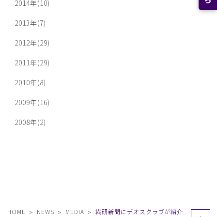
2014年(10)
2013年(7)
2012年(29)
2011年(29)
2010年(8)
2009年(16)
2008年(2)
HOME
NEWS
MEDIA
繊研新聞にデオスクラブが紹介