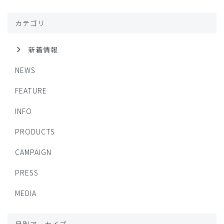
カテゴリ
新着情報
NEWS
FEATURE
INFO
PRODUCTS
CAMPAIGN
PRESS
MEDIA