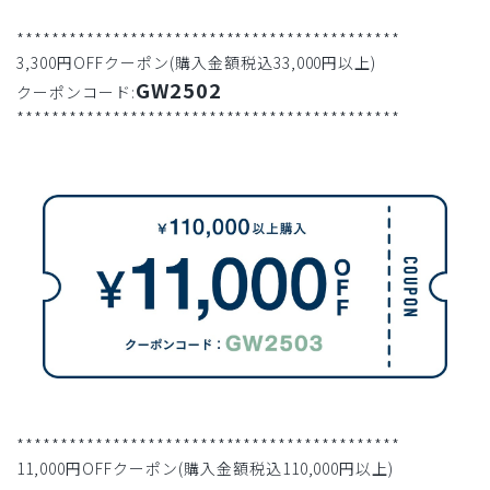
********************************************
3,300円OFFクーポン(購入金額税込33,000円以上)
GW2502
クーポンコード:
********************************************
********************************************
11,000円OFFクーポン(購入金額税込110,000円以上)