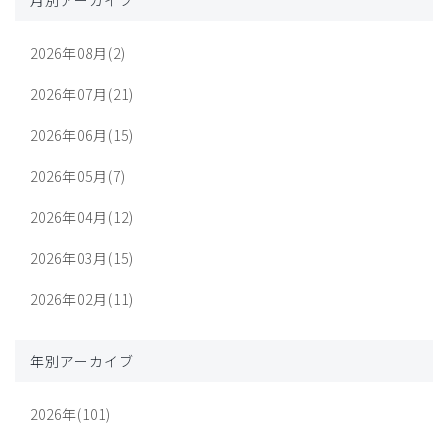
月別アーカイブ
2026年08月(2)
2026年07月(21)
2026年06月(15)
2026年05月(7)
2026年04月(12)
2026年03月(15)
2026年02月(11)
年別アーカイブ
2026年(101)