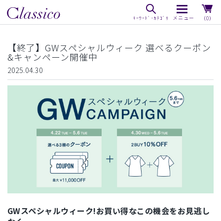
（0）
【終了】GWスペシャルウィーク 選べるクーポン
&キャンペーン開催中
2025.04.30
GWスペシャルウィーク!お買い得なこの機会をお見逃し