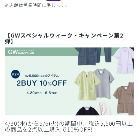
※店舗は営業時間に準じます。
【GWスペシャルウィーク・キャンペーン第2
弾】
4/30(水)から5/6(火)の期間中、税込5,500円以上
の商品を2点以上購入で10%OFF!