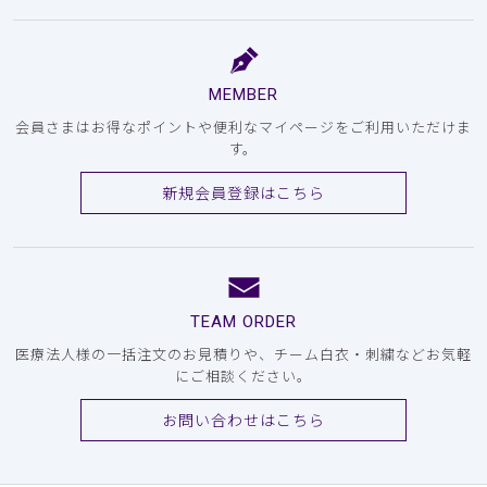
MEMBER
会員さまはお得なポイントや便利なマイページをご利用いただけま
す。
新規会員登録はこちら
TEAM ORDER
医療法人様の一括注文のお見積りや、チーム白衣・刺繍などお気軽
にご相談ください。
お問い合わせはこちら