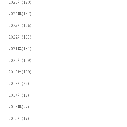
2025年(170)
2024年(157)
2023年(126)
2022年(113)
2021年(131)
2020年(119)
2019年(119)
2018年(76)
2017年(13)
2016年(27)
2015年(17)