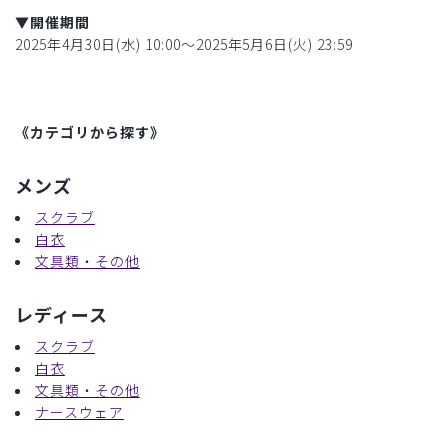
▼開催期間
2025年4月30日(水) 10:00〜2025年5月6日(火) 23:59
《カテゴリから探す》
メンズ
スクラブ
白衣
文具類・その他
レディース
スクラブ
白衣
文具類・その他
ナースウェア