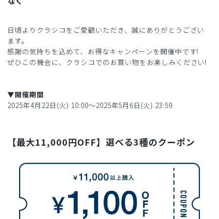
なく
日頃よりクラシコをご愛顧いただき、誠にありがとうござい
ます。
感謝の気持ちを込めて、お得なキャンペーンを開催中です!
ぜひこの機会に、クラシコでのお買い物をお楽しみください!
▼開催期間
2025年4月22日(火) 10:00〜2025年5月6日(火) 23:59
【最大11,000円OFF】選べる3種のクーポン