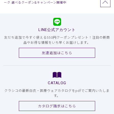
ーク 選べるクーポン&キャンペーン開催中
LINE公式アカウント
友だち追加で今すぐ使える550円クーポンプレゼント！注目の新商
品やお得な情報をいち早くお届けします。
友達追加はこちら
CATALOG
クラシコの最新白衣・医療ウェアカタログをpdfでご案内いたしま
す。
カタログ請求はこちら