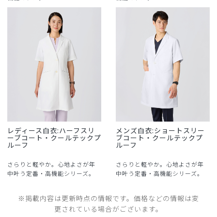
レディース白衣:ハーフスリ
メンズ白衣:ショートスリー
ーブコート・クールテックプ
ブコート・クールテックプ
ルーフ
ルーフ
さらりと軽やか。心地よさが年
さらりと軽やか。心地よさが年
中叶う定番・高機能シリーズ。
中叶う定番・高機能シリーズ。
※掲載内容は更新時点の情報です。価格などの情報は変
更されている場合がございます。