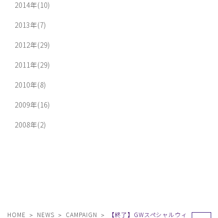
2014年(10)
2013年(7)
2012年(29)
2011年(29)
2010年(8)
2009年(16)
2008年(2)
HOME
NEWS
CAMPAIGN
【終了】GWスペシャルウィ