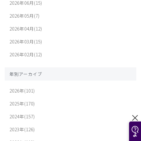
2026年06月(15)
2026年05月(7)
2026年04月(12)
2026年03月(15)
2026年02月(12)
年別アーカイブ
2026年(101)
2025年(170)
2024年(157)
2023年(126)