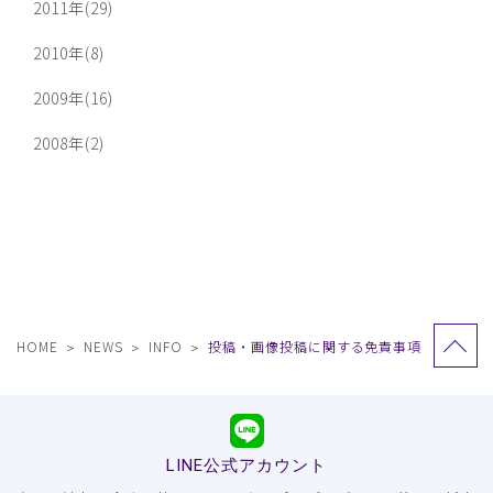
2011年(29)
2010年(8)
2009年(16)
2008年(2)
HOME
NEWS
INFO
投稿・画像投稿に関する免責事項
LINE公式アカウント