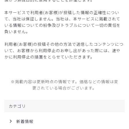
本サービスで利用者(お客様)が投稿した情報の正確性につい
て、当社は保証しません。当社は、本サービスに掲載されて
いる情報についての紛争及びトラブルについて一切の責任を
負いません。
利用者(お客様)の投稿その他の方法で送信したコンテンツにつ
いて、お客様から利用停止のお申し出があった際には、速や
かに利用停止の措置をとらせていただきます。
※掲載内容は更新時点の情報です。価格などの情報は変
更されている場合がございます。
カテゴリ
新着情報