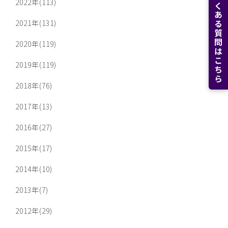
よくある質問はこちら
2022年(113)
2021年(131)
2020年(119)
2019年(119)
2018年(76)
2017年(13)
2016年(27)
2015年(17)
2014年(10)
2013年(7)
2012年(29)