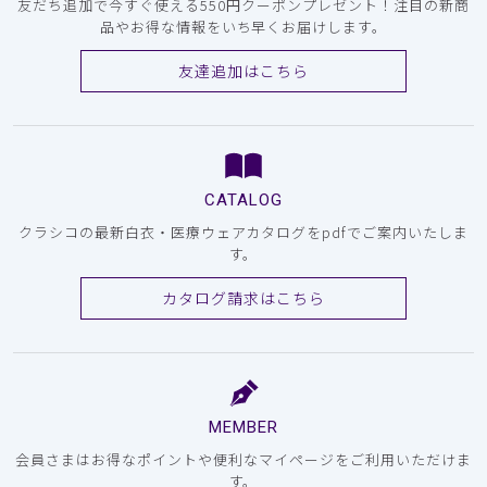
友だち追加で今すぐ使える550円クーポンプレゼント！注目の新商
品やお得な情報をいち早くお届けします。
友達追加はこちら
CATALOG
クラシコの最新白衣・医療ウェアカタログをpdfでご案内いたしま
す。
カタログ請求はこちら
MEMBER
会員さまはお得なポイントや便利なマイページをご利用いただけま
す。