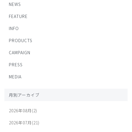
NEWS
FEATURE
INFO
PRODUCTS
CAMPAIGN
PRESS
MEDIA
月別アーカイブ
2026年08月(2)
2026年07月(21)