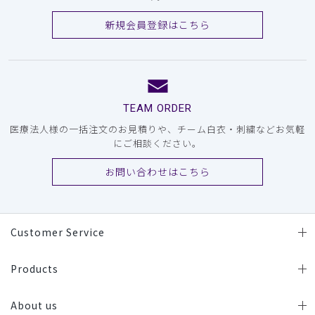
新規会員登録はこちら
TEAM ORDER
医療法人様の一括注文のお見積りや、チーム白衣・刺繍などお気軽
にご相談ください。
お問い合わせはこちら
Customer Service
Products
About us