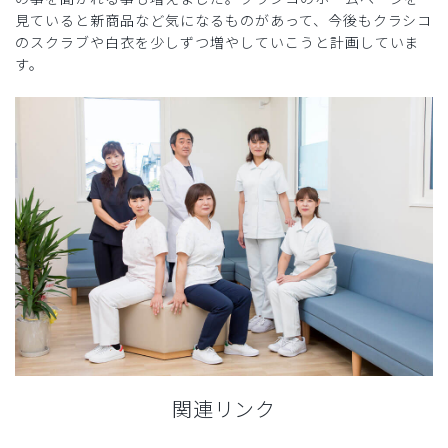
見ていると新商品など気になるものがあって、今後もクラシコ
のスクラブや白衣を少しずつ増やしていこうと計画していま
す。
関連リンク