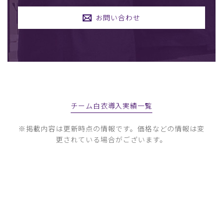
お問い合わせ
チーム白衣導入実績一覧
※掲載内容は更新時点の情報です。価格などの情報は変
更されている場合がございます。