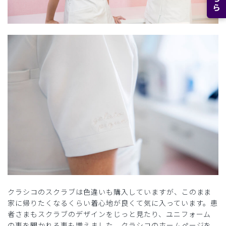
クラシコのスクラブは色違いも購入していますが、このまま
家に帰りたくなるくらい着心地が良くて気に入っています。患
者さまもスクラブのデザインをじっと見たり、ユニフォーム
の事を聞かれる事も増えました。クラシコのホームページを