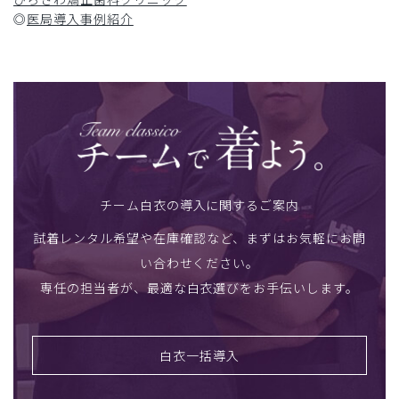
◎
医局導入事例紹介
チーム白衣の導入に関するご案内
試着レンタル希望や在庫確認など、まずはお気軽にお問
い合わせください。
専任の担当者が、最適な白衣選びをお手伝いします。
白衣一括導入