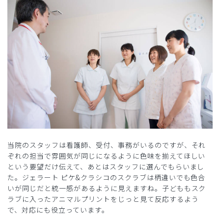
当院のスタッフは看護師、受付、事務がいるのですが、それ
ぞれの担当で雰囲気が同じになるように色味を揃えてほしい
という要望だけ伝えて、あとはスタッフに選んでもらいまし
た。ジェラート ピケ&クラシコのスクラブは柄違いでも色合
いが同じだと統一感があるように見えますね。子どももスク
ラブに入ったアニマルプリントをじっと見て反応するよう
で、対応にも役立っています。