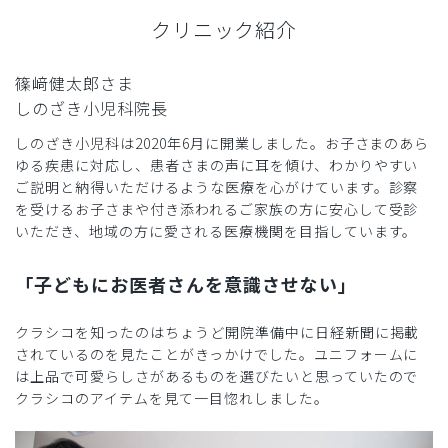
クリニック紹介
篠﨑健太郎さま
しのざき小児科院長
しのざき小児科は2020年6月に開業しました。お子さまのあら
ゆる疾患に対応し、患者さまの声に耳を傾け、わかりやすい
ご説明と納得いただけるような医療を心がけています。診察
を受けるお子さまや付き添われるご家族の方に安心して受診
いただき、地域の方に愛される医療機関を目指しています。
「子どもにお医者さんを意識させない」
クラシコを知ったのはちょうど開院準備中に日経新聞に掲載
されているのを見たことがきっかけでした。ユニフォームに
は上品で可愛らしさがあるものを選びたいと思っていたので
クラシコのアイテムを見て一目惚れしました。