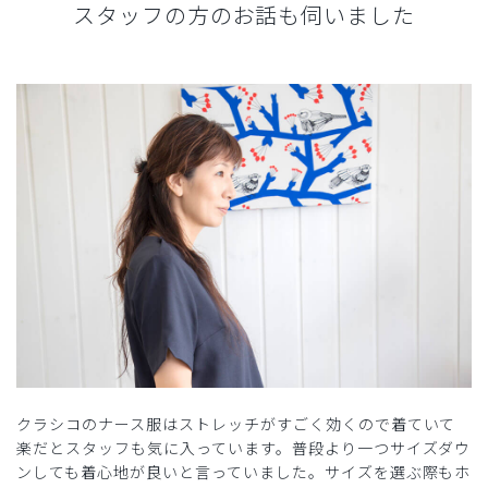
スタッフの方のお話も伺いました
クラシコのナース服はストレッチがすごく効くので着ていて
楽だとスタッフも気に入っています。普段より一つサイズダウ
ンしても着心地が良いと言っていました。サイズを選ぶ際もホ