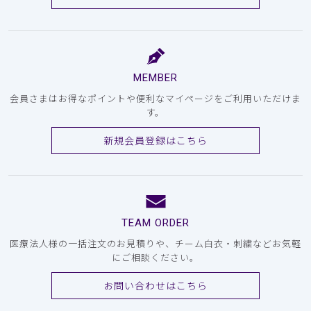
MEMBER
会員さまはお得なポイントや便利なマイページをご利用いただけま
す。
新規会員登録はこちら
TEAM ORDER
医療法人様の一括注文のお見積りや、チーム白衣・刺繍などお気軽
にご相談ください。
お問い合わせはこちら