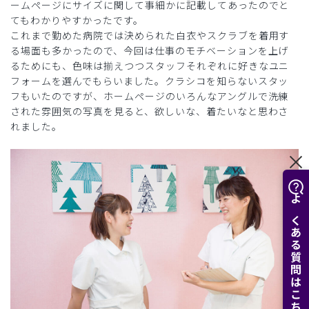
ームページにサイズに関して事細かに記載してあったのでと
てもわかりやすかったです。
これまで勤めた病院では決められた白衣やスクラブを着用す
る場面も多かったので、今回は仕事のモチベーションを上げ
るためにも、色味は揃えつつスタッフそれぞれに好きなユニ
フォームを選んでもらいました。クラシコを知らないスタッ
フもいたのですが、ホームページのいろんなアングルで洗練
された雰囲気の写真を見ると、欲しいな、着たいなと思わさ
れました。
よくある質問はこちら