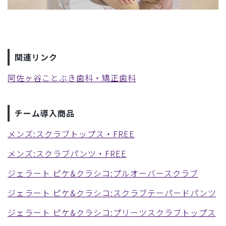
関連リンク
阿佐ヶ谷ことぶき歯科・矯正歯科
チーム導入商品
メンズ:スクラブトップス・FREE
メンズ:スクラブパンツ・FREE
ジェラート ピケ&クラシコ:プルオーバースクラブ
ジェラート ピケ&クラシコ:スクラブテーパードパンツ
ジェラート ピケ&クラシコ:プリーツスクラブトップス