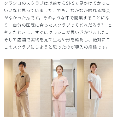
クラシコのスクラブは以前からSNSで見かけてかっこ
いいなと思っていました。でも、なかなか触れる機会
がなかったんです。そのような中で開業することにな
り「自分の医院に合ったスクラブってどれだろう?」と
考えたときに、すぐにクラシコが思い浮かびました。
そして店舗で実物を見て生地や形を確認し、絶対にこ
このスクラブにしようと思ったのが導入の経緯です。