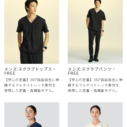
メンズ:スクラブトップス・
メンズ:スクラブパンツ・
FREE
FREE
【安心の定番】360°自由自在に伸
【安心の定番】360°自由自在に伸
縮するマルチストレッチ素材を
縮するマルチストレッチ素材を
使用した定番・高機能モデル。
使用した定番・高機能モデル。