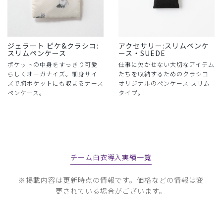
ジェラート ピケ&クラシコ:
アクセサリー:スリムペンケ
スリムペンケース
ース・SUEDE
ポケットの中身をすっきり可愛
仕事に欠かせない大切なアイテム
らしくオーガナイズ。細身サイ
たちを収納するためのクラシコ
ズで胸ポケットにも収まるナース
オリジナルのペンケース スリム
ペンケース。
タイプ。
チーム白衣導入実績一覧
※掲載内容は更新時点の情報です。価格などの情報は変
更されている場合がございます。