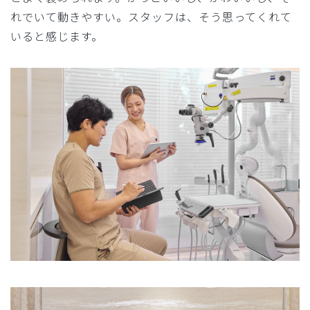
れでいて動きやすい。スタッフは、そう思ってくれて
いると感じます。