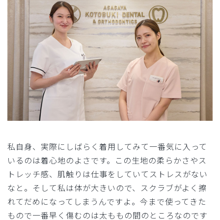
私自身、実際にしばらく着用してみて一番気に入って
いるのは着心地のよさです。この生地の柔らかさやス
トレッチ感、肌触りは仕事をしていてストレスがない
なと。そして私は体が大きいので、スクラブがよく擦
れてだめになってしまうんですよ。今まで使ってきた
もので一番早く傷むのは太ももの間のところなのです