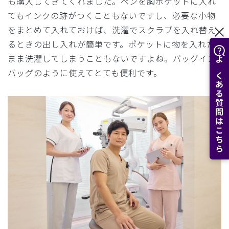
も購入してきてくれました。ペンを胸ポケットに入れ
てもインクの跡がつくこともないですし、必要な小物
をまとめて入れておけば、洗濯でスクラブを入れ替え
るときの出し入れが簡単です。ポケットに物を入れた
まま洗濯してしまうこともないですよね。バッグイン
よくある質問はこちら
バッグのように使えてとても便利です。