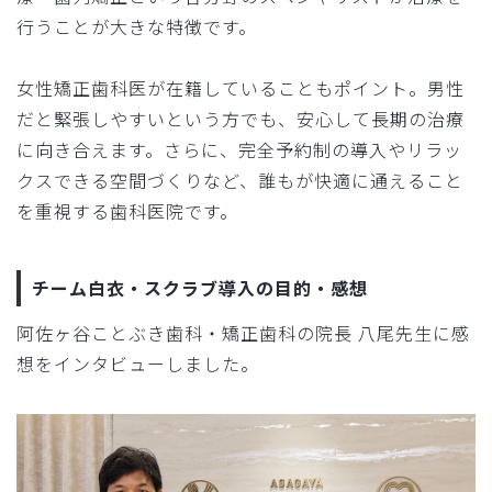
行うことが大きな特徴です。
女性矯正歯科医が在籍していることもポイント。男性
だと緊張しやすいという方でも、安心して長期の治療
に向き合えます。さらに、完全予約制の導入やリラッ
クスできる空間づくりなど、誰もが快適に通えること
を重視する歯科医院です。
チーム白衣・スクラブ導入の目的・感想
阿佐ヶ谷ことぶき歯科・矯正歯科の院長 八尾先生に感
想をインタビューしました。