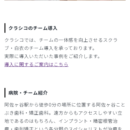
クラシコのチーム導入
クラシコでは、チームの一体感を向上させるスクラ
ブ・白衣のチーム導入を承っております。
実際に導入いただいた事例をご紹介します。
導入に関するご案内はこちら
病院・チーム紹介
阿佐ヶ谷駅から徒歩0分の場所に位置する阿佐ヶ谷こと
ぶき歯科・矯正歯科。遠方からもアクセスしやすい立
地であるのはもちろん、インプラント・精密根管治
療・歯列矯正という各分野のスペシャリストが治療を