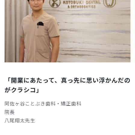
「開業にあたって、真っ先に思い浮かんだの
がクラシコ」
阿佐ヶ谷ことぶき歯科・矯正歯科
院長
八尾翔太先生