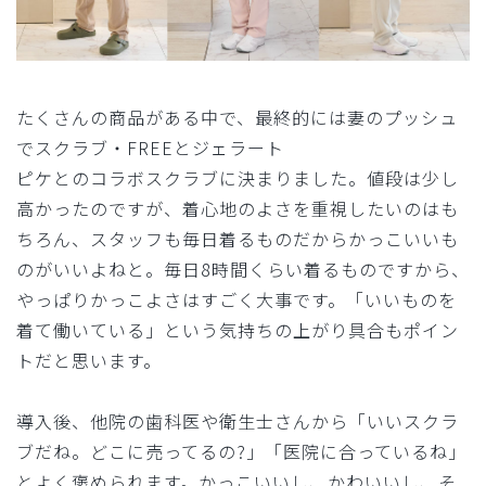
たくさんの商品がある中で、最終的には妻のプッシュ
でスクラブ・FREEとジェラート
ピケとのコラボスクラブに決まりました。値段は少し
高かったのですが、着心地のよさを重視したいのはも
ちろん、スタッフも毎日着るものだからかっこいいも
のがいいよねと。毎日8時間くらい着るものですから、
やっぱりかっこよさはすごく大事です。「いいものを
着て働いている」という気持ちの上がり具合もポイン
トだと思います。
導入後、他院の歯科医や衛生士さんから「いいスクラ
ブだね。どこに売ってるの?」「医院に合っているね」
とよく褒められます。かっこいいし、かわいいし、そ