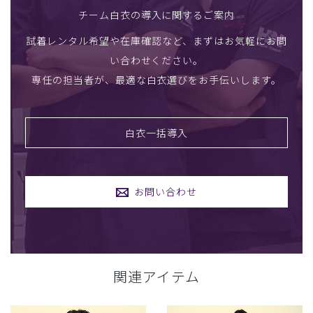
チーム白衣の導入に関するご案内
試着レンタル希望や在庫確認など、まずはお気軽にお問
い合わせください。
専任の担当者が、最適な白衣選びをお手伝いします。
白衣一括導入
お問い合わせ
関連アイテム