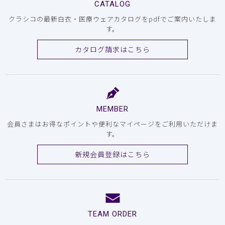
CATALOG
クラシコの最新白衣・医療ウェアカタログをpdfでご案内いたしま
す。
カタログ請求はこちら
MEMBER
会員さまはお得なポイントや便利なマイページをご利用いただけま
す。
新規会員登録はこちら
TEAM ORDER