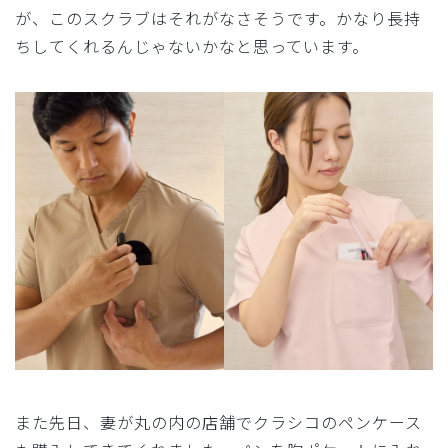
が、このスクラブはそれがなさそうです。かなり長持
ちしてくれるんじゃないかなと思っています。
また先日、妻が丸の内の店舗でクラシコのペンケース