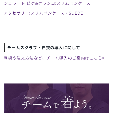
ジェラート ピケ&クラシコ:スリムペンケース
アクセサリー:スリムペンケース・SUEDE
チームスクラブ・白衣の導入に関して
刺繍や注文方法など、チーム導入のご案内はこちら>