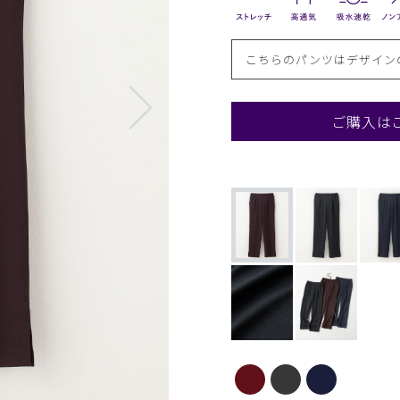
こちらのパンツはデザイン
ご購入は