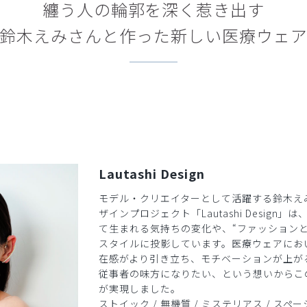
纏う人の輪郭を深く惹き出す
鈴木えみさんと作った新しい医療ウェ
Lautashi Design
モデル・クリエイターとして活躍する鈴木え
ザインプロジェクト「Lautashi Design
て生まれる気持ちの変化や、“ファッションと
スタイルに投影しています。医療ウェアにお
在感がより引き立ち、モチベーションが上が
従事者の味方になりたい、という想いからこ
が実現しました。
ストイック / 無機質 / ミステリアス / スペーシ