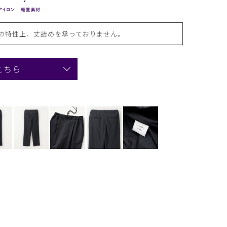
の特性上、丈詰めを承っておりません。
こちら