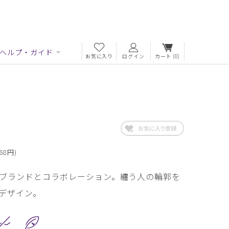
ヘルプ・ガイド
お気に入り
ログイン
カート
(0)
68円)
ブランドとコラボレーション。纏う人の輪郭を
デザイン。