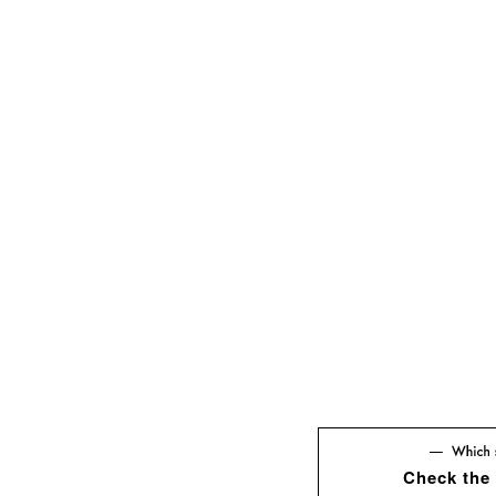
Check the