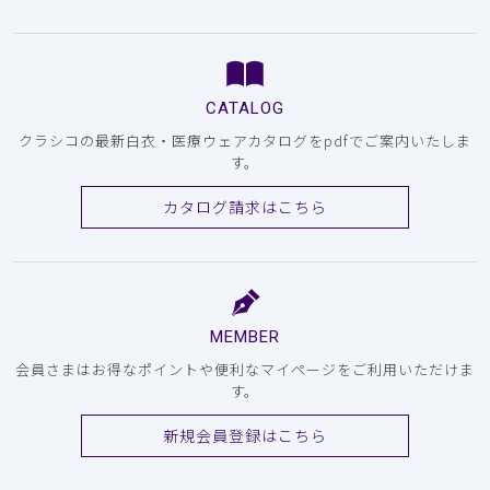
CATALOG
クラシコの最新白衣・医療ウェアカタログをpdfでご案内いたしま
す。
カタログ請求はこちら
MEMBER
会員さまはお得なポイントや便利なマイページをご利用いただけま
す。
新規会員登録はこちら