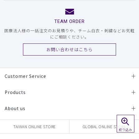
TEAM ORDER
医療法人様の一括注文のお見積りや、チーム白衣・刺繍などお気軽
にご相談ください。
お問い合わせはこちら
Customer Service
Products
About us
TAIWAN ONLINE STORE
GLOBAL ONLINE STORE
絞り込み