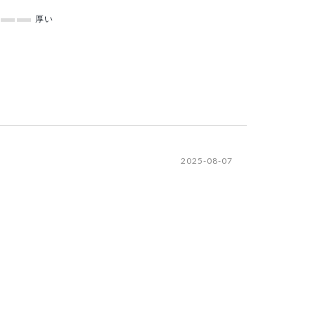
厚い
2025-08-07