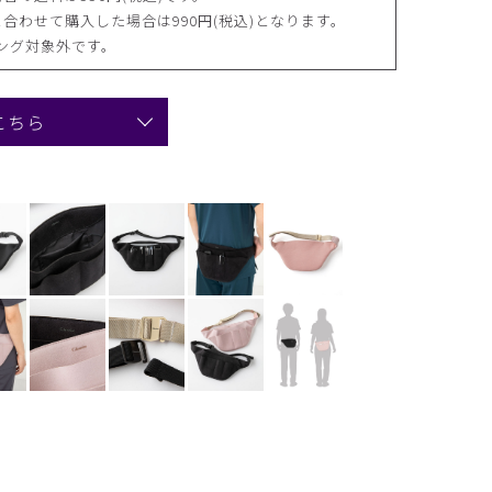
合わせて購入した場合は990円(税込)となります。
ング対象外です。
こちら