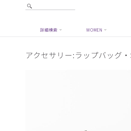
詳細検索
WOMEN
アクセサリー:ラップバッグ・S