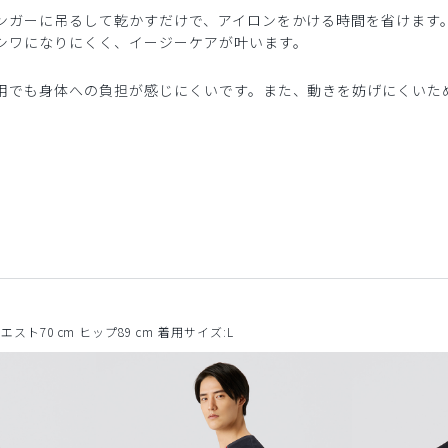
ンガーに吊るして乾かすだけで、アイロンをかける時間を省けます
シワになりにくく、イージーケアが叶います。
用でも身体への負担が感じにくいです。また、動きを妨げにくいた
ウエスト70 cm ヒップ89 cm 着用サイズ:L