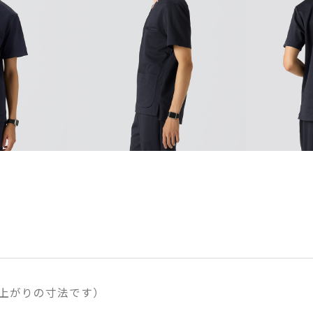
上がりの寸法です）