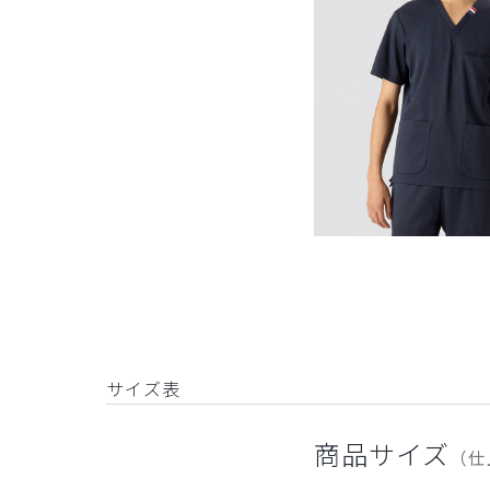
サイズ表
商品サイズ
（仕