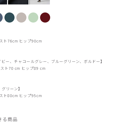
ディープネイビー
スト76cm ヒップ90cm
イビー、チャコールグレー、ブルーグリーン、ボルドー】
スト70 cm ヒップ89 cm
、グリーン】
スト80cm ヒップ95cm
きる商品