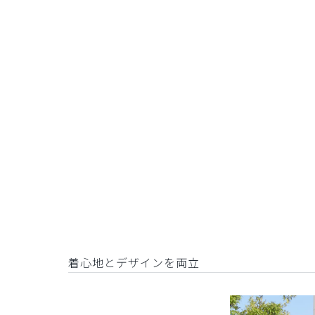
着心地とデザインを両立