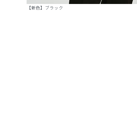
【新色】ブラック