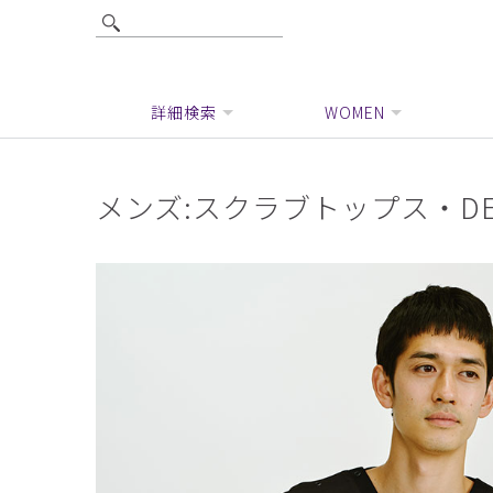
詳細検索
WOMEN
メンズ:スクラブトップス・DE