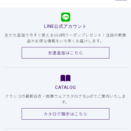
LINE公式アカウント
友だち追加で今すぐ使える550円クーポンプレゼント！注目の新商
品やお得な情報をいち早くお届けします。
友達追加はこちら
CATALOG
クラシコの最新白衣・医療ウェアカタログをpdfでご案内いたしま
す。
カタログ請求はこちら