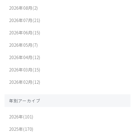
2026年08月(2)
2026年07月(21)
2026年06月(15)
2026年05月(7)
2026年04月(12)
2026年03月(15)
2026年02月(12)
年別アーカイブ
2026年(101)
2025年(170)