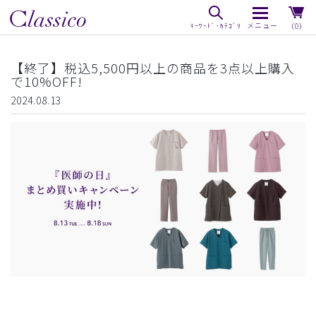
（0）
【終了】税込5,500円以上の商品を3点以上購入
で10%OFF!
2024.08.13