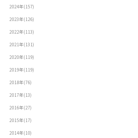
2024年(157)
2023年(126)
2022年(113)
2021年(131)
2020年(119)
2019年(119)
2018年(76)
2017年(13)
2016年(27)
2015年(17)
2014年(10)