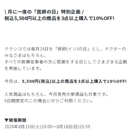
\ 月に一度の「医師の日」特別企画 /
税込5,500円以上の商品を3点以上購入で10%OFF!
クラシコでは毎月14日を「医師(イシ)の日」とし、ドクターの
みなさまはもちろん、
すべての医療従事者の方に感謝をする日としてさまざまな企画
を実施しています。
今月は、
5,500円(税込)以上の商品を3点以上購入で10%OFF!
人気商品はもちろん、今月発売の新商品も対象です。
6日間限定のこの機会にぜひご利用ください。
▼開催期間
2024年8月13日(火)10:00〜8月18日(日)23:59