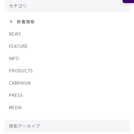
カテゴリ
新着情報
NEWS
FEATURE
INFO
PRODUCTS
CAMPAIGN
PRESS
MEDIA
月別アーカイブ