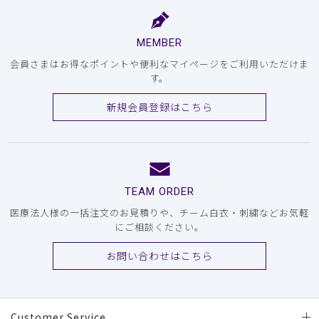
MEMBER
会員さまはお得なポイントや便利なマイページをご利用いただけま
す。
新規会員登録はこちら
TEAM ORDER
医療法人様の一括注文のお見積りや、チーム白衣・刺繍などお気軽
にご相談ください。
お問い合わせはこちら
Customer Service