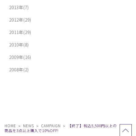
2013年(7)
2012年(29)
2011年(29)
2010年(8)
2009年(16)
2008年(2)
HOME
NEWS
CAMPAIGN
【終了】税込5,500円以上の
商品を3点以上購入で10%OFF!