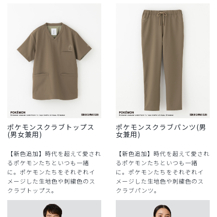
ポケモンスクラブトップス
ポケモンスクラブパンツ(男
(男女兼用)
女兼用)
【新色追加】時代を超えて愛され
【新色追加】時代を超えて愛され
るポケモンたちといつも一緒
るポケモンたちといつも一緒
に。ポケモンたちをそれぞれイ
に。ポケモンたちをそれぞれイ
メージした生地色や刺繍色のス
メージした生地色や刺繍色のス
クラブトップス。
クラブパンツ。