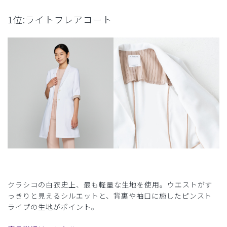
1位:ライトフレアコート
クラシコの白衣史上、最も軽量な生地を使用。ウエストがす
っきりと見えるシルエットと、背裏や袖口に施したピンスト
ライプの生地がポイント。