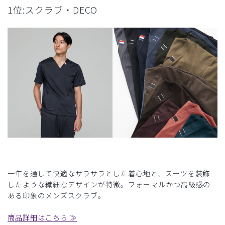
1位:スクラブ・DECO
一年を通して快適なサラサラとした着心地と、スーツを装飾
したような繊細なデザインが特徴。フォーマルかつ高級感の
ある印象のメンズスクラブ。
商品詳細はこちら ≫