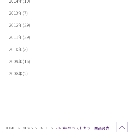
2014年(10)
2013年(7)
2012年(29)
2011年(29)
2010年(8)
2009年(16)
2008年(2)
HOME
NEWS
INFO
2023年のベストセラー商品発表!