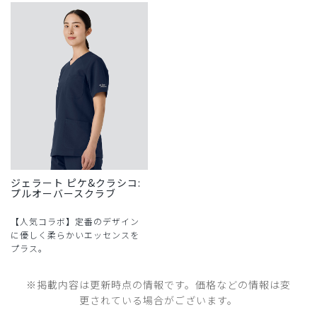
ジェラート ピケ&クラシコ:
プルオーバースクラブ
【人気コラボ】定番のデザイン
に優しく柔らかいエッセンスを
プラス。
※掲載内容は更新時点の情報です。価格などの情報は変
更されている場合がございます。