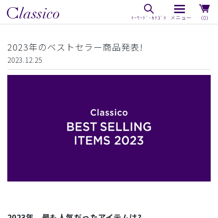
（0）
2023年のベストセラー商品発表!
2023.12.25
2023年、最も人気だったアイテムは?