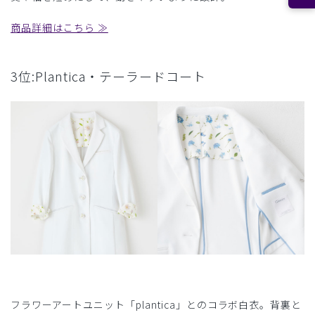
商品詳細はこちら ≫
3位:Plantica・テーラードコート
フラワーアートユニット「plantica」とのコラボ白衣。背裏と