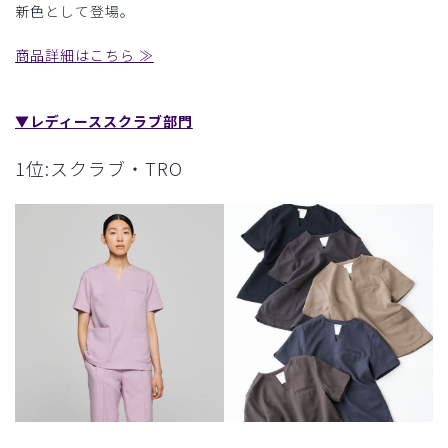
新色として登場。
商品詳細はこちら ≫
▼レディーススクラブ部門
1位:スクラブ・TRO