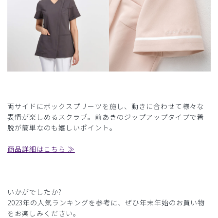
両サイドにボックスプリーツを施し、動きに合わせて様々な
表情が楽しめるスクラブ。前あきのジップアップタイプで着
脱が簡単なのも嬉しいポイント。
商品詳細はこちら ≫
いかがでしたか?
2023年の人気ランキングを参考に、ぜひ年末年始のお買い物
をお楽しみください。