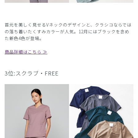
首元を美しく見せるVネックのデザインと、クラシコならでは
の落ち着いたくすみカラーが人気。12月にはブラックを含め
た新色4色が登場。
商品詳細はこちら ≫
3位:スクラブ・FREE