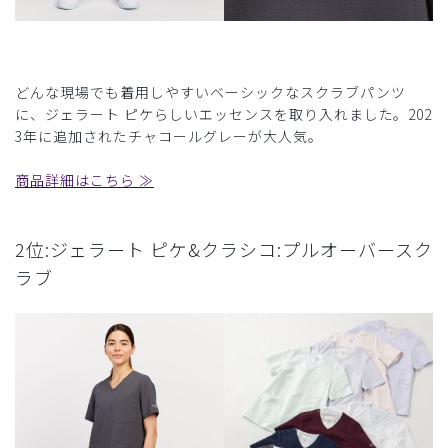
どんな現場でも着用しやすいベーシックなスクラブパンツ
に、ジェラート ピケらしいエッセンスを取り入れました。202
3年に追加されたチャコールグレーが大人気。
商品詳細はこちら ≫
2位:ジェラート ピケ&クラシコ:プルオーバースク
ラブ