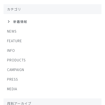
カテゴリ
新着情報
NEWS
FEATURE
INFO
PRODUCTS
CAMPAIGN
PRESS
MEDIA
月別アーカイブ