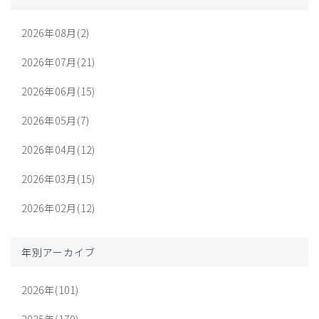
2026年08月(2)
2026年07月(21)
2026年06月(15)
2026年05月(7)
2026年04月(12)
2026年03月(15)
2026年02月(12)
年別アーカイブ
2026年(101)
2025年(170)