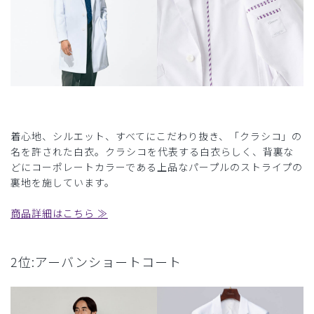
着心地、シルエット、すべてにこだわり抜き、「クラシコ」の
名を許された白衣。クラシコを代表する白衣らしく、背裏な
どにコーポレートカラーである上品なパープルのストライプの
裏地を施しています。
商品詳細はこちら ≫
2位:アーバンショートコート