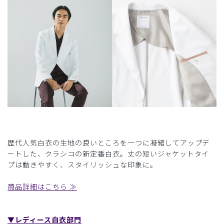
歴代人気白衣の生地の良いところを一つに凝縮してアップデ
ートした、クラシコの新定番白衣。丈の短いジャケットタイ
プは動きやすく、スタイリッシュな印象に。
商品詳細はこちら ≫
▼レディース白衣部門