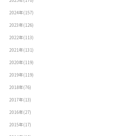
2024年(157)
2023年(126)
2022年(113)
2021年(131)
2020年(119)
2019年(119)
2018年(76)
2017年(13)
2016年(27)
2015年(17)