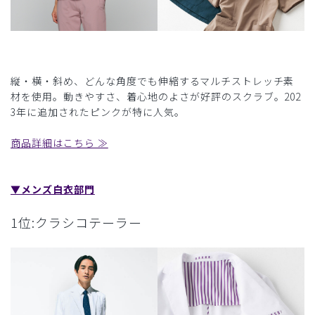
縦・横・斜め、どんな角度でも伸縮するマルチストレッチ素
材を使用。動きやすさ、着心地のよさが好評のスクラブ。202
3年に追加されたピンクが特に人気。
商品詳細はこちら ≫
▼メンズ白衣部門
1位:クラシコテーラー