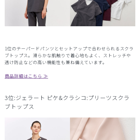
1位のテーパードパンツとセットアップで合わせられるスクラ
ブトップス。滑らかな肌触りで着心地もよく、ストレッチや
透け防止などの高い機能性も兼ね備えています。
商品詳細はこちら ≫
3位:ジェラート ピケ&クラシコ:プリーツスクラ
ブトップス