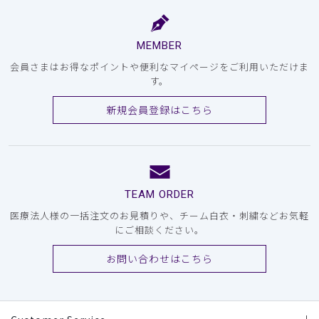
MEMBER
会員さまはお得なポイントや便利なマイページをご利用いただけま
す。
新規会員登録はこちら
TEAM ORDER
医療法人様の一括注文のお見積りや、チーム白衣・刺繍などお気軽
にご相談ください。
お問い合わせはこちら