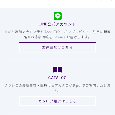
LINE公式アカウント
友だち追加で今すぐ使える550円クーポンプレゼント！注目の新商
品やお得な情報をいち早くお届けします。
友達追加はこちら
CATALOG
クラシコの最新白衣・医療ウェアカタログをpdfでご案内いたしま
す。
カタログ請求はこちら