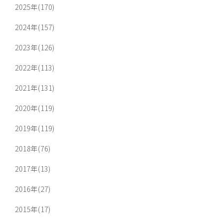
2025年(170)
2024年(157)
2023年(126)
2022年(113)
2021年(131)
2020年(119)
2019年(119)
2018年(76)
2017年(13)
2016年(27)
2015年(17)