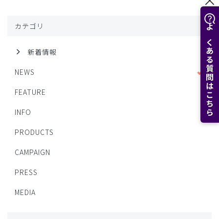
カテゴリ
よくある質問はこちら
新着情報
NEWS
FEATURE
INFO
PRODUCTS
CAMPAIGN
PRESS
MEDIA