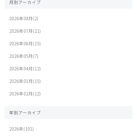
月別アーカイブ
2026年08月(2)
2026年07月(21)
2026年06月(15)
2026年05月(7)
2026年04月(12)
2026年03月(15)
2026年02月(12)
年別アーカイブ
2026年(101)