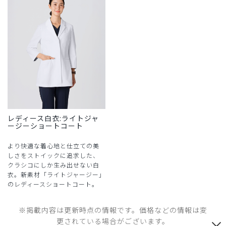
レディース白衣:ライトジャ
ージーショートコート
より快適な着心地と仕立ての美
しさをストイックに追求した、
クラシコにしか生み出せない白
衣。新素材「ライトジャージー」
のレディースショートコート。
※掲載内容は更新時点の情報です。価格などの情報は変
更されている場合がございます。