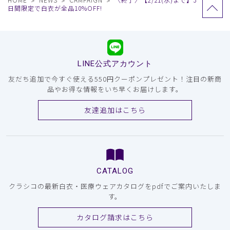
日間限定で白衣が全品10%OFF!
LINE公式アカウント
友だち追加で今すぐ使える550円クーポンプレゼント！注目の新商
品やお得な情報をいち早くお届けします。
友達追加はこちら
CATALOG
クラシコの最新白衣・医療ウェアカタログをpdfでご案内いたしま
す。
カタログ請求はこちら