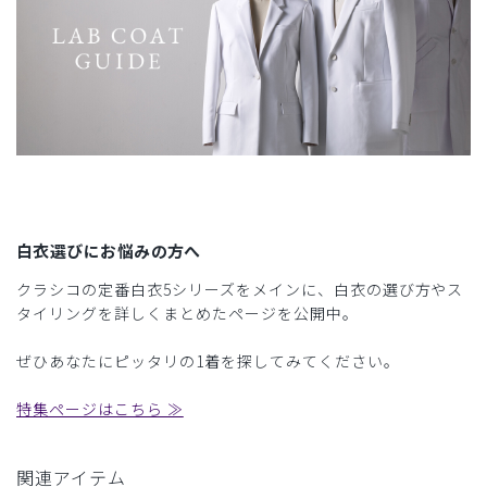
白衣選びにお悩みの方へ
クラシコの定番白衣5シリーズをメインに、白衣の選び方やス
タイリングを詳しくまとめたページを公開中。
ぜひあなたにピッタリの1着を探してみてください。
特集ページはこちら ≫
関連アイテム