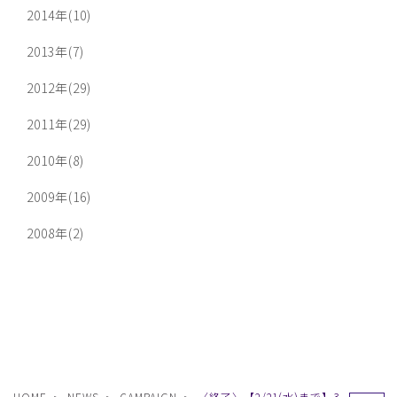
2014年(10)
2013年(7)
2012年(29)
2011年(29)
2010年(8)
2009年(16)
2008年(2)
HOME
NEWS
CAMPAIGN
〈終了〉【2/21(水)まで】3