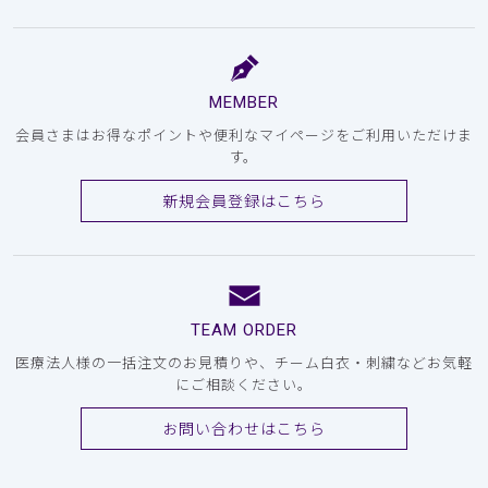
MEMBER
会員さまはお得なポイントや便利なマイページをご利用いただけま
す。
新規会員登録はこちら
TEAM ORDER
医療法人様の一括注文のお見積りや、チーム白衣・刺繍などお気軽
にご相談ください。
お問い合わせはこちら