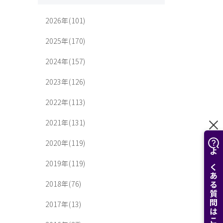
2026年(101)
2025年(170)
2024年(157)
2023年(126)
2022年(113)
2021年(131)
2020年(119)
よくある質問はこちら
2019年(119)
2018年(76)
2017年(13)