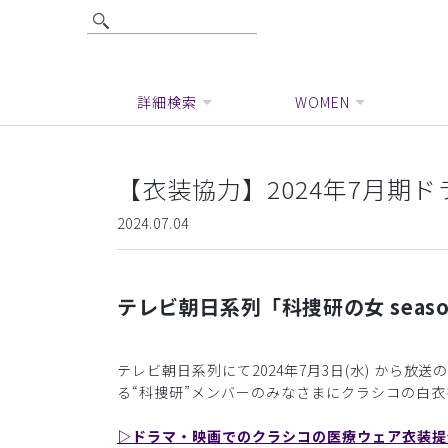
詳細検索
WOMEN
【衣装協力】2024年7月期ドラ
2024.07.04
テレビ朝日系列「科捜研の女 sea
テレビ朝日系列にて2024年7月3日(水) から放
る“科捜研”メンバーのみなさまにクラシコの白
▷ドラマ・映画でのクラシコの医療ウェア衣装提