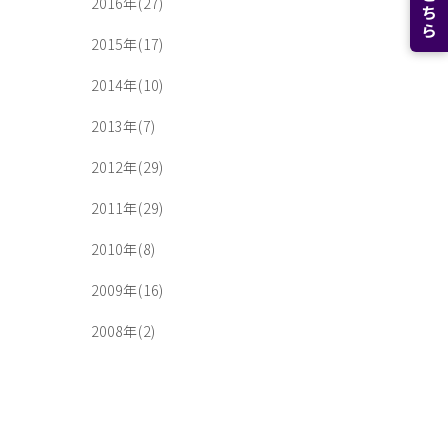
2016年(27)
2015年(17)
2014年(10)
2013年(7)
2012年(29)
2011年(29)
2010年(8)
2009年(16)
2008年(2)