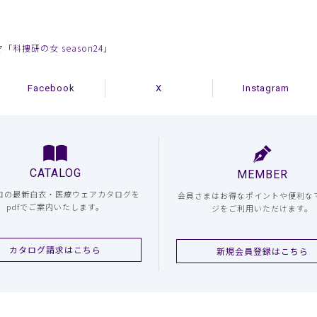
「科捜研の女 season24」
Facebook
X
Instagram
CATALOG
MEMBER
コの最新白衣・医療ウェアカタログを
会員さまはお得なポイントや便利な
pdfでご案内いたします。
ジをご利用いただけます。
カタログ請求はこちら
新規会員登録はこちら