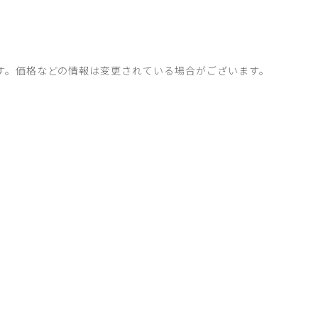
す。価格などの情報は変更されている場合がございます。