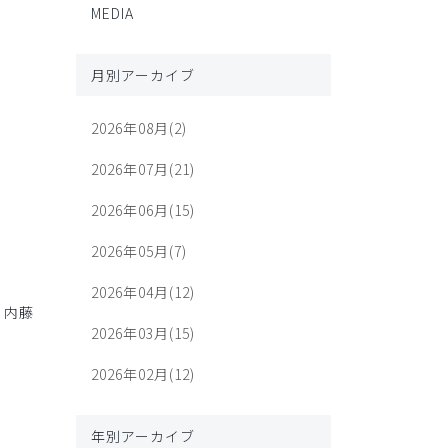
MEDIA
月別アーカイブ
2026年08月(2)
2026年07月(21)
2026年06月(15)
2026年05月(7)
2026年04月(12)
/ 内藤
2026年03月(15)
2026年02月(12)
年別アーカイブ