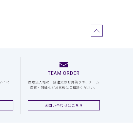
TEAM ORDER
マイペー
医療法人様の一括注文のお見積りや、チーム
白衣・刺繍などお気軽にご相談ください。
お問い合わせはこちら