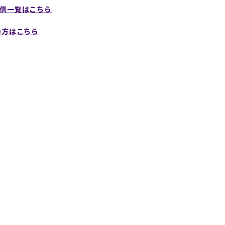
供一覧はこちら
の方はこちら