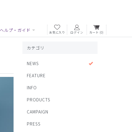
ヘルプ・ガイド
お気に入り
ログイン
カート
(0)
カテゴリ
NEWS
FEATURE
INFO
PRODUCTS
CAMPAIGN
PRESS