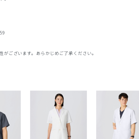
59
性がございます。あらかじめご了承ください。