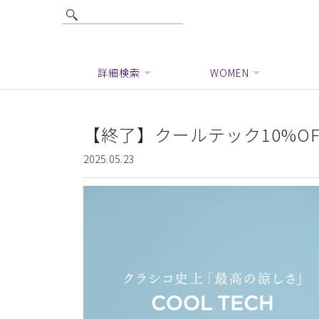
詳細検索
WOMEN
【終了】クールテック10%O
2025.05.23