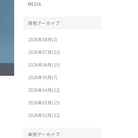
MEDIA
月別アーカイブ
2026年08月(2)
2026年07月(21)
2026年06月(15)
2026年05月(7)
2026年04月(12)
2026年03月(15)
2026年02月(12)
年別アーカイブ