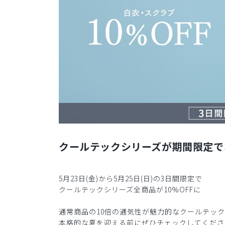
クールテックシリーズが期間限定で
5月23日(金)から5月25日(日)の3日間限定で
クールテックシリーズ全商品が10%OFFに
通常商品の10倍の通気性が魅力的なクールテッ
本格的な夏を迎える前にぜひチェックしてくださ