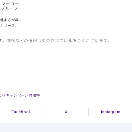
サマーコー
クプルーフ
地よさが年
シリーズ。
す。価格などの情報は変更されている場合がございます。
OFFキャンペーン開催中
Facebook
X
Instagram