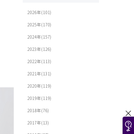
2026年(101)
2025年(170)
2024年(157)
2023年(126)
2022年(113)
2021年(131)
2020年(119)
2019年(119)
2018年(76)
2017年(13)