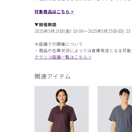
対象商品はこちら >
▼開催期間
2025年5月23日(金) 10:00〜2025年5月25日(日) 23:
※店舗での開催について
・商品の在庫状況によっては倉庫発送となる可能
クラシコ店舗一覧はこちら >
関連アイテム