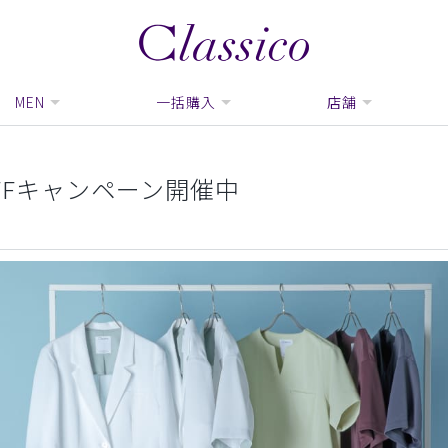
MEN
一括購入
店舗
FFキャンペーン開催中