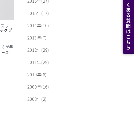
よくある質問はこちら
2016年(27)
2015年(17)
2014年(10)
トスリー
ックプ
2013年(7)
よさが年
2012年(29)
リーズ。
2011年(29)
2010年(8)
2009年(16)
2008年(2)