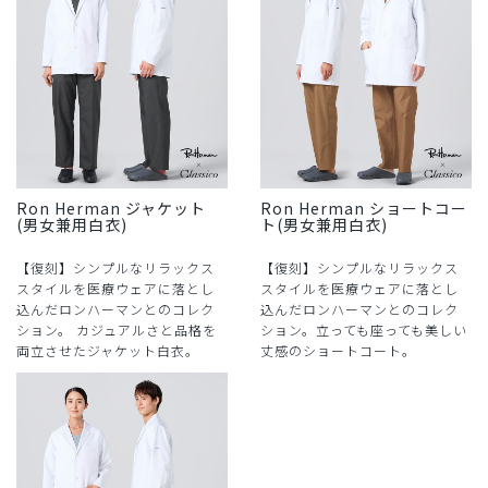
Ron Herman ジャケット
Ron Herman ショートコー
(男女兼用白衣)
ト(男女兼用白衣)
【復刻】シンプルなリラックス
【復刻】シンプルなリラックス
スタイルを医療ウェアに落とし
スタイルを医療ウェアに落とし
込んだロンハーマンとのコレク
込んだロンハーマンとのコレク
ション。 カジュアルさと品格を
ション。立っても座っても美しい
両立させたジャケット白衣。
丈感のショートコート。