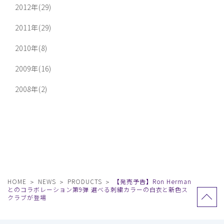
2012年(29)
2011年(29)
2010年(8)
2009年(16)
2008年(2)
HOME
NEWS
PRODUCTS
【発売予告】Ron Herman
とのコラボレーション第9弾 選べる刺繍カラーの白衣と新色ス
クラブが登場