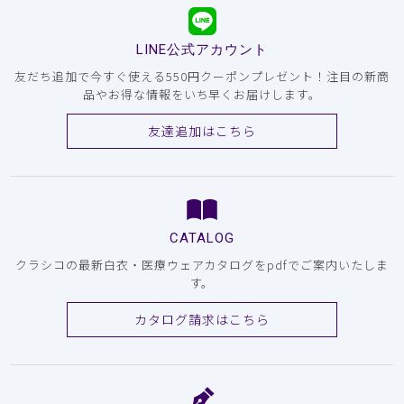
LINE公式アカウント
友だち追加で今すぐ使える550円クーポンプレゼント！注目の新商
品やお得な情報をいち早くお届けします。
友達追加はこちら
CATALOG
クラシコの最新白衣・医療ウェアカタログをpdfでご案内いたしま
す。
カタログ請求はこちら