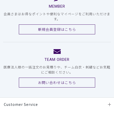
MEMBER
会員さまはお得なポイントや便利なマイページをご利用いただけま
す。
新規会員登録はこちら
TEAM ORDER
医療法人様の一括注文のお見積りや、チーム白衣・刺繍などお気軽
にご相談ください。
お問い合わせはこちら
Customer Service