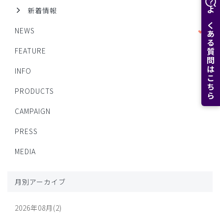
新着情報
よくある質問はこちら
NEWS
FEATURE
INFO
PRODUCTS
CAMPAIGN
PRESS
MEDIA
月別アーカイブ
2026年08月(2)