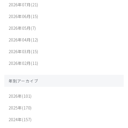
2026年07月(21)
2026年06月(15)
2026年05月(7)
2026年04月(12)
2026年03月(15)
2026年02月(11)
年別アーカイブ
2026年(101)
2025年(170)
2024年(157)