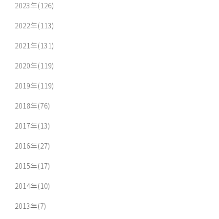
2023年(126)
2022年(113)
2021年(131)
2020年(119)
2019年(119)
2018年(76)
2017年(13)
2016年(27)
2015年(17)
2014年(10)
2013年(7)