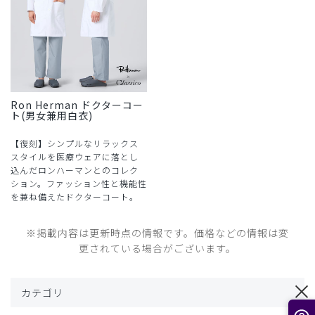
Ron Herman ドクターコー
ト(男女兼用白衣)
【復刻】シンプルなリラックス
スタイルを医療ウェアに落とし
込んだロンハーマンとのコレク
ション。ファッション性と機能性
を兼ね備えたドクターコート。
※掲載内容は更新時点の情報です。価格などの情報は変
更されている場合がございます。
カテゴリ