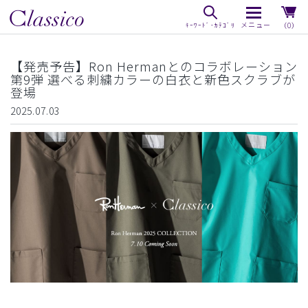
（0）
【発売予告】Ron Hermanとのコラボレーション
第9弾 選べる刺繍カラーの白衣と新色スクラブが
登場
2025.07.03