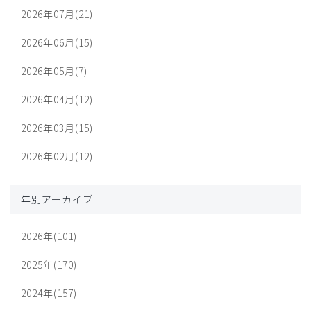
2026年07月(21)
2026年06月(15)
2026年05月(7)
2026年04月(12)
2026年03月(15)
2026年02月(12)
年別アーカイブ
2026年(101)
2025年(170)
2024年(157)