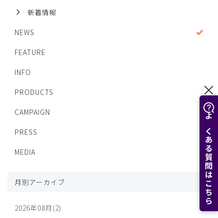
新着情報
NEWS
FEATURE
INFO
PRODUCTS
CAMPAIGN
よくある質問はこちら
PRESS
MEDIA
月別アーカイブ
2026年08月(2)