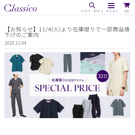
（0）
【お知らせ】11/4(火)より在庫限りで一部商品値
下げのご案内
2025.11.04