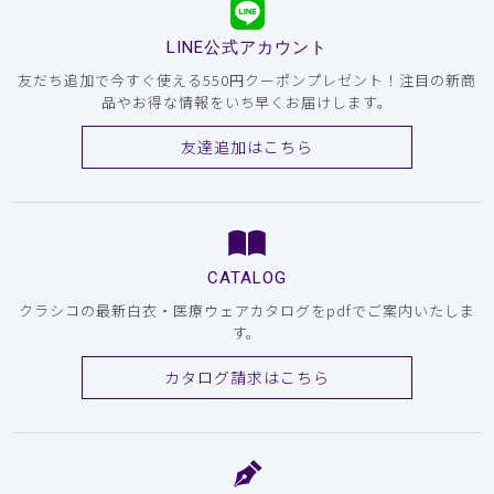
LINE公式アカウント
友だち追加で今すぐ使える550円クーポンプレゼント！注目の新商
品やお得な情報をいち早くお届けします。
友達追加はこちら
CATALOG
クラシコの最新白衣・医療ウェアカタログをpdfでご案内いたしま
す。
カタログ請求はこちら