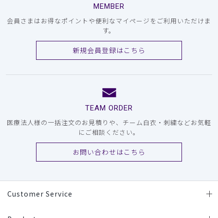
MEMBER
会員さまはお得なポイントや便利なマイページをご利用いただけま
す。
新規会員登録はこちら
TEAM ORDER
医療法人様の一括注文のお見積りや、チーム白衣・刺繍などお気軽
にご相談ください。
お問い合わせはこちら
Customer Service