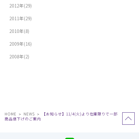
2012年(29)
2011年(29)
2010年(8)
2009年(16)
2008年(2)
HOME
NEWS
【お知らせ】11/4(火)より在庫限りで一部
商品値下げのご案内