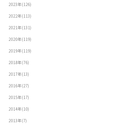
2023年(126)
2022年(113)
2021年(131)
2020年(119)
2019年(119)
2018年(76)
2017年(13)
2016年(27)
2015年(17)
2014年(10)
2013年(7)