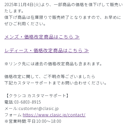
2025年11月4日(火)より、一部商品の価格を値下げして販売い
たします。
値下げ商品は在庫限りで販売終了となりますので、お早めに
ぜひご利用ください。
メンズ・価格改定商品はこちら ≫
レディース・価格改定商品はこちら ≫
※リンク先には過去の価格改定商品も含まれます。
価格改定に関して、ご不明点等ございましたら
下記カスタマーサポートまでお問い合わせください。
【クラシコ カスタマーサポート】
電話:03-6803-8915
メール:customer@clasic.jp
フォーム:
https://www.clasic.jp/contact/
※営業時間:平日10:00～18:00