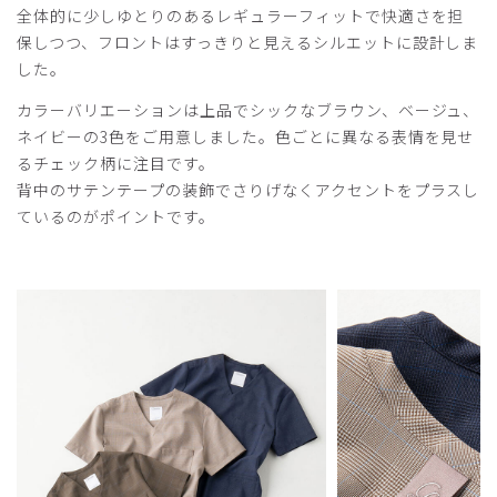
全体的に少しゆとりのあるレギュラーフィットで快適さを担
保しつつ、フロントはすっきりと見えるシルエットに設計しま
した。
カラーバリエーションは上品でシックなブラウン、ベージュ、
ネイビーの3色をご用意しました。色ごとに異なる表情を見せ
るチェック柄に注目です。
背中のサテンテープの装飾でさりげなくアクセントをプラスし
ているのがポイントです。