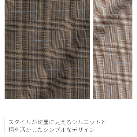
スタイルが綺麗に見えるシルエットと
柄を活かしたシンプルなデザイン