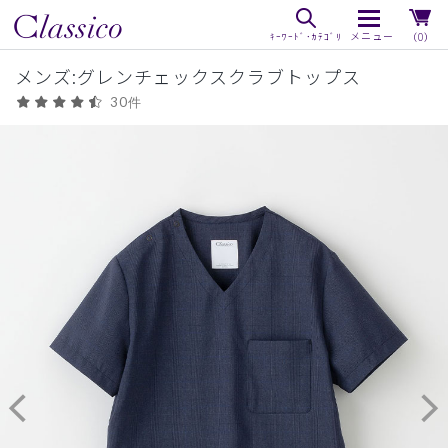
（0）
メンズ:グレンチェックスクラブトップス
30件