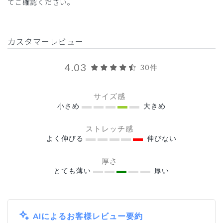
てご確認ください。
カスタマーレビュー
4.03
30件
サイズ感
小さめ
大きめ
ストレッチ感
よく伸びる
伸びない
厚さ
とても薄い
厚い
AIによるお客様レビュー要約