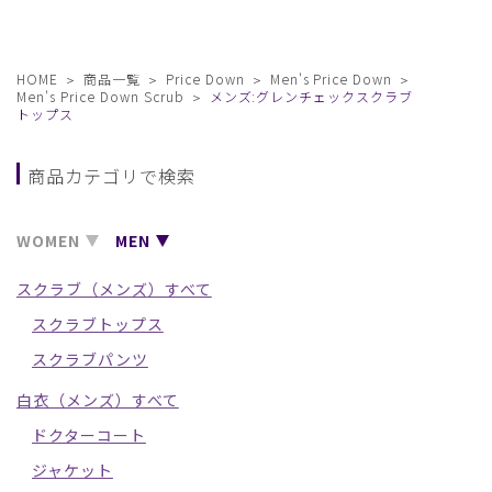
HOME
商品一覧
Price Down
Men's Price Down
Men's Price Down Scrub
メンズ:グレンチェックスクラブ
トップス
商品カテゴリで検索
WOMEN
MEN
スクラブ（メンズ）すべて
スクラブトップス
スクラブパンツ
白衣（メンズ）すべて
ドクターコート
ジャケット