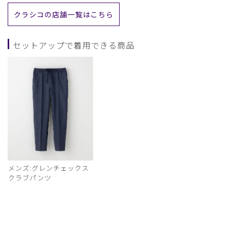
クラシコの店舗一覧はこちら
セットアップで着用できる商品
メンズ:グレンチェックス
クラブパンツ