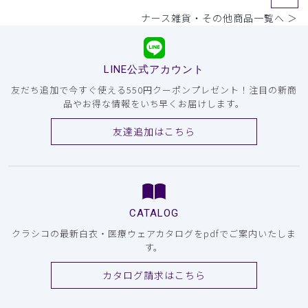
ナース雑貨・その他商品一覧へ ＞
LINE公式アカウント
友だち追加で今すぐ使える550円クーポンプレゼント！注目の新商
品やお得な情報をいち早くお届けします。
友達追加はこちら
CATALOG
クラシコの最新白衣・医療ウェアカタログをpdfでご案内いたしま
す。
カタログ請求はこちら