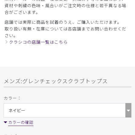
資材や刺繍の色味・風合いがご注文時の仕様と若干異なる場
合がございます。
店舗では実際に商品を試着のうえ、ご購入いただけます。
取り扱い有無・在庫については各店舗までお問い合わせくだ
さい。
クラシコの店舗一覧はこちら
メンズ:グレンチェックスクラブトップス
カラー：
カラーの確認