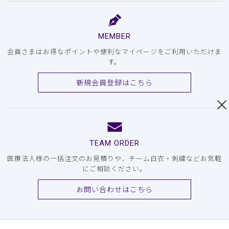
MEMBER
会員さまはお得なポイントや便利なマイページをご利用いただけま
す。
新規会員登録はこちら
TEAM ORDER
医療法人様の一括注文のお見積りや、チーム白衣・刺繍などお気軽
にご相談ください。
お問い合わせはこちら