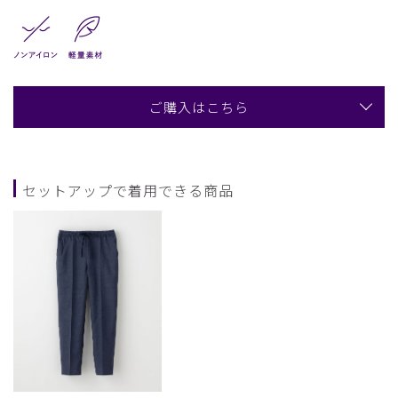
ご購入はこちら
セットアップで着用できる商品