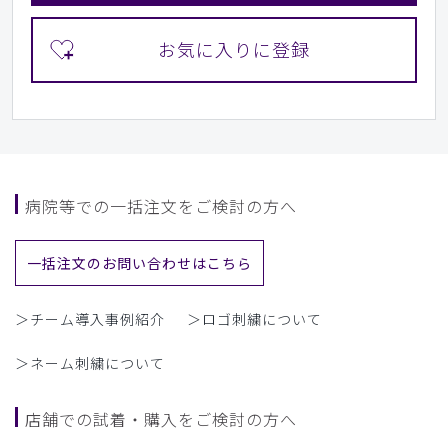
病院等での一括注文をご検討の方へ
一括注文のお問い合わせはこちら
＞チーム導入事例紹介
＞ロゴ刺繍について
＞ネーム刺繍について
店舗での試着・購入をご検討の方へ