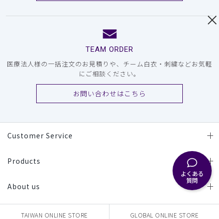
TEAM ORDER
医療法人様の一括注文のお見積りや、チーム白衣・刺繍などお気軽
にご相談ください。
お問い合わせはこちら
Customer Service
Products
よくある
質問
About us
TAIWAN ONLINE STORE
GLOBAL ONLINE STORE