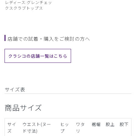
レディース:グレンチェッ
クスクラブトップス
店舗での試着・購入をご検討の方へ
クラシコの店舗一覧はこちら
サイズ表
商品サイズ
サイ
ウエスト(ヌー
ヒッ
ワタ
裾幅
股上
股下
ズ
ド寸法)
プ
リ