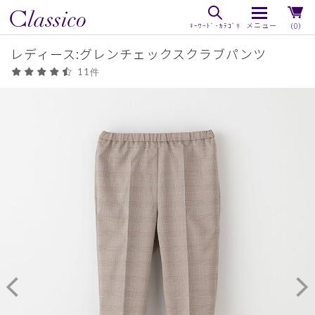
（0）
レディース:グレンチェックスクラブパンツ
11件