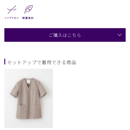
ご購入はこちら
セットアップで着用できる商品