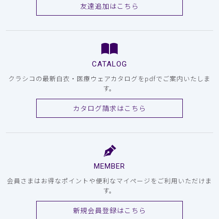
友達追加はこちら
CATALOG
クラシコの最新白衣・医療ウェアカタログをpdfでご案内いたしま
す。
カタログ請求はこちら
MEMBER
会員さまはお得なポイントや便利なマイページをご利用いただけま
す。
新規会員登録はこちら