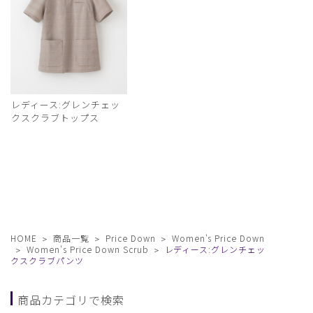
レディース:グレンチェッ
クスクラブトップス
HOME
商品一覧
Price Down
Women's Price Down
Women's Price Down Scrub
レディース:グレンチェッ
クスクラブパンツ
商品カテゴリで検索