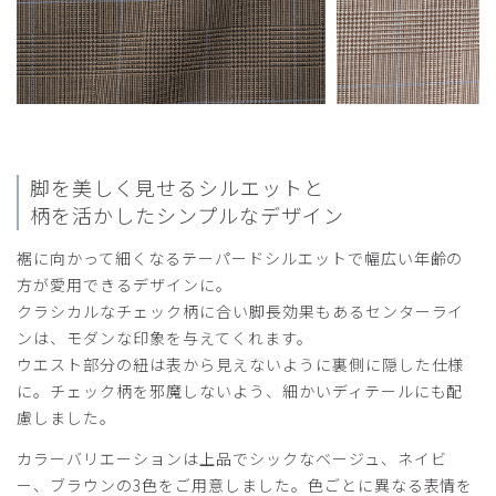
脚を美しく見せるシルエットと
柄を活かしたシンプルなデザイン
裾に向かって細くなるテーパードシルエットで幅広い年齢の
方が愛用できるデザインに。
クラシカルなチェック柄に合い脚長効果もあるセンターライ
ンは、モダンな印象を与えてくれます。
ウエスト部分の紐は表から見えないように裏側に隠した仕様
に。チェック柄を邪魔しないよう、細かいディテールにも配
慮しました。
カラーバリエーションは上品でシックなベージュ、ネイビ
ー、ブラウンの3色をご用意しました。色ごとに異なる表情を