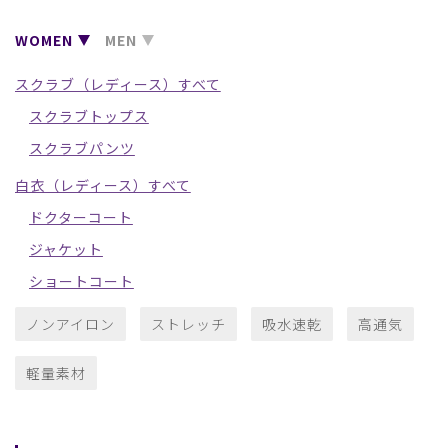
WOMEN
MEN
スクラブ（レディース）すべて
スクラブトップス
スクラブパンツ
白衣（レディース）すべて
ドクターコート
ジャケット
ショートコート
ノンアイロン
ストレッチ
吸水速乾
高通気
軽量素材