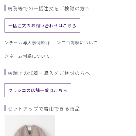
病院等での一括注文をご検討の方へ
一括注文のお問い合わせはこちら
＞チーム導入事例紹介
＞ロゴ刺繍について
＞ネーム刺繍について
店舗での試着・購入をご検討の方へ
クラシコの店舗一覧はこちら
セットアップで着用できる商品