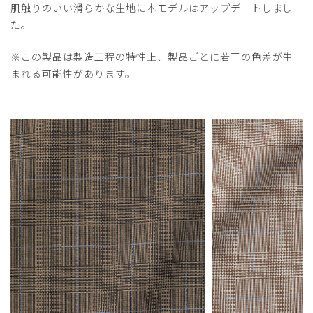
肌触りのいい滑らかな生地に本モデルはアップデートしまし
た。
※この製品は製造工程の特性上、製品ごとに若干の色差が生
まれる可能性があります。