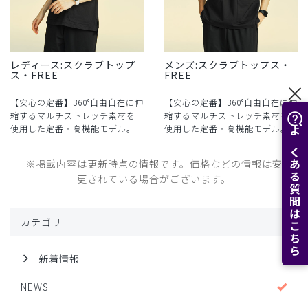
レディース:スクラブトップ
メンズ:スクラブトップス・
ス・FREE
FREE
【安心の定番】360°自由自在に伸
【安心の定番】360°自由自在に伸
縮するマルチストレッチ素材を
縮するマルチストレッチ素材を
使用した定番・高機能モデル。
使用した定番・高機能モデル。
よくある質問はこちら
※掲載内容は更新時点の情報です。価格などの情報は変
更されている場合がございます。
カテゴリ
新着情報
NEWS