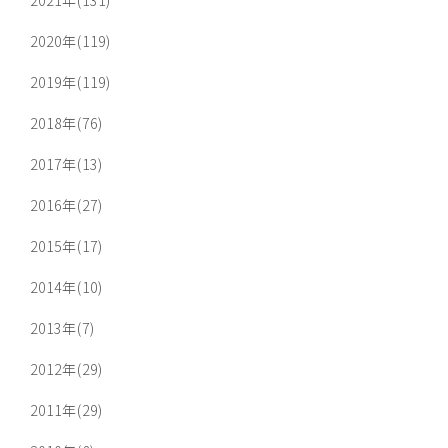
2020年(119)
2019年(119)
2018年(76)
2017年(13)
2016年(27)
2015年(17)
2014年(10)
2013年(7)
2012年(29)
2011年(29)