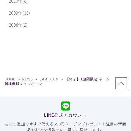
2010年(8)
2009年(16)
2008年(2)
HOME
NEWS
CAMPAIGN
【終了】1週間限定!ネーム
刺繍無料キャンペーン
LINE公式アカウント
友だち追加で今すぐ使える550円クーポンプレゼント！注目の新商
品やお得な情報をいち早くお届けします。