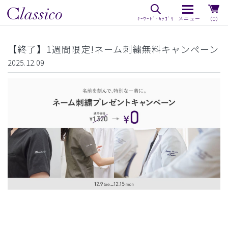
（0）
【終了】1週間限定!ネーム刺繍無料キャンペーン
2025.12.09