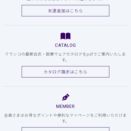
友達追加はこちら
CATALOG
クラシコの最新白衣・医療ウェアカタログをpdfでご案内いたしま
す。
カタログ請求はこちら
MEMBER
会員さまはお得なポイントや便利なマイページをご利用いただけま
す。