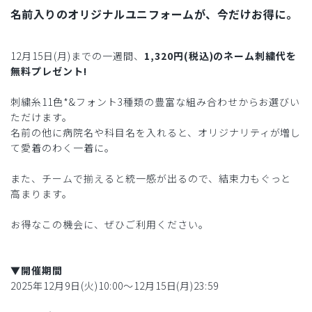
名前入りのオリジナルユニフォームが、今だけお得に。
12月15日(月)までの一週間、
1,320円(税込)のネーム刺繍代を
無料プレゼント!
刺繍糸11色*&フォント3種類の豊富な組み合わせからお選びい
ただけます。
名前の他に病院名や科目名を入れると、オリジナリティが増し
て愛着のわく一着に。
また、チームで揃えると統一感が出るので、結束力もぐっと
高まります。
お得なこの機会に、ぜひご利用ください。
▼開催期間
2025年12月9日(火)10:00〜12月15日(月)23:59