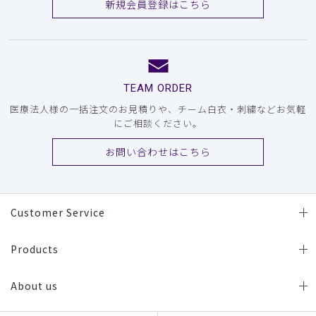
新規会員登録はこちら
TEAM ORDER
医療法人様の一括注文のお見積りや、チーム白衣・刺繍などお気軽
にご相談ください。
お問い合わせはこちら
Customer Service
Products
About us