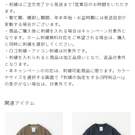
・刺繍はご注文完了から発送まで7営業日のお時間をいただき
ます。
・繁忙期、棚卸し期間、年末年始・お盆時期には発送目安が
変動する場合がございます。
・商品ご購入後に刺繍を入れる場合はキャンペーン対象外と
なります。ネーム刺繍無料対応をご希望される場合は、購入
と同時に刺繍を選択してください。
・ロゴ刺繍・アイコン刺繍は対象外です。
・刺繍を入れられると商品は加工品扱いとなり、返品対象外
となります。
・本キャンペーンの対応は、刺繍可能商品に限ります。カラー
やサイズを選択する画面で『刺繍の指定をする(0円税込〜)』
の表示がない場合は、対象外です。
関連アイテム