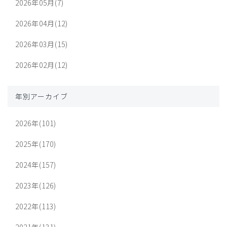
2026年05月(7)
2026年04月(12)
2026年03月(15)
2026年02月(12)
年別アーカイブ
2026年(101)
2025年(170)
2024年(157)
2023年(126)
2022年(113)
2021年(131)