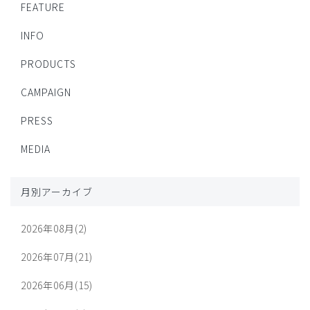
FEATURE
INFO
PRODUCTS
CAMPAIGN
PRESS
MEDIA
月別アーカイブ
2026年08月(2)
2026年07月(21)
2026年06月(15)