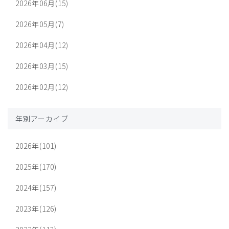
2026年06月(15)
2026年05月(7)
2026年04月(12)
2026年03月(15)
2026年02月(12)
年別アーカイブ
2026年(101)
2025年(170)
2024年(157)
2023年(126)