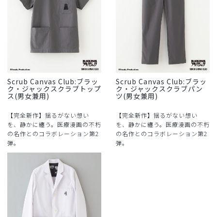
Scrub Canvas Club:ブラッ
Scrub Canvas Club:ブラッ
ク・ジャックスクラブトップ
ク・ジャックスクラブパン
ス(男女兼用)
ツ(男女兼用)
【完全新作】揺るがない想い
【完全新作】揺るがない想い
を、静かに纏う。医療漫画の不朽
を、静かに纏う。医療漫画の不朽
の名作とのコラボレーション第2
の名作とのコラボレーション第2
弾。
弾。