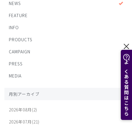
NEWS
FEATURE
INFO
PRODUCTS
CAMPAIGN
PRESS
よくある質問はこちら
MEDIA
月別アーカイブ
2026年08月(2)
2026年07月(21)