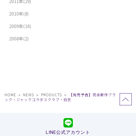
2011年(29)
2010年(8)
2009年(16)
2008年(2)
HOME
NEWS
PRODUCTS
【発売予告】完全新作ブラ
ック・ジャックコラボスクラブ・白衣
LINE公式アカウント