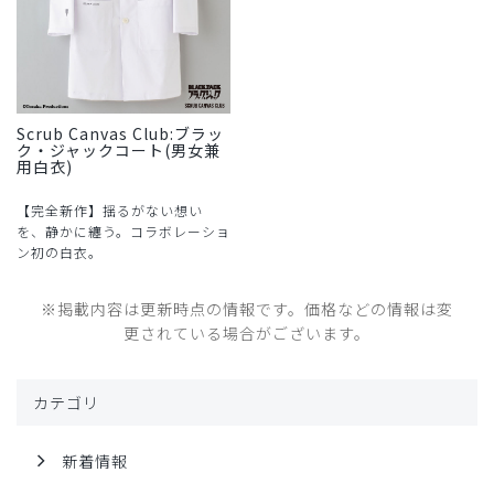
Scrub Canvas Club:ブラッ
ク・ジャックコート(男女兼
用白衣)
【完全新作】揺るがない想い
を、静かに纏う。コラボレーショ
ン初の白衣。
※掲載内容は更新時点の情報です。価格などの情報は変
更されている場合がございます。
カテゴリ
新着情報