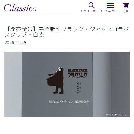
（0）
【発売予告】完全新作ブラック・ジャックコラボ
スクラブ・白衣
2026.01.29