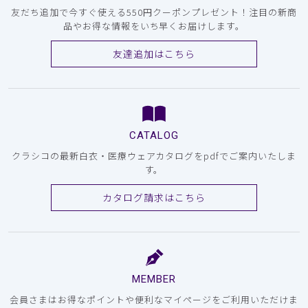
友だち追加で今すぐ使える550円クーポンプレゼント！注目の新商
品やお得な情報をいち早くお届けします。
友達追加はこちら
CATALOG
クラシコの最新白衣・医療ウェアカタログをpdfでご案内いたしま
す。
カタログ請求はこちら
MEMBER
会員さまはお得なポイントや便利なマイページをご利用いただけま