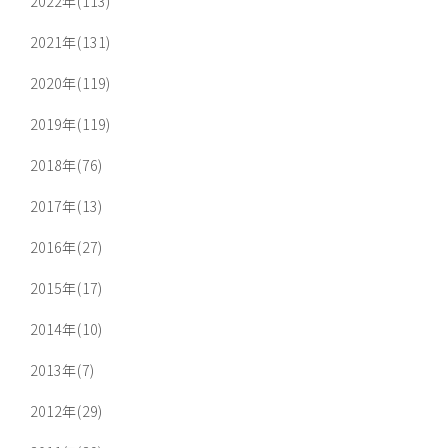
2022年(113)
2021年(131)
2020年(119)
2019年(119)
2018年(76)
2017年(13)
2016年(27)
2015年(17)
2014年(10)
2013年(7)
2012年(29)