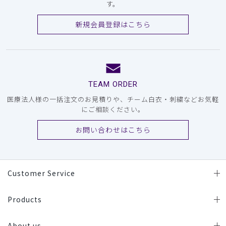
す。
新規会員登録はこちら
TEAM ORDER
医療法人様の一括注文のお見積りや、チーム白衣・刺繍などお気軽
にご相談ください。
お問い合わせはこちら
Customer Service
Products
About us