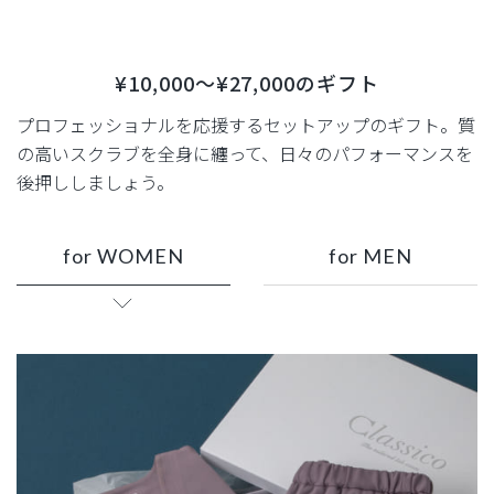
¥10,000〜¥27,000のギフト
プロフェッショナルを応援するセットアップのギフト。
質
の高いスクラブを全身に纏って、日々のパフォーマンスを
後押ししましょう。
for WOMEN
for MEN