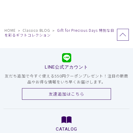
HOME
Classico BLOG
Gift for Precious Days 特別な日
を彩るギフトコレクション
LINE公式アカウント
友だち追加で今すぐ使える550円クーポンプレゼント！注目の新商
品やお得な情報をいち早くお届けします。
友達追加はこちら
CATALOG