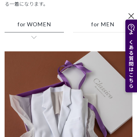
る一着になります。
for WOMEN
for MEN
よくある質問はこちら