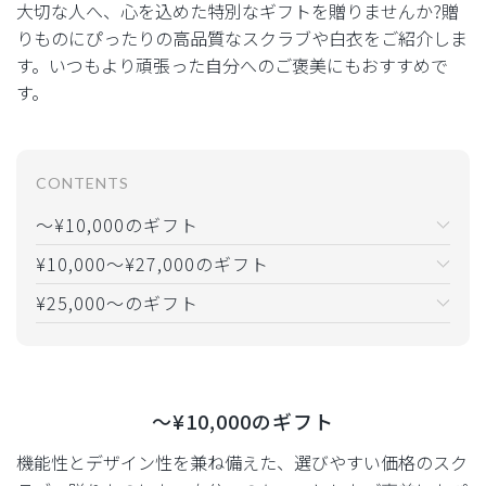
大切な人へ、心を込めた特別なギフトを贈りませんか?
贈
りものにぴったりの高品質なスクラブや白衣をご紹介しま
す。いつもより頑張った自分へのご褒美にもおすすめで
す。
CONTENTS
〜¥10,000のギフト
¥10,000〜¥27,000のギフト
¥25,000〜のギフト
〜¥10,000のギフト
機能性とデザイン性を兼ね備えた、選びやすい価格のスク