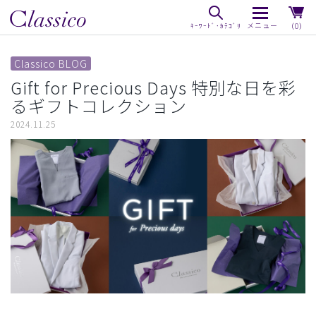
（0）
Classico BLOG
Gift for Precious Days 特別な日を彩
るギフトコレクション
2024.11.25