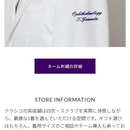
ネーム刺繍の詳細
STORE INFORMATION
クラシコの実店舗は白衣・スクラブを実際に体感しなが
ら、最適な1着を選んでいただける空間です。
ギフト選び
はもちろん、着用サイズのご相談やチーム導入も承ってお