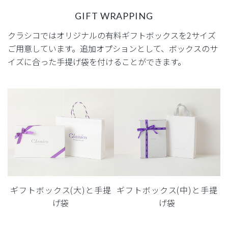
GIFT WRAPPING
クラシコではオリジナルの有料ギフトボックスを2サイズ
ご用意しています。
追加オプションとして、ボックスのサ
イズに合った手提げ袋を付けることができます。
ギフトボックス(大)と手提
ギフトボックス(中)と手提
げ袋
げ袋