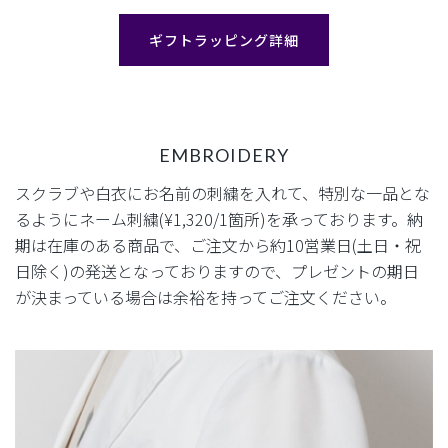
ギフトラッピング詳細
EMBROIDERY
スクラブや白衣にお名前の刺繍を入れて、特別な一品とな
るように
ネーム刺繍(¥1,320/1箇所)を承っております。
納
期は在庫のある商品で、ご注文から約10営業日(土日・祝
日除く)の発送となっておりますので、
プレゼントの期日
が決まっている場合は余裕を持ってご注文ください。