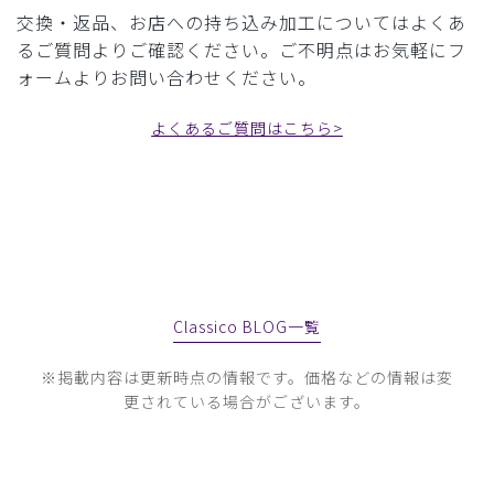
交換・返品、お店への持ち込み加工についてはよくあ
るご質問よりご確認ください。
ご不明点はお気軽にフ
ォームよりお問い合わせください。
よくあるご質問はこちら>
Classico BLOG一覧
※掲載内容は更新時点の情報です。価格などの情報は変
更されている場合がございます。