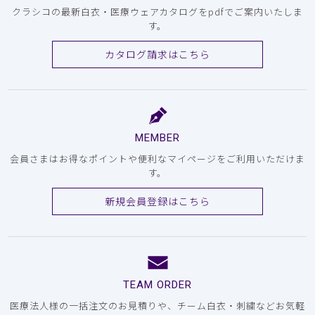
クラシコの最新白衣・医療ウェアカタログをpdfでご案内いたしま
す。
カタログ請求はこちら
MEMBER
会員さまはお得なポイントや便利なマイページをご利用いただけま
す。
新規会員登録はこちら
TEAM ORDER
医療法人様の一括注文のお見積りや、チーム白衣・刺繍などお気軽