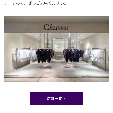
りますので、ぜひご来店ください。
店舗一覧へ