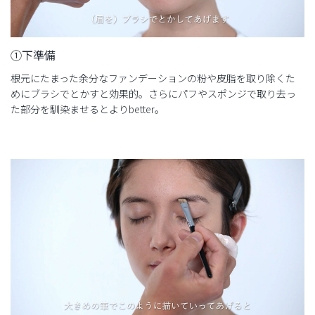
①下準備
根元にたまった余分なファンデーションの粉や皮脂を取り除くた
めにブラシでとかすと効果的。さらにパフやスポンジで取り去っ
た部分を馴染ませるとよりbetter。