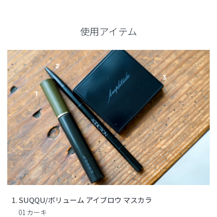
使用アイテム
SUQQU/ボリューム アイブロウ マスカラ
01 カーキ