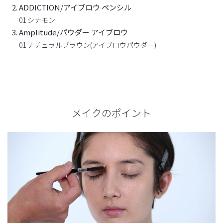
ADDICTION/アイブロウ ペンシル
01 シナモン
Amplitude/パウダー アイブロウ
01 ナチュラルブラウン(アイブロウパウダー)
メイクのポイント