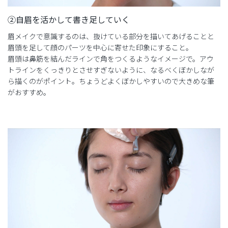
②自眉を活かして書き足していく
眉メイクで意識するのは、抜けている部分を描いてあげることと
眉頭を足して顔のパーツを中心に寄せた印象にすること。
眉頭は鼻筋を結んだラインで角をつくるようなイメージで。アウ
トラインをくっきりとさせすぎないように、なるべくぼかしなが
ら描くのがポイント。ちょうどよくぼかしやすいので大きめな筆
がおすすめ。