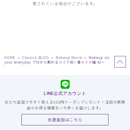
更されている場合がございます。
HOME
Classico BLOG
Makeup Movie
Makeup on
your everyday プロから教わるメイク術ー春メイク編 #2ー
LINE公式アカウント
友だち追加で今すぐ使える550円クーポンプレゼント！注目の新商
品やお得な情報をいち早くお届けします。
友達追加はこちら