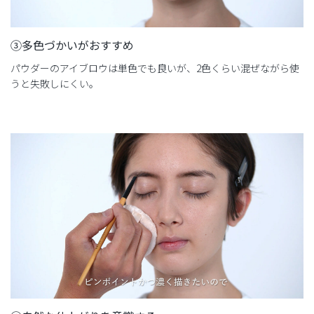
③多色づかいがおすすめ
パウダーのアイブロウは単色でも良いが、2色くらい混ぜながら使
うと失敗しにくい。