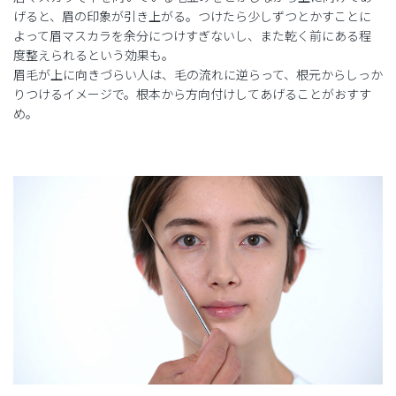
げると、眉の印象が引き上がる。つけたら少しずつとかすことに
よって眉マスカラを余分につけすぎないし、また乾く前にある程
度整えられるという効果も。
眉毛が上に向きづらい人は、毛の流れに逆らって、根元からしっか
りつけるイメージで。根本から方向付けしてあげることがおすす
め。