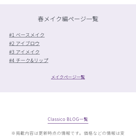
春メイク編ページ一覧
#1 ベースメイク
#2 アイブロウ
#3 アイメイク
#4 チーク&リップ
メイクページ一覧
Classico BLOG一覧
※掲載内容は更新時点の情報です。価格などの情報は変