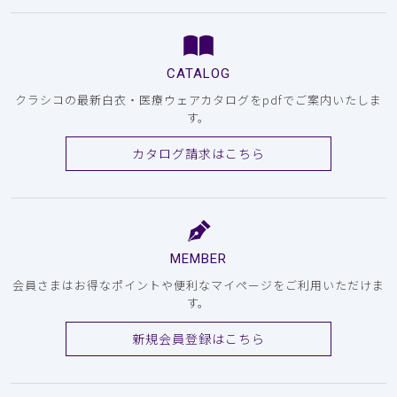
CATALOG
クラシコの最新白衣・医療ウェアカタログをpdfでご案内いたしま
す。
カタログ請求はこちら
MEMBER
会員さまはお得なポイントや便利なマイページをご利用いただけま
す。
新規会員登録はこちら