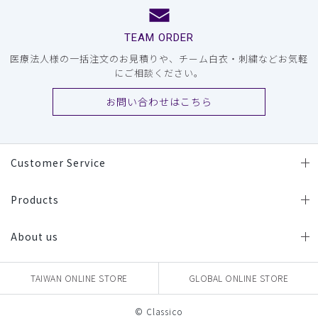
TEAM ORDER
医療法人様の一括注文のお見積りや、チーム白衣・刺繍などお気軽
にご相談ください。
お問い合わせはこちら
Customer Service
Products
About us
TAIWAN ONLINE STORE
GLOBAL ONLINE STORE
© Classico