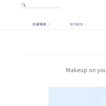
詳細検索
WOMEN
Makeup on