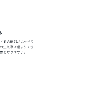
る
と眉の輪郭がはっきり
の生え際は埋まりすぎ
象となりやすい。