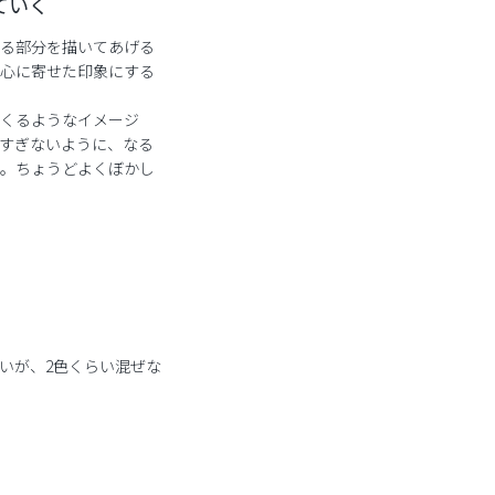
ていく
る部分を描いてあげる
心に寄せた印象にする
くるようなイメージ
すぎないように、なる
。ちょうどよくぼかし
いが、2色くらい混ぜな