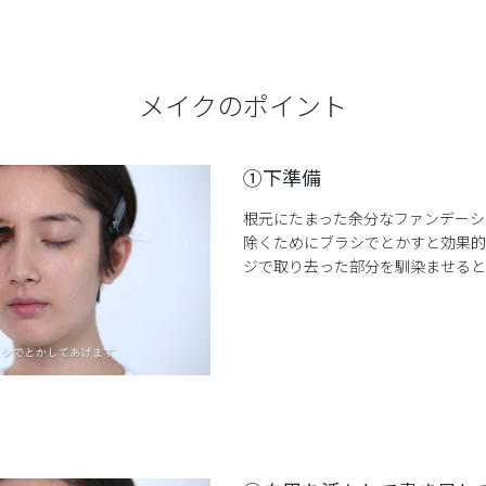
メイクのポイント
①下準備
根元にたまった余分なファンデーシ
除くためにブラシでとかすと効果的
ジで取り去った部分を馴染ませるとより