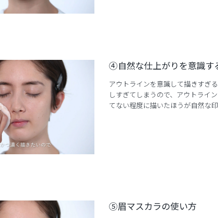
④自然な仕上がりを意識す
アウトラインを意識して描きすぎる
しすぎてしまうので、アウトライン
てない程度に描いたほうが自然な印
⑤眉マスカラの使い方