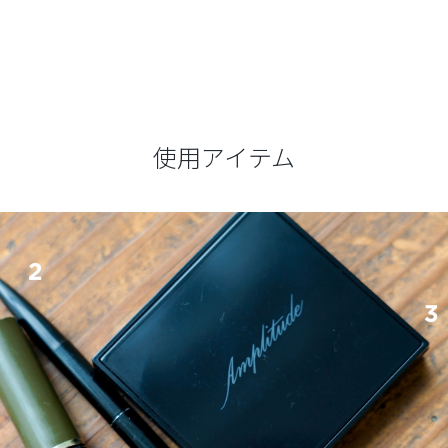
使用アイテム