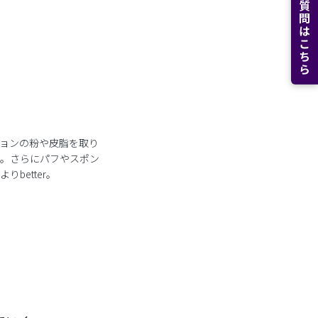
よくある質問はこちら
ョンの粉や皮脂を取り
。さらにパフやスポン
better。