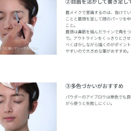
②自眉を活かして書き足し
眉メイクで意識するのは、抜けてい
ことと眉頭を足して顔のパーツを中
こと。
眉頭は鼻筋を結んだラインで角をつ
で。アウトラインをくっきりとさせ
べくぼかしながら描くのがポイント
やすいので大きめな筆がおすすめ。
③多色づかいがおすすめ
パウダーのアイブロウは単色でも良
がら使うと失敗しにくい。