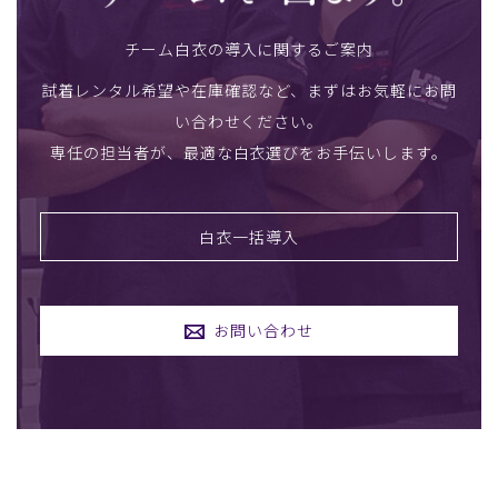
チーム白衣の導入に関するご案内
試着レンタル希望や在庫確認など、まずはお気軽にお問
い合わせください。
専任の担当者が、最適な白衣選びをお手伝いします。
白衣一括導入
お問い合わせ