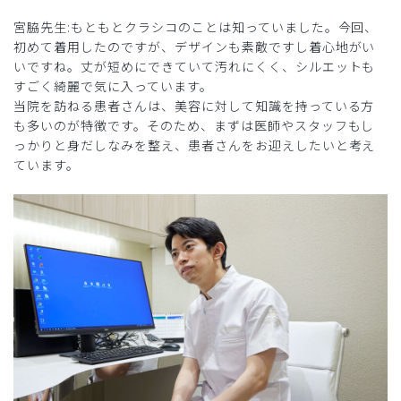
宮脇先生:もともとクラシコのことは知っていました。今回、
初めて着用したのですが、デザインも素敵ですし着心地がい
いですね。丈が短めにできていて汚れにくく、シルエットも
すごく綺麗で気に入っています。
当院を訪ねる患者さんは、美容に対して知識を持っている方
も多いのが特徴です。そのため、まずは医師やスタッフもし
っかりと身だしなみを整え、患者さんをお迎えしたいと考え
ています。