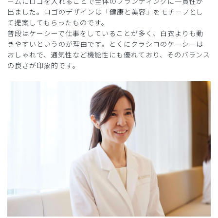
ームにロゴを入れることで全体のブランディングに一貫性が
出ました。ロゴのデザインは「健康と美容」をモチーフとし
て提案してもらったものです。
普段はケーシーで仕事をしていることが多く、白衣よりも動
きやすいというのが理由です。とくにクラシコのケーシーは
おしゃれで、通気性など機能性にも優れており、そのバランス
の良さが印象的です。