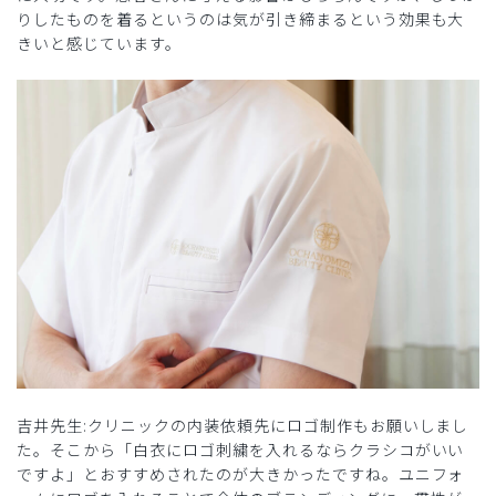
りしたものを着るというのは気が引き締まるという効果も大
きいと感じています。
吉井先生:クリニックの内装依頼先にロゴ制作もお願いしまし
た。そこから「白衣にロゴ刺繍を入れるならクラシコがいい
ですよ」とおすすめされたのが大きかったですね。ユニフォ