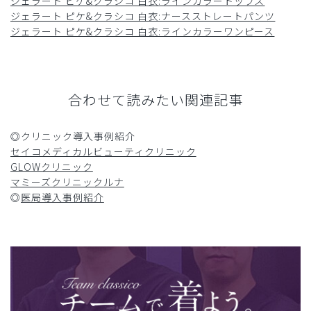
ジェラート ピケ&クラシコ 白衣:ラインカラートップス
ジェラート ピケ&クラシコ 白衣:ナースストレートパンツ
ジェラート ピケ&クラシコ 白衣:ラインカラーワンピース
合わせて読みたい関連記事
◎クリニック導入事例紹介
セイコメディカルビューティクリニック
GLOWクリニック
マミーズクリニックルナ
◎
医局導入事例紹介