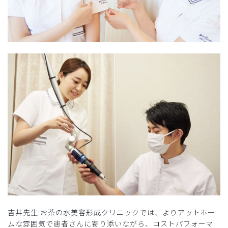
吉井先生:お茶の水美容形成クリニックでは、よりアットホー
ムな雰囲気で患者さんに寄り添いながら、コストパフォーマ