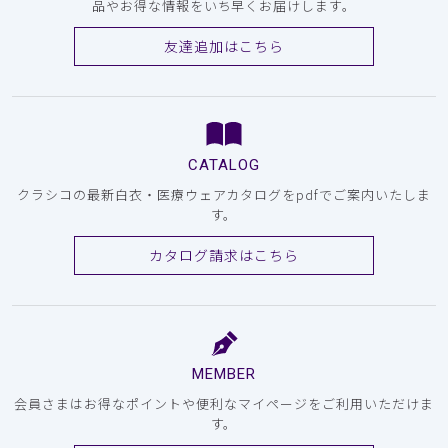
品やお得な情報をいち早くお届けします。
友達追加はこちら
CATALOG
クラシコの最新白衣・医療ウェアカタログをpdfでご案内いたしま
す。
カタログ請求はこちら
MEMBER
会員さまはお得なポイントや便利なマイページをご利用いただけま
す。