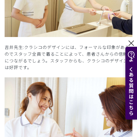
吉井先生:クラシコのデザインには、フォーマルな印象がある
のでスタッフ全員で着ることによって、患者さんからの信頼感
につながるでしょう。スタッフからも、クラシコのデザイン
よくある質問はこちら
は好評です。