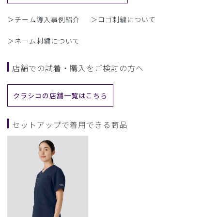
＞チーム導入事例紹介
＞ロゴ刺繍について
＞ネーム刺繍について
店舗での試着・購入をご検討の方へ
クラシコの店舗一覧はこちら
セットアップで着用できる商品