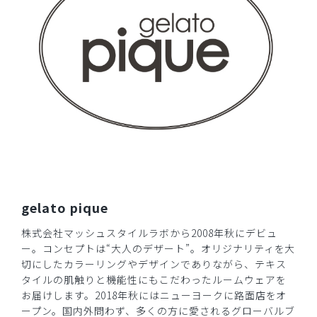
gelato pique
株式会社マッシュスタイルラボから2008年秋にデビュ
ー。コンセプトは“大人のデザート”。オリジナリティを大
切にしたカラーリングやデザインでありながら、テキス
タイルの肌触りと機能性にもこだわったルームウェアを
お届けします。2018年秋にはニューヨークに路面店をオ
ープン。国内外問わず、多くの方に愛されるグローバルブ