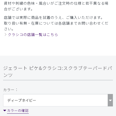
資材や刺繍の色味・風合いがご注文時の仕様と若干異なる場
合がございます。
店舗では実際に商品を試着のうえ、ご購入いただけます。
取り扱い有無・在庫については各店舗までお問い合わせくだ
さい。
クラシコの店舗一覧はこちら
ジェラート ピケ&クラシコ:スクラブテーパードパ
ンツ
カラー：
カラーの確認