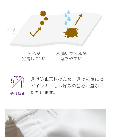
透け防止素材のため、透けを気にせ
ずインナーもお好みの色をお選びい
ただけます。