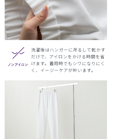
洗濯後はハンガーに吊るして乾かす
だけで、アイロンをかける時間を省
けます。着用時でもシワになりにく
く、イージーケアが叶います。