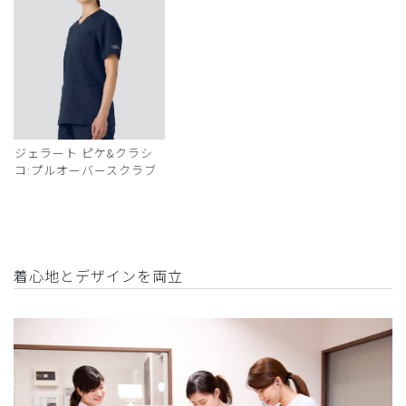
ジェラート ピケ&クラシ
コ:プルオーバースクラブ
着心地とデザインを両立