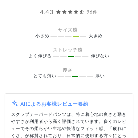
4.43
96件
サイズ感
小さめ
大きめ
ストレッチ感
よく伸びる
伸びない
厚さ
とても薄い
厚い
AIによるお客様レビュー要約
スクラブテーパードパンツは、特に着心地の良さと動き
やすさが利用者から高く評価されています。多くのレビ
ューでその柔らかい生地や快適なフィット感、「疲れに
くさ」が称賛されており、日常的に使用する方々にとっ