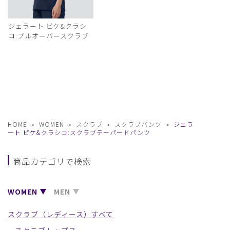
ジェラート ピケ&クラシ
コ:プルオーバースクラブ
HOME
WOMEN
スクラブ
スクラブパンツ
ジェラ
ート ピケ&クラシコ:スクラブテーパードパンツ
商品カテゴリで検索
WOMEN
MEN
スクラブ（レディース）すべて