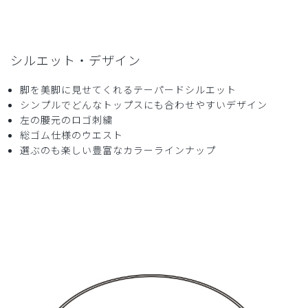
シルエット・デザイン
脚を美脚に見せてくれるテーパードシルエット
シンプルでどんなトップスにも合わせやすいデザイン
左の腰元のロゴ刺繍
総ゴム仕様のウエスト
選ぶのも楽しい豊富なカラーラインナップ