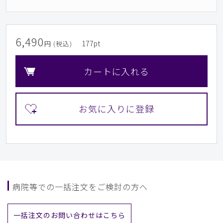
6,490
177
pt
円 (税込)
カートに入れる
病院等での一括注文をご検討の方へ
一括注文のお問い合わせはこちら