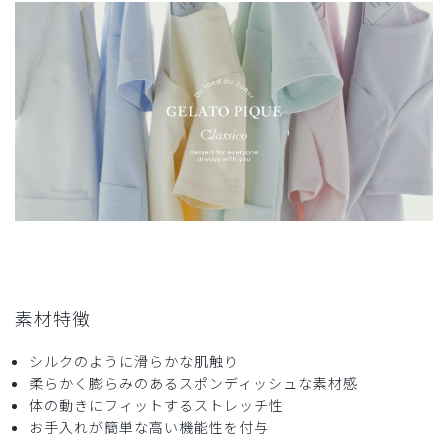
素材特徴
シルクのように滑らかな肌触り
柔らかく膨らみのあるスポンディッシュな素材感
体の動きにフィットするストレッチ性
お手入れが簡単な高い機能性を付与