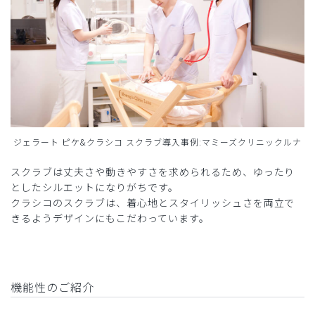
ジェラート ピケ&クラシコ スクラブ導入事例:マミーズクリニックルナ
スクラブは丈夫さや動きやすさを求められるため、ゆったり
としたシルエットになりがちです。
クラシコのスクラブは、着心地とスタイリッシュさを両立で
きるようデザインにもこだわっています。
機能性のご紹介