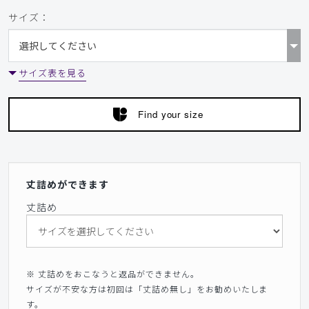
サイズ：
サイズ表を見る
Find your size
丈詰めができます
丈詰め
※ 丈詰めをおこなうと返品ができません。
サイズが不安な方は初回は「丈詰め無し」をお勧めいたしま
す。