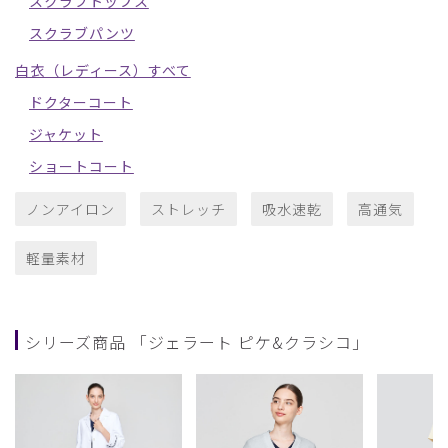
スクラブトップス
スクラブパンツ
白衣（レディース）すべて
ドクターコート
ジャケット
ショートコート
ノンアイロン
ストレッチ
吸水速乾
高通気
軽量素材
シリーズ商品 「ジェラート ピケ&クラシコ」