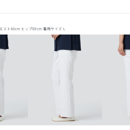
ウエスト60cm ヒップ89cm 着用サイズ:L