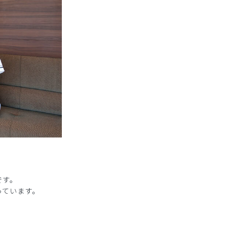
です。
っています。