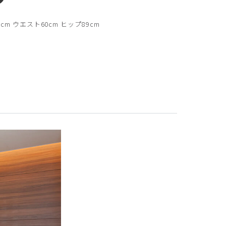
【新色】ミント
cm ウエスト60cm ヒップ89cm