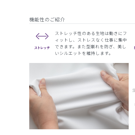
機能性のご紹介
ストレッチ性のある生地は動きにフ
ィットし、ストレスなく仕事に集中
できます。また型崩れを防ぎ、美し
いシルエットを維持します。