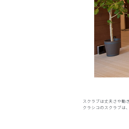
スクラブは丈夫さや動
クラシコのスクラブは