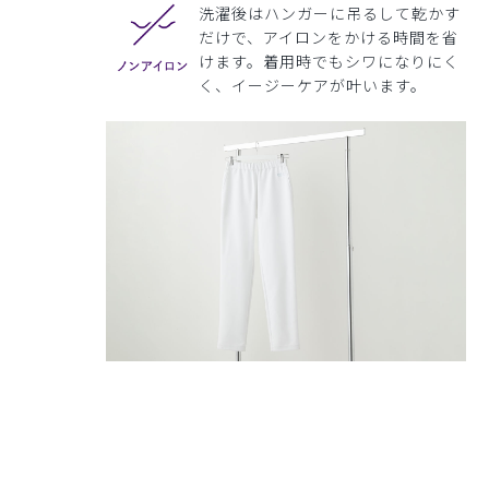
洗濯後はハンガーに吊るして乾かす
だけで、アイロンをかける時間を省
けます。着用時でもシワになりにく
く、イージーケアが叶います。