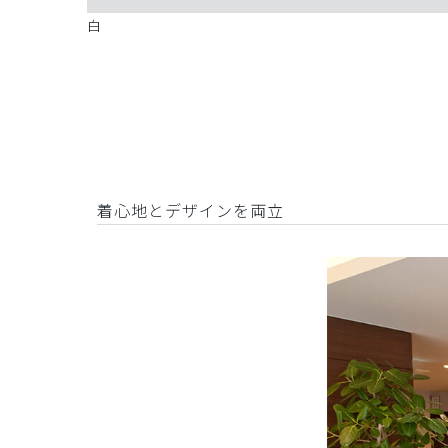
白
着心地とデザインを両立