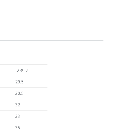
ワタリ
29.5
30.5
32
33
35