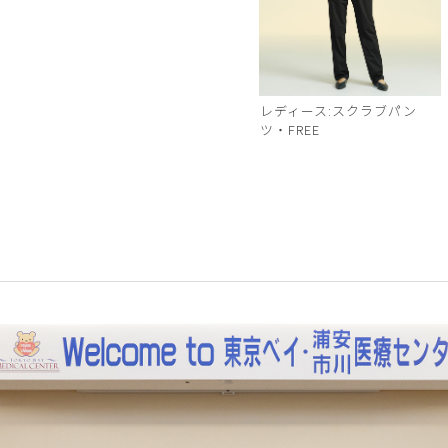
レディース:スクラブパン
ツ・FREE