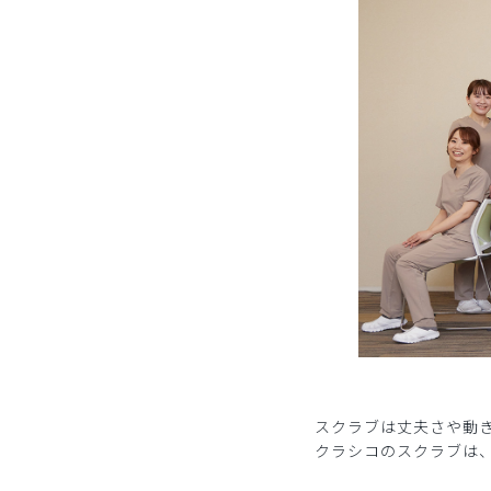
スクラブは丈夫さや動
クラシコのスクラブは