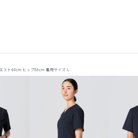
ウエスト60cm ヒップ89cm 着用サイズ:L