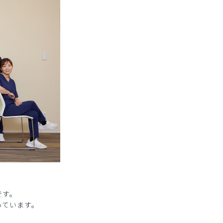
です。
っています。