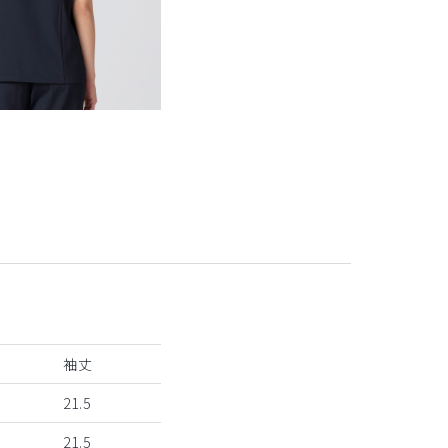
袖丈
21.5
21.5