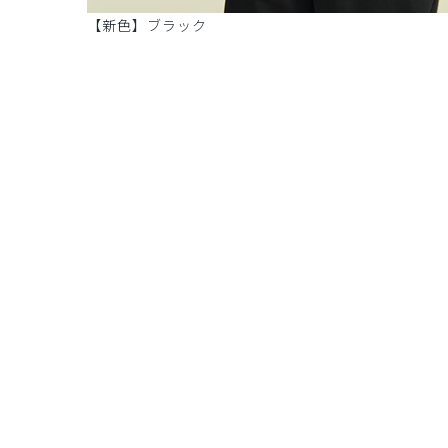
【新色】ブラック