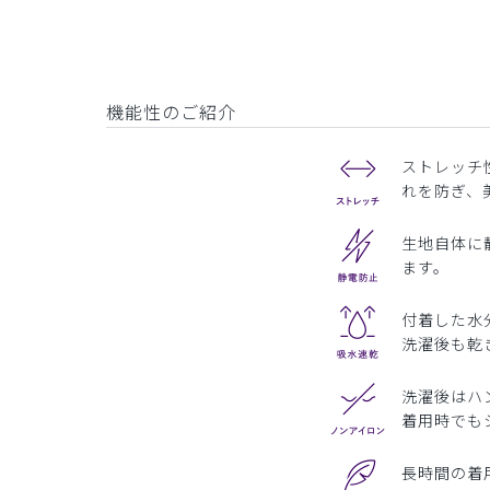
機能性のご紹介
ストレッチ
れを防ぎ、
生地自体に
ます。
付着した水
洗濯後も乾
洗濯後はハ
着用時でも
長時間の着