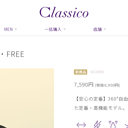
MEN
一括購入
店舗
FREE
WOMEN
7,590円
(税抜6,900円)
【安心の定番】360°
た定番・高機能モデル。