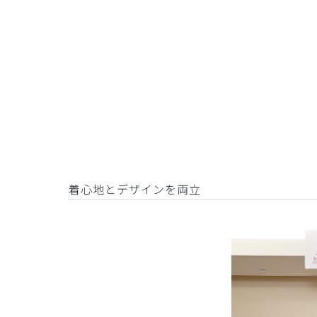
着心地とデザインを両立