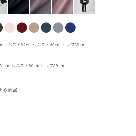
【新色】ブラウン
m バスト82cm ウエスト60cm ヒップ88cm
1cm ウエスト60cm ヒップ89cm
きる商品