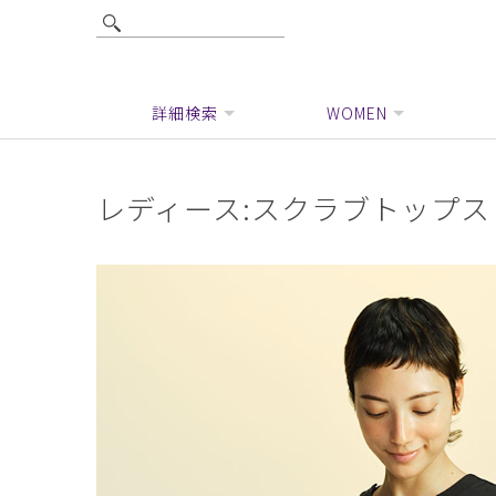
詳細検索
WOMEN
レディース:スクラブトップス・