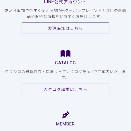
LINE公式アカウント
友だち追加で今すぐ使える550円クーポンプレゼント！注目の新商
品やお得な情報をいち早くお届けします。
友達追加はこちら
CATALOG
クラシコの最新白衣・医療ウェアカタログをpdfでご案内いたしま
す。
カタログ請求はこちら
MEMBER