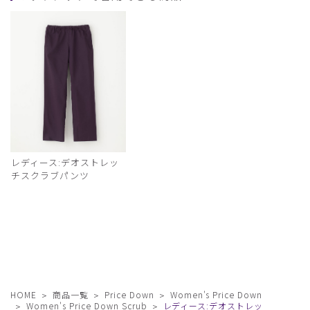
レディース:デオストレッ
チスクラブパンツ
HOME
商品一覧
Price Down
Women's Price Down
Women's Price Down Scrub
レディース:デオストレッ