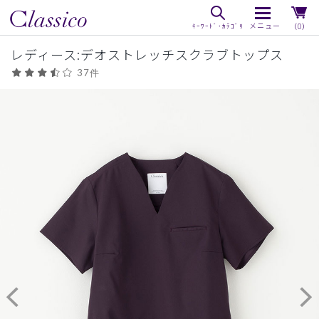
（0）
レディース:デオストレッチスクラブトップス
37件