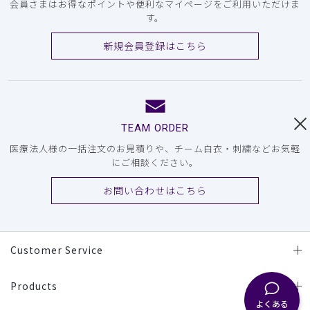
会員さまはお得なポイントや便利なマイページをご利用いただけま
す。
新規会員登録はこちら
TEAM ORDER
医療法人様の一括注文のお見積りや、チーム白衣・刺繍などお気軽
にご相談ください。
お問い合わせはこちら
Customer Service
Products
よくある