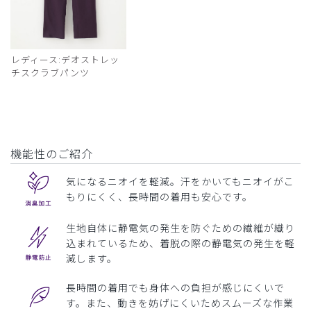
レディース:デオストレッ
チスクラブパンツ
機能性のご紹介
気になるニオイを軽減。汗をかいてもニオイがこ
もりにくく、長時間の着用も安心です。
生地自体に静電気の発生を防ぐための繊維が織り
込まれているため、着脱の際の静電気の発生を軽
減します。
長時間の着用でも身体への負担が感じにくいで
す。また、動きを妨げにくいためスムーズな作業