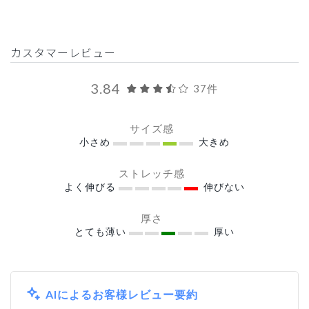
カスタマーレビュー
3.84
37件
サイズ感
小さめ
大きめ
ストレッチ感
よく伸びる
伸びない
厚さ
とても薄い
厚い
AIによるお客様レビュー要約