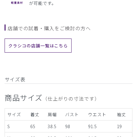
が可能です。
店舗での試着・購入をご検討の方へ
クラシコの店舗一覧はこちら
サイズ表
商品サイズ
（仕上がりの寸法です）
サイズ
着丈
肩幅
バスト
ウエスト
袖丈
S
65
38.5
98
91.5
19