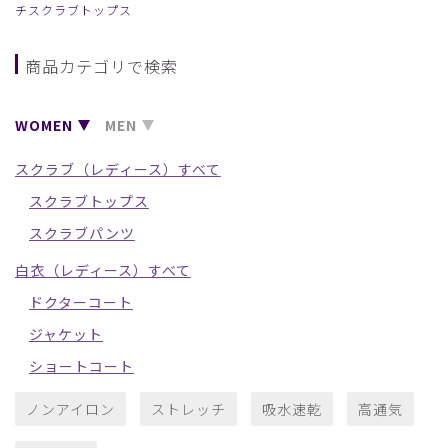
チスクラブトップス
商品カテゴリで検索
WOMEN
MEN
スクラブ（レディース）すべて
スクラブトップス
スクラブパンツ
白衣（レディース）すべて
ドクターコート
ジャケット
ショートコート
ノンアイロン
ストレッチ
吸水速乾
高通気