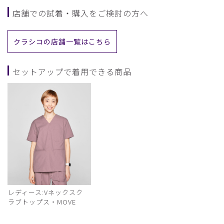
店舗での試着・購入をご検討の方へ
クラシコの店舗一覧はこちら
セットアップで着用できる商品
レディース:Vネックスク
ラブトップス・MOVE