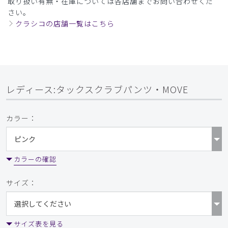
取り扱い有無・在庫については各店舗までお問い合わせくだ
さい。
クラシコの店舗一覧はこちら
レディース:タックスクラブパンツ・MOVE
カラー：
カラーの確認
サイズ：
サイズ表を見る