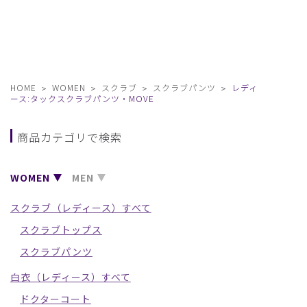
HOME
WOMEN
スクラブ
スクラブパンツ
レディ
ース:タックスクラブパンツ・MOVE
商品カテゴリで検索
WOMEN
MEN
スクラブ（レディース）すべて
スクラブトップス
スクラブパンツ
白衣（レディース）すべて
ドクターコート