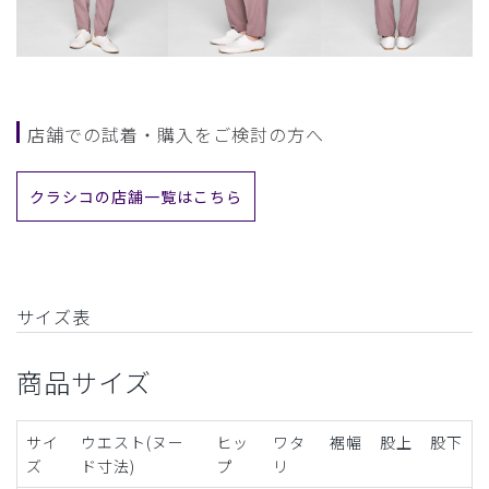
店舗での試着・購入をご検討の方へ
クラシコの店舗一覧はこちら
サイズ表
商品サイズ
サイ
ウエスト(ヌー
ヒッ
ワタ
裾幅
股上
股下
ズ
ド寸法)
プ
リ