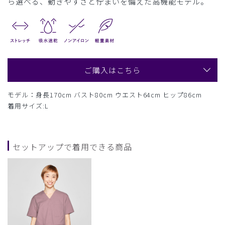
ら選べる、動きやすさと佇まいを備えた高機能モデル。
ご購入はこちら
モデル：身長170cm バスト80cm ウエスト64cm ヒップ86cm
着用サイズ:L
セットアップで着用できる商品