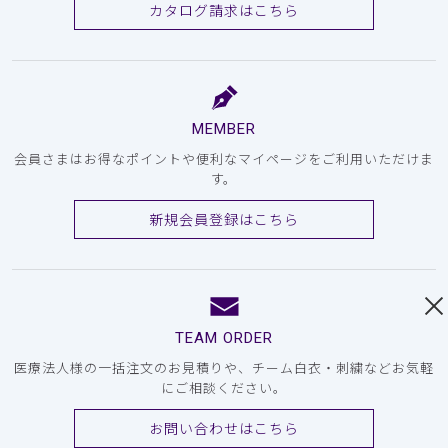
カタログ請求はこちら
MEMBER
会員さまはお得なポイントや便利なマイページをご利用いただけま
す。
新規会員登録はこちら
TEAM ORDER
医療法人様の一括注文のお見積りや、チーム白衣・刺繍などお気軽
にご相談ください。
お問い合わせはこちら