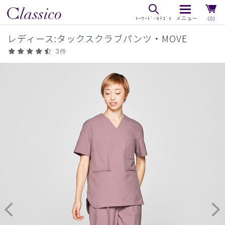
（0）
レディース:タックスクラブパンツ・MOVE
3件