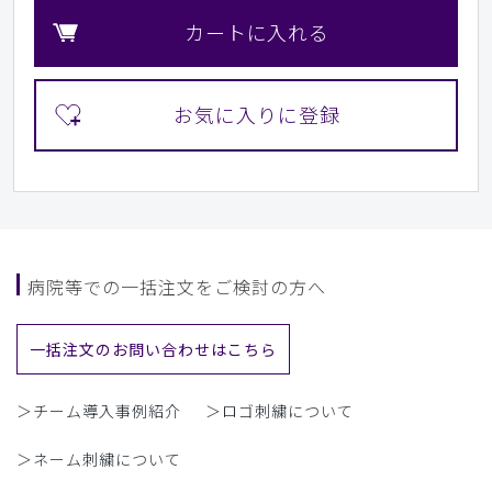
カートに入れる
病院等での一括注文をご検討の方へ
一括注文のお問い合わせはこちら
＞チーム導入事例紹介
＞ロゴ刺繍について
＞ネーム刺繍について