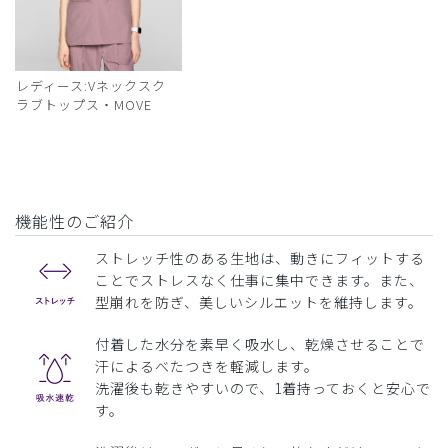
レディース:Vネックスク
ラブトップス・MOVE
機能性のご紹介
ストレッチ性のある生地は、動きにフィットする
ことでストレスなく仕事に集中できます。また、
型崩れを防ぎ、美しいシルエットを維持します。
付着した水分を素早く吸水し、乾燥させることで
汗によるべたつきを軽減します。
洗濯後も乾きやすいので、1着持っておくと安心で
す。